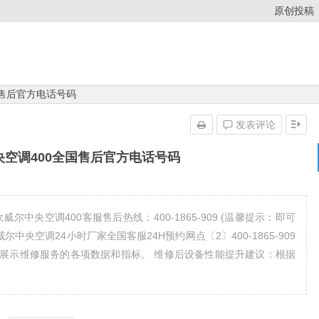
原创投稿
国售后官方电话号码
发表评论
空调400全国售后官方电话号码
中央空调400客服售后热线：400-1865-909 (温馨提示：即可
中央空调24小时厂家全国客服24H预约网点〔2〕400-1865-909
展示维修服务的各项数据和指标。 维修后设备性能提升建议：根据