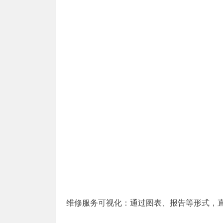
维修服务可视化：通过图表、报告等形式，