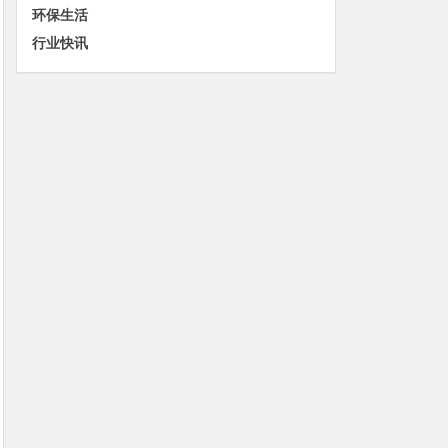
环保生活
行业快讯