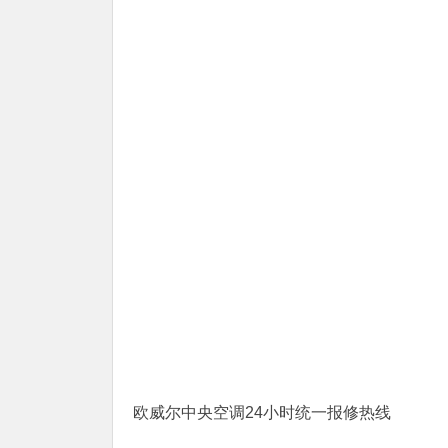
欧威尔中央空调24小时统一报修热线