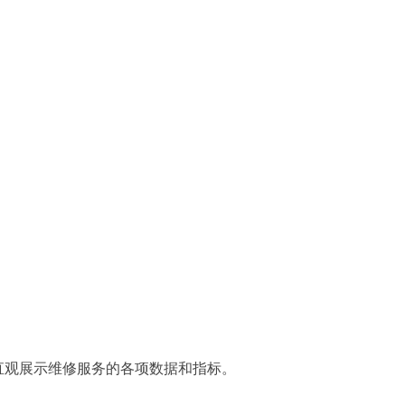
直观展示维修服务的各项数据和指标。