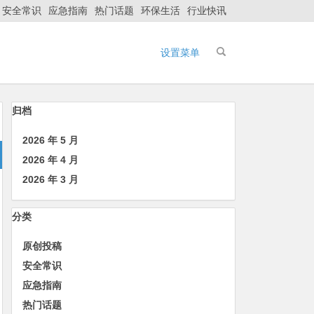
安全常识
应急指南
热门话题
环保生活
行业快讯
设置菜单
归档
2026 年 5 月
2026 年 4 月
2026 年 3 月
分类
原创投稿
安全常识
应急指南
热门话题