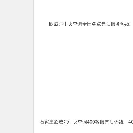
欧威尔中央空调全国各点售后服务热线
石家庄欧威尔中央空调400客服售后热线：400-