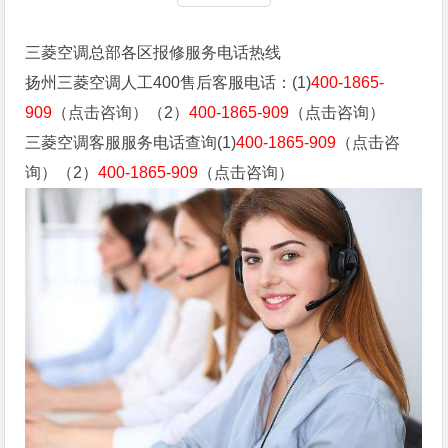
三菱空调总部各区报修服务电话热线
扬州三菱空调人工400售后客服电话：(1)
400-1865-
909
（点击咨询）（2）
400-1865-909
（点击咨询）
三菱空调客服服务电话查询(1)
400-1865-909
（点击咨
询）（2）
400-1865-909
（点击咨询）