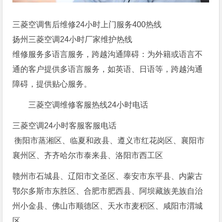
三菱空调售后维修24小时上门服务400热线
扬州三菱空调24小时厂家维护热线
维修服务多语言服务，跨越沟通障碍：为外籍或语言不
通的客户提供多语言服务，如英语、日语等，跨越沟通
障碍，提供贴心服务。
三菱空调维修客服热线24小时电话
三菱空调24小时客服客服电话
衡阳市蒸湘区、临夏和政县、遵义市红花岗区、襄阳市
襄州区、齐齐哈尔市泰来县、洛阳市西工区
赣州市石城县、辽阳市文圣区、泰安市东平县、内蒙古
鄂尔多斯市东胜区、合肥市肥西县、阿坝藏族羌族自治
州小金县、佛山市顺德区、天水市麦积区、咸阳市渭城
区