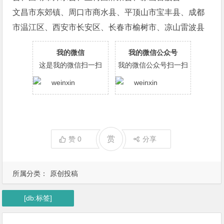
文昌市东郊镇、周口市商水县、平顶山市宝丰县、成都
市温江区、西安市长安区、长春市榆树市、凉山雷波县
我的微信
我的微信公众号
这是我的微信扫一扫
我的微信公众号扫一扫
赏
赞
0
分享
所属分类：
原创投稿
[db:标签]