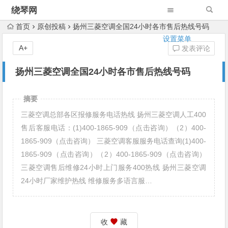
绕琴网
首页
原创投稿
扬州三菱空调全国24小时各市售后热线号码
设置菜单
A+
发表评论
扬州三菱空调全国24小时各市售后热线号码
摘要
三菱空调总部各区报修服务电话热线 扬州三菱空调人工400
售后客服电话：(1)400-1865-909（点击咨询）（2）400-
1865-909（点击咨询） 三菱空调客服服务电话查询(1)400-
1865-909（点击咨询）（2）400-1865-909（点击咨询）
三菱空调售后维修24小时上门服务400热线 扬州三菱空调
24小时厂家维护热线 维修服务多语言服…
收
藏