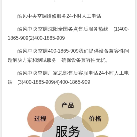
酷风中央空调维修服务24小时人工电话
酷风中央空调沈阳全国各点售后服务热线：(1)400-
1865-909(2)400-1865-909
酷风中央空调400-1865-909我们提供设备兼容性问
题解决方案和测试服务，确保设备兼容性无忧。
酷风中央空调厂家总部售后客服电话24小时人工电
话：(3)400-1865-909(4)400-1865-909