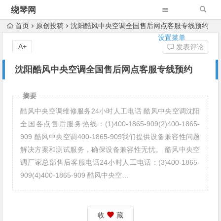
绕琴网
首页
原创投稿
沈阳酷风中央空调全国售后网点客服专线预约
设置菜单
A+
发表评论
沈阳酷风中央空调全国售后网点客服专线预约
摘要
酷风中央空调维修服务24小时人工电话 酷风中央空调沈阳
全国各点售后服务热线：(1)400-1865-909(2)400-1865-
909 酷风中央空调400-1865-909我们提供设备兼容性问题
解决方案和测试服务，确保设备兼容性无忧。 酷风中央空
调厂家总部售后客服电话24小时人工电话：(3)400-1865-
909(4)400-1865-909 酷风中央空…
收
藏