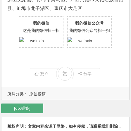
县、蚌埠市龙子湖区、重庆市大足区
我的微信
我的微信公众号
这是我的微信扫一扫
我的微信公众号扫一扫
赏
赞
0
分享
所属分类：
原创投稿
[db:标签]
版权声明：文章内容来源于网络，如有侵权，请联系我们删除，