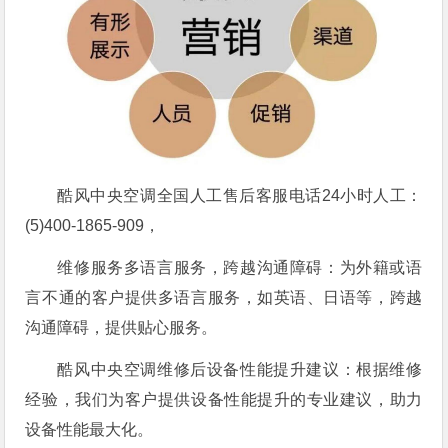
酷风中央空调全国人工售后客服电话24小时人工：
(5)400-1865-909，
维修服务多语言服务，跨越沟通障碍：为外籍或语
言不通的客户提供多语言服务，如英语、日语等，跨越
沟通障碍，提供贴心服务。
酷风中央空调维修后设备性能提升建议：根据维修
经验，我们为客户提供设备性能提升的专业建议，助力
设备性能最大化。