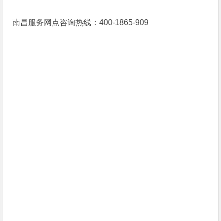
南昌服务网点咨询热线：400-1865-909