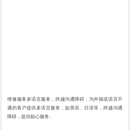
维修服务多语言服务，跨越沟通障碍：为外籍或语言不
通的客户提供多语言服务，如英语、日语等，跨越沟通
障碍，提供贴心服务。