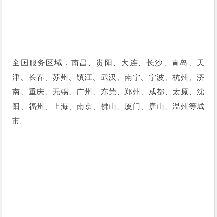
全国服务区域：南昌、贵阳、大连、长沙、青岛、天
津、长春、苏州、镇江、武汉、南宁、宁波、杭州、济
南、重庆、无锡、广州、东莞、郑州、成都、太原、沈
阳、福州、上海、南京、佛山、厦门、唐山、温州等城
市。