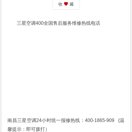
收
藏
三星空调400全国售后服务维修热线电话
南昌三星空调24小时统一报修热线：400-1865-909 (温
馨提示：即可拨打）