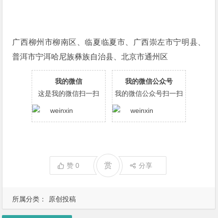
广西柳州市柳南区、临夏临夏市、广西崇左市宁明县、
普洱市宁洱哈尼族彝族自治县、北京市通州区
我的微信
我的微信公众号
这是我的微信扫一扫
我的微信公众号扫一扫
赏
赞
0
分享
所属分类：
原创投稿