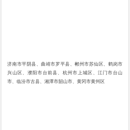
济南市平阴县、曲靖市罗平县、郴州市苏仙区、鹤岗市
兴山区、濮阳市台前县、杭州市上城区、江门市台山
市、临汾市古县、湘潭市韶山市、黄冈市黄州区