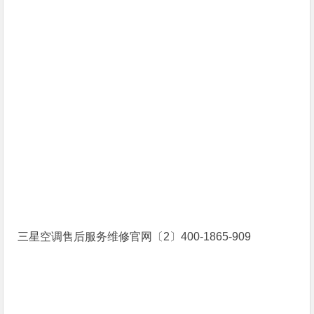
三星空调售后服务维修官网〔2〕400-1865-909