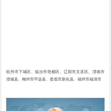
杭州市下城区、临汾市尧都区、辽阳市文圣区、渭南市
澄城县、梅州市平远县、娄底市新化县、福州市福清市