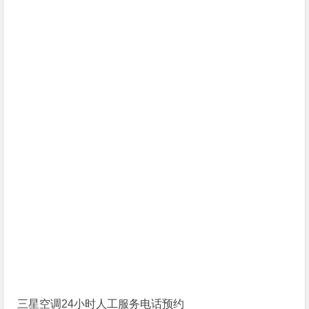
三星空调24小时人工服务电话预约