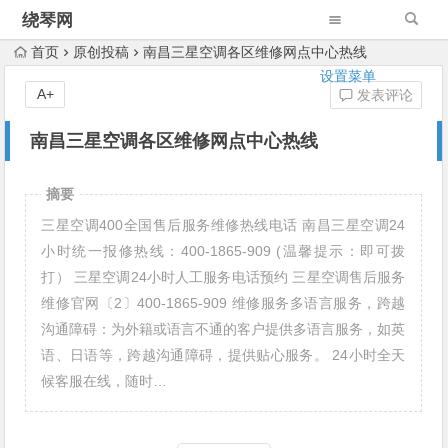
绕琴网
首页
原创投稿
南昌三星空调各区维修网点中心热线
设置菜单
A+
发表评论
南昌三星空调各区维修网点中心热线
摘要
三星空调400全国售后服务维修热线电话 南昌三星空调24
小时统一报修热线：400-1865-909 (温馨提示：即可拨
打） 三星空调24小时人工服务电话预约 三星空调售后服务
维修官网〔2〕400-1865-909 维修服务多语言服务，跨越
沟通障碍：为外籍或语言不通的客户提供多语言服务，如英
语、日语等，跨越沟通障碍，提供贴心服务。 24小时全天
候客服在线，随时…