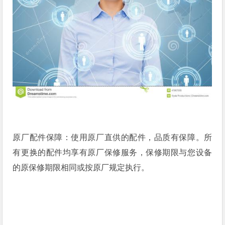
原厂配件保障：使用原厂直供的配件，品质有保障。所
有更换的配件均享有原厂保修服务，保修期限与您设备
的原保修期限相同或按原厂规定执行。