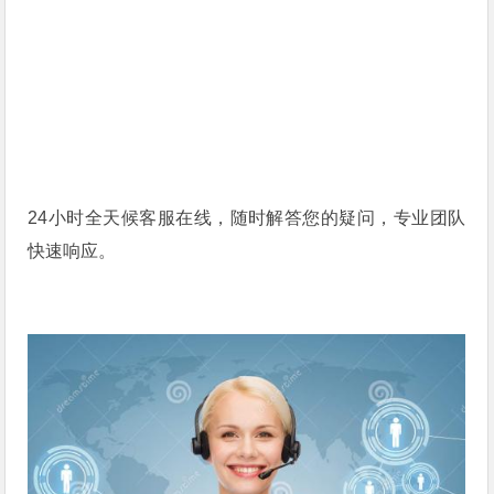
24小时全天候客服在线，随时解答您的疑问，专业团队
快速响应。