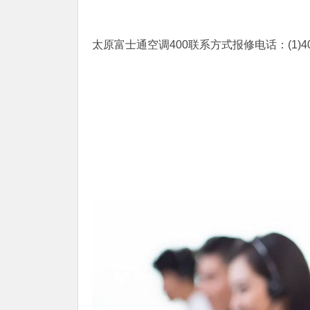
太原富士通空调400联系方式报修电话：(1)400-