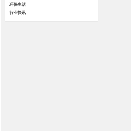
环保生活
行业快讯