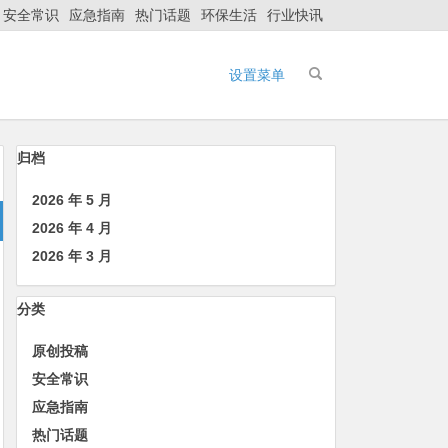
安全常识
应急指南
热门话题
环保生活
行业快讯
设置菜单
归档
2026 年 5 月
2026 年 4 月
2026 年 3 月
分类
原创投稿
安全常识
应急指南
热门话题