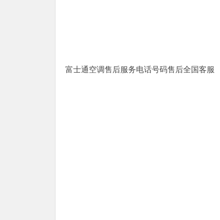
富士通空调售后服务电话号码售后全国客服