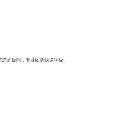
答您的疑问，专业团队快速响应。