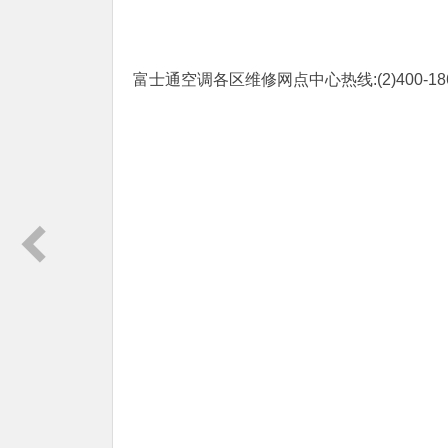
富士通空调各区维修网点中心热线:(2)
400-18