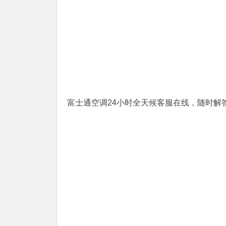
富士通空调24小时全天候客服在线，随时解