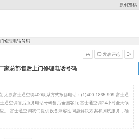
原创投稿
门修理电话号码
发表评论
厂家总部售后上门修理电话号码
原富士通空调400联系方式报修电话：(1)400-1865-909 富士通
909 富士通空调售后服务电话号码售后全国客服 富士通空调24小时全天候
应。 富士通空调我们提供设备兼容性问题解决方案和测试服务，确