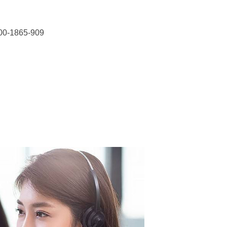
1865-909