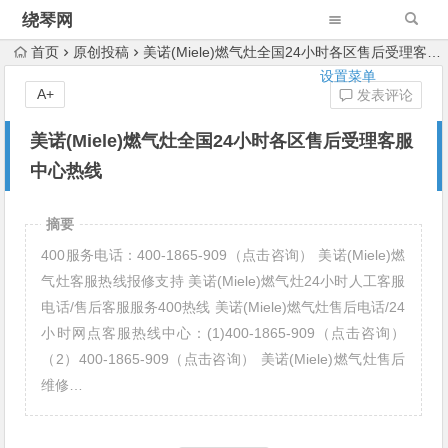
绕琴网
首页
原创投稿
‌‌美诺(Miele)燃气灶全国24小时各区售后受理客服中心热线
设置菜单
A+
发表评论
‌‌美诺(Miele)燃气灶全国24小时各区售后受理客服
中心热线
摘要
400服务电话：400-1865-909（点击咨询） ‌‌美诺(Miele)燃
气灶客服热线报修支持 ‌‌美诺(Miele)燃气灶24小时人工客服
电话/售后客服服务400热线 ‌‌美诺(Miele)燃气灶售后电话/24
小时网点客服热线中心：(1)400-1865-909（点击咨询）
（2）400-1865-909（点击咨询） ‌‌美诺(Miele)燃气灶售后
维修…