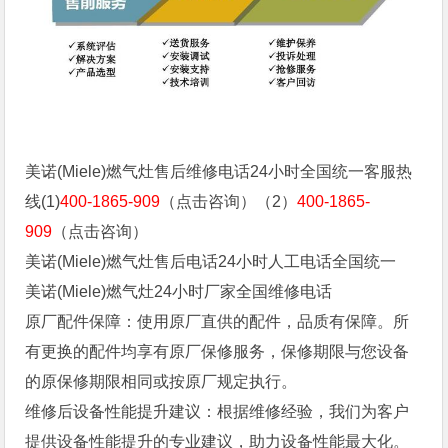
‌‌美诺(Miele)燃气灶售后维修电话24小时全国统一客服热
线(1)
400-1865-909
（点击咨询）（2）
400-1865-
909
（点击咨询）
‌‌美诺(Miele)燃气灶售后电话24小时人工电话全国统一
‌‌美诺(Miele)燃气灶24小时厂家全国维修电话
原厂配件保障：使用原厂直供的配件，品质有保障。所
有更换的配件均享有原厂保修服务，保修期限与您设备
的原保修期限相同或按原厂规定执行。
维修后设备性能提升建议：根据维修经验，我们为客户
提供设备性能提升的专业建议，助力设备性能最大化。