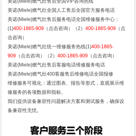
‌‌美诺(Miele)燃气灶售后全国VIP咨询热线
‌‌美诺(Miele)燃气灶全国人工售后全国官方服务电话
‌‌美诺(Miele)燃气灶售后服务电话全国维修服务中心：
(1)
400-1865-909
（点击咨询）（2）
400-1865-909
（点
击咨询）
‌‌美诺(Miele)燃气灶统一维修服务热线(1)
400-1865-
909
（点击咨询）（2）
400-1865-909
（点击咨询）
‌‌美诺(Miele)燃气灶售后客服电话维修服务电话
‌‌美诺(Miele)燃气灶400客服售后维修电话全国报修
维修服务可视化：通过图表、报告等形式，直观展示维
修服务的各项数据和指标。
我们提供设备兼容性问题解决方案和测试服务，确保设
备兼容性无忧。