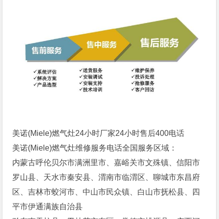
‌‌美诺(Miele)燃气灶24小时厂家24小时售后400电话
‌‌美诺(Miele)燃气灶维修服务电话全国服务区域：
内蒙古呼伦贝尔市满洲里市、嘉峪关市文殊镇、信阳市
罗山县、天水市秦安县、渭南市临渭区、聊城市东昌府
区、吉林市蛟河市、中山市民众镇、白山市抚松县、四
平市伊通满族自治县