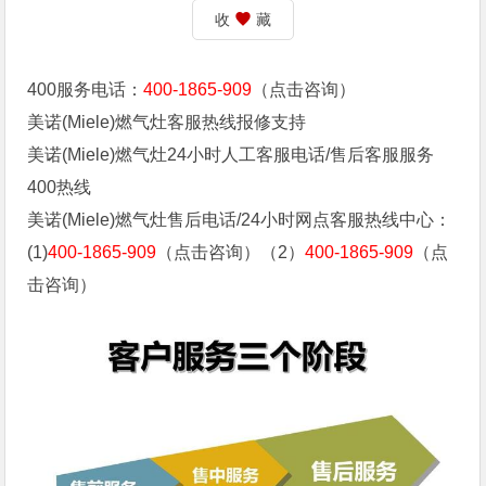
收
藏
400服务电话：
400-1865-909
（点击咨询）
‌‌美诺(Miele)燃气灶客服热线报修支持
‌‌美诺(Miele)燃气灶24小时人工客服电话/售后客服服务
400热线
‌‌美诺(Miele)燃气灶售后电话/24小时网点客服热线中心：
(1)
400-1865-909
（点击咨询）（2）
400-1865-909
（点
击咨询）