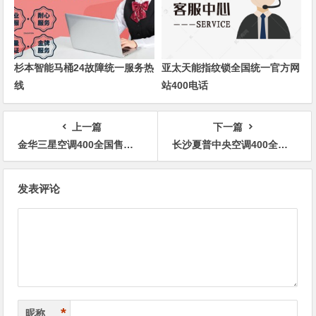
杉本智能马桶24故障统一服务热
亚太天能指纹锁全国统一官方网
线
站400电话
上一篇
下一篇
金华三星空调400全国售后维修电话是多少
长沙夏普中央空调400全国售后服务维修热线电话
文
发表评论
章
导
航
*
昵称