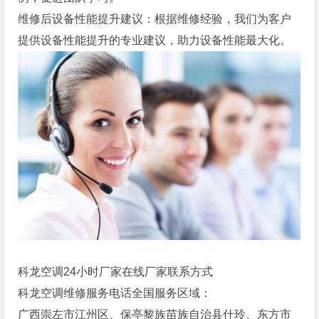
维修后设备性能提升建议：根据维修经验，我们为客户
提供设备性能提升的专业建议，助力设备性能最大化。
科龙空调24小时厂家在线厂家联系方式
科龙空调维修服务电话全国服务区域：
广西崇左市江州区、保亭黎族苗族自治县什玲、东方市