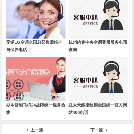
无锡LG空调全国总部售后维护
杭州约克中央空调客服服务电话
与保养电话
查询
杉本智能马桶24故障统一服务热
亚太天能指纹锁全国统一官方网
线
站400电话
上一篇
下一篇