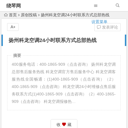
绕琴网
首页
原创投稿
扬州科龙空调24小时联系方式总部热线
设置菜单
A+
发表评论
扬州科龙空调24小时联系方式总部热线
摘要
400服务电话：400-1865-909（点击咨询） 扬州科龙空调
总部售后服务热线 科龙空调官方售后服务中心 科龙空调客
服热线全国畅通：(1)400-1865-909（点击咨询）（2）
400-1865-909（点击咨询） 科龙空调24小时维修点售后服
务联系方式(1)400-1865-909（点击咨询）（2）400-1865-
909（点击咨询） 科龙空调报修热…
收
藏