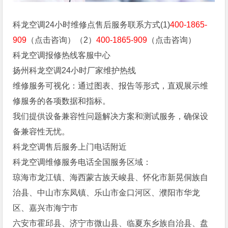
科龙空调24小时维修点售后服务联系方式(1)
400-1865-
909
（点击咨询）（2）
400-1865-909
（点击咨询）
科龙空调报修热线客服中心
扬州科龙空调24小时厂家维护热线
维修服务可视化：通过图表、报告等形式，直观展示维
修服务的各项数据和指标。
我们提供设备兼容性问题解决方案和测试服务，确保设
备兼容性无忧。
科龙空调售后服务上门电话附近
科龙空调维修服务电话全国服务区域：
琼海市龙江镇、海西蒙古族天峻县、怀化市新晃侗族自
治县、中山市东凤镇、乐山市金口河区、濮阳市华龙
区、嘉兴市海宁市
六安市霍邱县、济宁市微山县、临夏东乡族自治县、盘