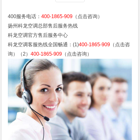
400服务电话：
400-1865-909
（点击咨询）
扬州科龙空调总部售后服务热线
科龙空调官方售后服务中心
科龙空调客服热线全国畅通：(1)
400-1865-909
（点击咨
询）（2）
400-1865-909
（点击咨询）