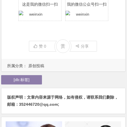
这是我的微信扫一扫
我的微信公众号扫一扫
赏
赞
0
分享
所属分类：
原创投稿
[db:标签]
版权声明：文章内容来源于网络，如有侵权，请联系我们删除，
邮箱：352446720@qq.com;