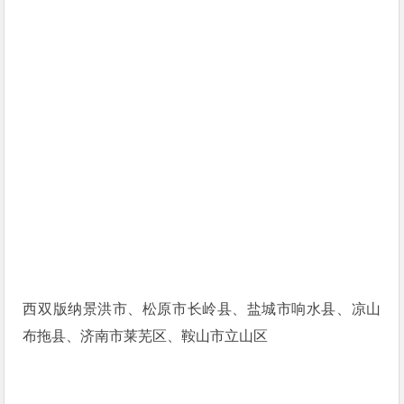
西双版纳景洪市、松原市长岭县、盐城市响水县、凉山
布拖县、济南市莱芜区、鞍山市立山区