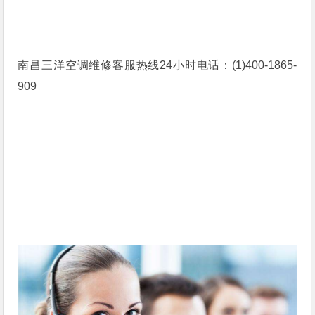
南昌三洋空调维修客服热线24小时电话：(1)400-1865-
909