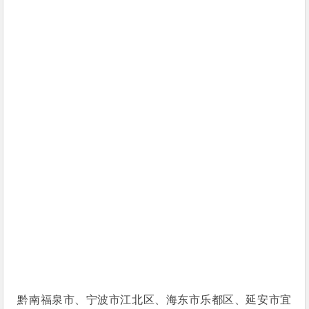
黔南福泉市、宁波市江北区、海东市乐都区、延安市宜