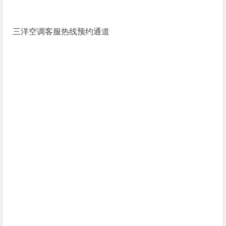
三洋空调客服热线预约通道