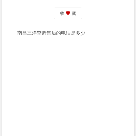
收
藏
南昌三洋空调售后的电话是多少