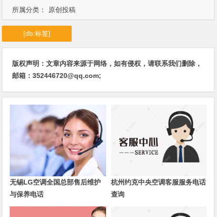
所属分类：
原创投稿
[db:标签]
版权声明：文章内容来源于网络，如有侵权，请联系我们删除，
邮箱：352446720@qq.com;
无锡LG空调全国总部售后维护
杭州约克中央空调客服服务电话
与保养电话
查询