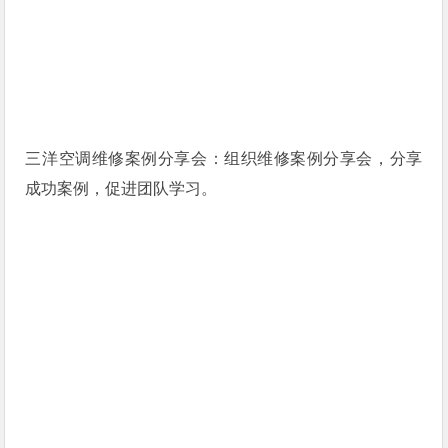
三洋空调维修案例分享会：组织维修案例分享会，分享
成功案例，促进团队学习。