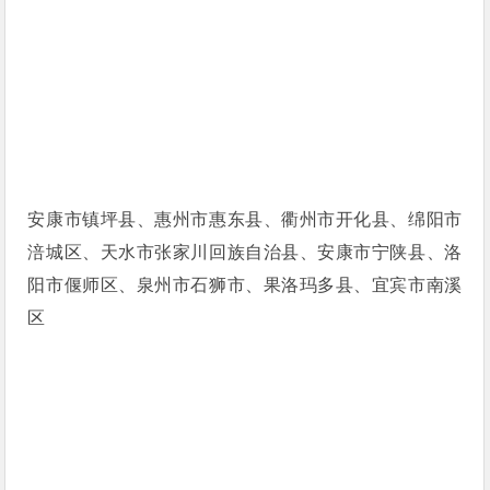
安康市镇坪县、惠州市惠东县、衢州市开化县、绵阳市
涪城区、天水市张家川回族自治县、安康市宁陕县、洛
阳市偃师区、泉州市石狮市、果洛玛多县、宜宾市南溪
区