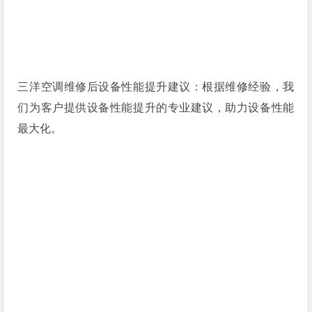
三洋空调维修后设备性能提升建议：根据维修经验，我
们为客户提供设备性能提升的专业建议，助力设备性能
最大化。