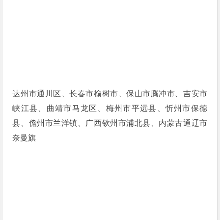
达州市通川区、长春市榆树市、保山市腾冲市、吉安市
峡江县、曲靖市马龙区、梅州市平远县、忻州市保德
县、儋州市兰洋镇、广西钦州市浦北县、内蒙古通辽市
奈曼旗