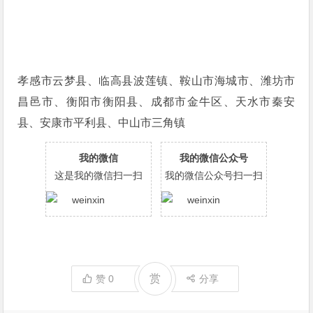
孝感市云梦县、临高县波莲镇、鞍山市海城市、潍坊市
昌邑市、衡阳市衡阳县、成都市金牛区、天水市秦安
县、安康市平利县、中山市三角镇
我的微信
我的微信公众号
这是我的微信扫一扫
我的微信公众号扫一扫
赏
赞
0
分享