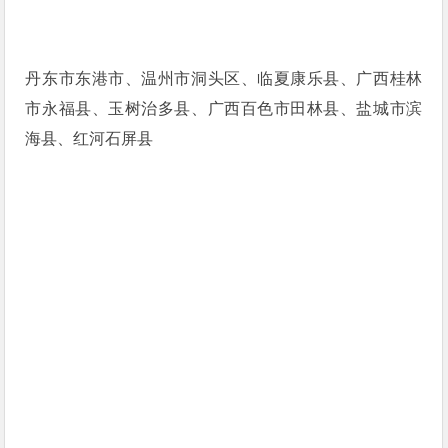
丹东市东港市、温州市洞头区、临夏康乐县、广西桂林
市永福县、玉树治多县、广西百色市田林县、盐城市滨
海县、红河石屏县