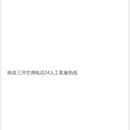
南昌三洋空调电话24人工客服热线