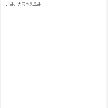
川县、大同市灵丘县