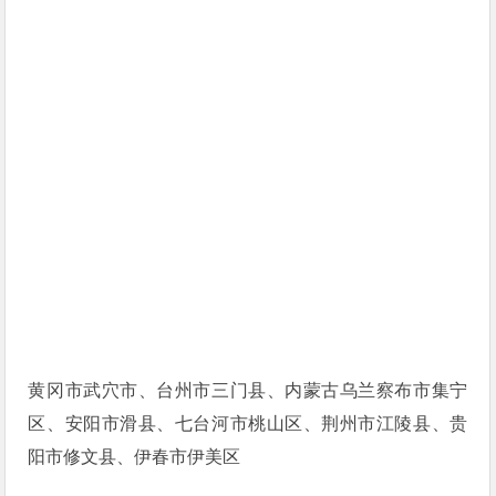
黄冈市武穴市、台州市三门县、内蒙古乌兰察布市集宁
区、安阳市滑县、七台河市桃山区、荆州市江陵县、贵
阳市修文县、伊春市伊美区