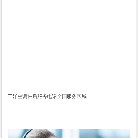
三洋空调售后服务电话全国服务区域：