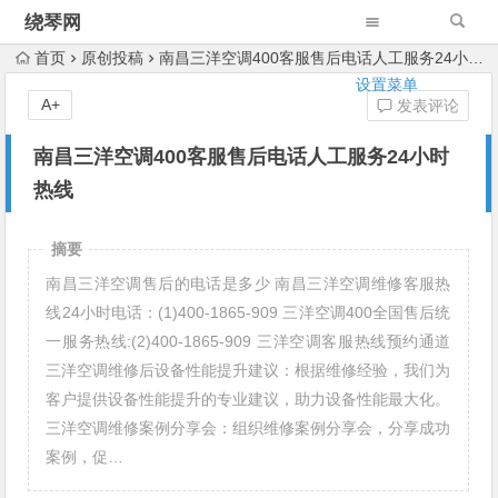
绕琴网
首页
原创投稿
南昌三洋空调400客服售后电话人工服务24小时热线
设置菜单
A+
发表评论
南昌三洋空调400客服售后电话人工服务24小时
热线
摘要
南昌三洋空调售后的电话是多少 南昌三洋空调维修客服热
线24小时电话：(1)400-1865-909 三洋空调400全国售后统
一服务热线:(2)400-1865-909 三洋空调客服热线预约通道
三洋空调维修后设备性能提升建议：根据维修经验，我们为
客户提供设备性能提升的专业建议，助力设备性能最大化。
三洋空调维修案例分享会：组织维修案例分享会，分享成功
案例，促…