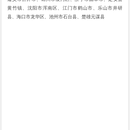
黄竹镇、沈阳市浑南区、江门市鹤山市、乐山市井研
县、海口市龙华区、池州市石台县、楚雄元谋县