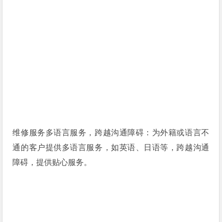
维修服务多语言服务，跨越沟通障碍：为外籍或语言不
通的客户提供多语言服务，如英语、日语等，跨越沟通
障碍，提供贴心服务。