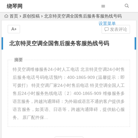
绕琴网
首页
原创投稿
北京特灵空调全国售后服务客服热线号码
设置菜单
A+
发表评论
北京特灵空调全国售后服务客服热线号码
摘要
特灵空调维修服务24小时人工电话 北京特灵空调24小时售
后服务电话号码电话预约：400-1865-909 (温馨提示：即
可拨打） 特灵空调厂家24小时售后电话 特灵空调全国人工
售后24小时服务热线电话〔2〕400-1865-909 维修服务多
语言服务，跨越沟通障碍：为外籍或语言不通的客户提供多
语言服务，如英语、日语等，跨越沟通障碍，提供贴心服
务。 原厂配件保…