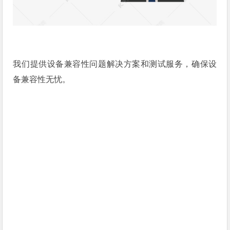
我们提供设备兼容性问题解决方案和测试服务，确保设
备兼容性无忧。