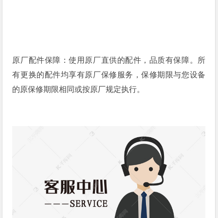
原厂配件保障：使用原厂直供的配件，品质有保障。所
有更换的配件均享有原厂保修服务，保修期限与您设备
的原保修期限相同或按原厂规定执行。