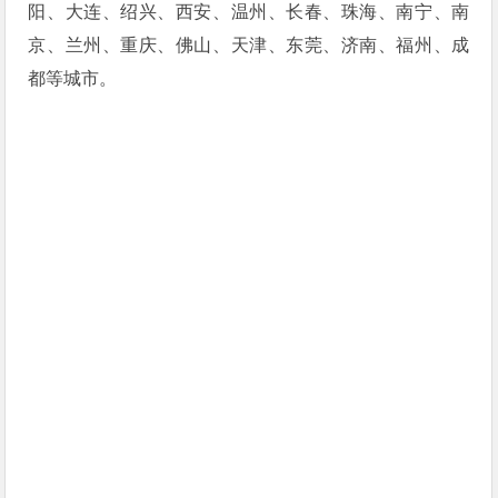
阳、大连、绍兴、西安、温州、长春、珠海、南宁、南
京、兰州、重庆、佛山、天津、东莞、济南、福州、成
都等城市。