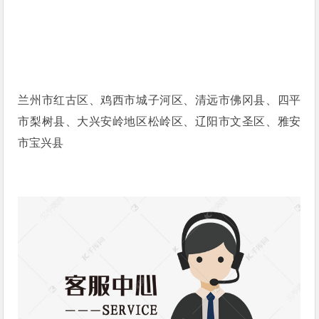
兰州市红古区、鸡西市城子河区、清远市佛冈县、四平
市梨树县、大兴安岭地区松岭区、辽阳市文圣区、雅安
市宝兴县