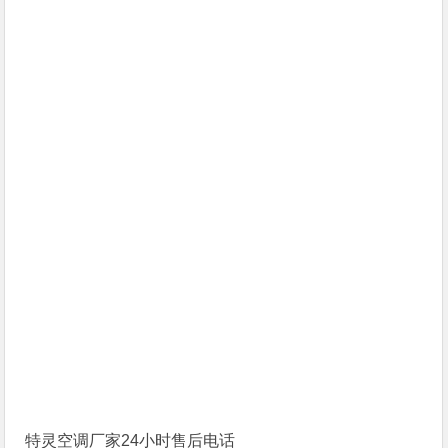
特灵空调厂家24小时售后电话