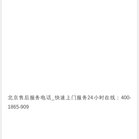
北京售后服务电话_快速上门服务24小时在线：400-
1865-909