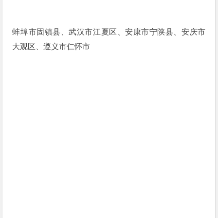
蚌埠市固镇县、武汉市江夏区、安康市宁陕县、安庆市
大观区、遵义市仁怀市