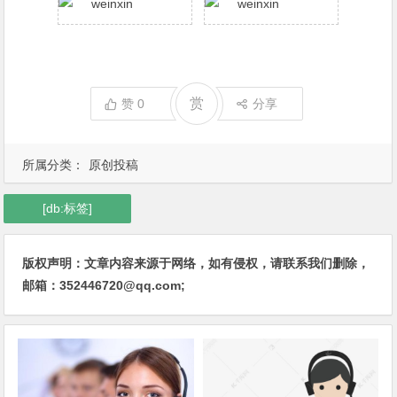
赏
赞
0
分享
所属分类：
原创投稿
[db:标签]
版权声明：文章内容来源于网络，如有侵权，请联系我们删除，
邮箱：352446720@qq.com;