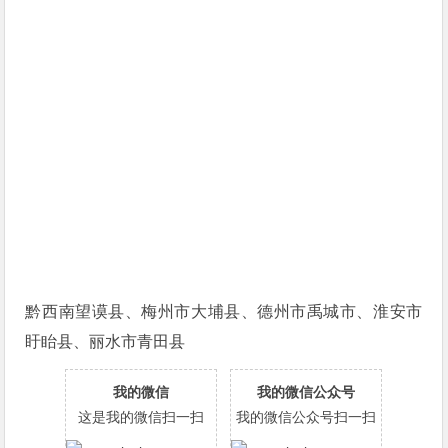
黔西南望谟县、梅州市大埔县、德州市禹城市、淮安市
盱眙县、丽水市青田县
我的微信
我的微信公众号
这是我的微信扫一扫
我的微信公众号扫一扫