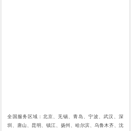
全国服务区域：北京、无锡、青岛、宁波、武汉、深
圳、唐山、昆明、镇江、扬州、哈尔滨、乌鲁木齐、沈