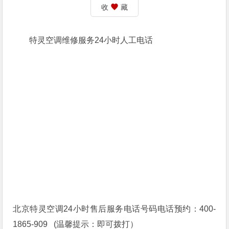
收
藏
特灵空调维修服务24小时人工电话
北京特灵空调24小时售后服务电话号码电话预约：400-
1865-909 (温馨提示：即可拨打）