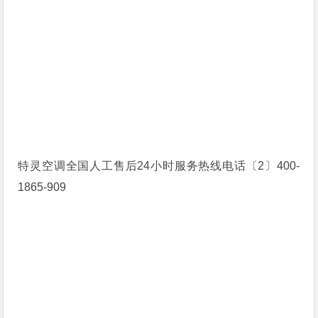
特灵空调全国人工售后24小时服务热线电话〔2〕400-
1865-909