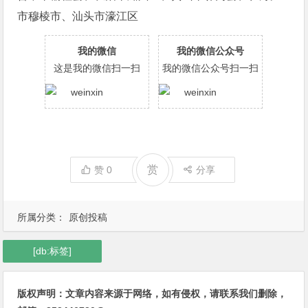
市穆棱市、汕头市濠江区
我的微信
我的微信公众号
这是我的微信扫一扫
我的微信公众号扫一扫
赏
赞
0
分享
所属分类：
原创投稿
[db:标签]
版权声明：文章内容来源于网络，如有侵权，请联系我们删除，