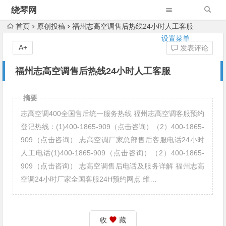
绕琴网
首页
原创投稿
福州志高空调售后热线24小时人工客服
设置菜单
A+
发表评论
福州志高空调售后热线24小时人工客服
摘要
志高空调400全国售后统一服务热线 福州志高空调客服预约
登记热线：(1)400-1865-909（点击咨询）（2）400-1865-
909（点击咨询） 志高空调厂家总部售后客服电话24小时
人工电话(1)400-1865-909（点击咨询）（2）400-1865-
909（点击咨询） 志高空调售后电话及服务详解 福州志高
空调24小时厂家全国客服24H预约网点 维…
收
藏