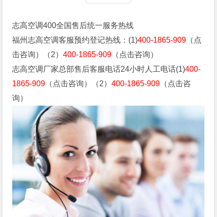
志高空调400全国售后统一服务热线
福州志高空调客服预约登记热线：(1)
400-1865-909
（点
击咨询）（2）
400-1865-909
（点击咨询）
志高空调厂家总部售后客服电话24小时人工电话(1)
400-
1865-909
（点击咨询）（2）
400-1865-909
（点击咨
询）