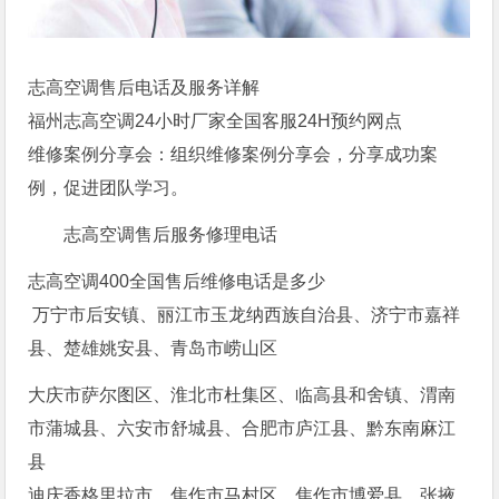
志高空调售后电话及服务详解
福州志高空调24小时厂家全国客服24H预约网点
维修案例分享会：组织维修案例分享会，分享成功案
例，促进团队学习。
志高空调售后服务修理电话
志高空调400全国售后维修电话是多少
万宁市后安镇、丽江市玉龙纳西族自治县、济宁市嘉祥
县、楚雄姚安县、青岛市崂山区
大庆市萨尔图区、淮北市杜集区、临高县和舍镇、渭南
市蒲城县、六安市舒城县、合肥市庐江县、黔东南麻江
县
迪庆香格里拉市、焦作市马村区、焦作市博爱县、张掖