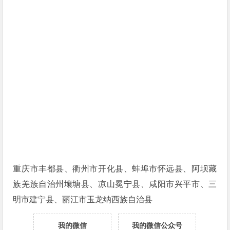
重庆市丰都县、衢州市开化县、蚌埠市怀远县、阿坝藏
族羌族自治州壤塘县、凉山冕宁县、咸阳市兴平市、三
明市建宁县、丽江市玉龙纳西族自治县
我的微信
我的微信公众号