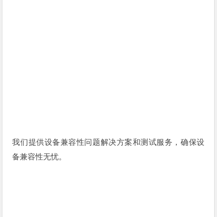
我们提供设备兼容性问题解决方案和测试服务，确保设
备兼容性无忧。