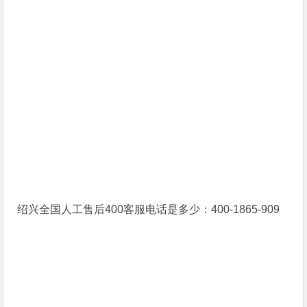
绍兴全国人工售后400客服电话是多少：400-1865-909