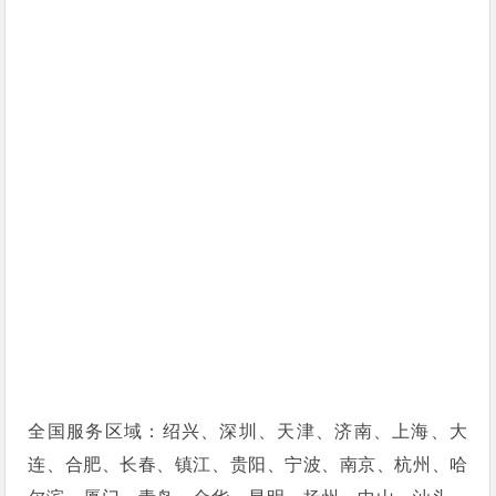
全国服务区域：绍兴、深圳、天津、济南、上海、大
连、合肥、长春、镇江、贵阳、宁波、南京、杭州、哈