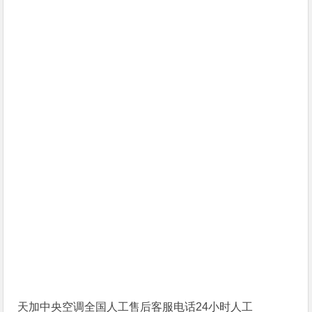
天加中央空调全国人工售后客服电话24小时人工