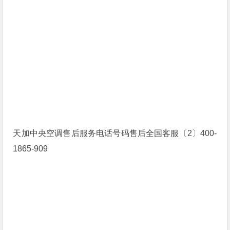
天加中央空调售后服务电话号码售后全国客服〔2〕400-
1865-909