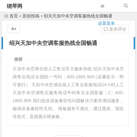
绕琴网
首页
原创投稿
绍兴天加中央空调客服热线全国畅通
设置菜单
A+
发表评论
绍兴天加中央空调客服热线全国畅通
摘要
天加中央空调全国人工售后官方服务热线 绍兴天加中央空
调售后电话全国统一号码：400-1865-909 (温馨提示：即
可拨打） 天加中央空调全国人工售后客服电话24小时人工
天加中央空调售后服务电话号码售后全国客服〔2〕400-
1865-909 我们提供设备兼容性问题解决方案和测试服务，
确保设备兼容性无忧。 维修服务可视化：通过图表、报告
等形式，直观展示维修服…