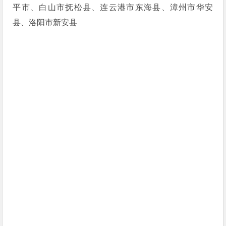
平市、白山市抚松县、连云港市东海县、漳州市华安
县、洛阳市新安县