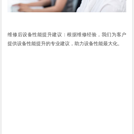
维修后设备性能提升建议：根据维修经验，我们为客户
提供设备性能提升的专业建议，助力设备性能最大化。