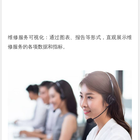
维修服务可视化：通过图表、报告等形式，直观展示维
修服务的各项数据和指标。