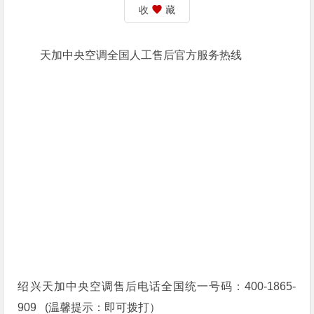
收
藏
天加中央空调全国人工售后官方服务热线
绍兴天加中央空调售后电话全国统一号码：400-1865-
909 (温馨提示：即可拨打）