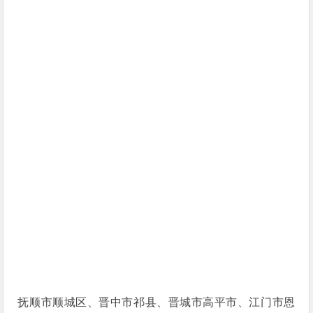
抚顺市顺城区、晋中市祁县、晋城市高平市、江门市恩