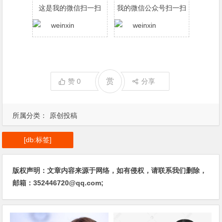
这是我的微信扫一扫
我的微信公众号扫一扫
赏
赞
0
分享
所属分类：
原创投稿
[db:标签]
版权声明：文章内容来源于网络，如有侵权，请联系我们删除，
邮箱：352446720@qq.com;