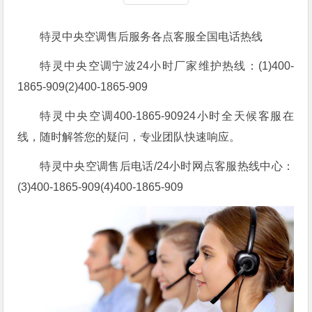
特灵中央空调售后服务各点客服全国电话热线
特灵中央空调宁波24小时厂家维护热线：(1)400-
1865-909(2)400-1865-909
特灵中央空调400-1865-90924小时全天候客服在
线，随时解答您的疑问，专业团队快速响应。
特灵中央空调售后电话/24小时网点客服热线中心：
(3)400-1865-909(4)400-1865-909