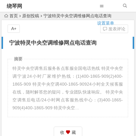
绕琴网
首页
原创投稿
宁波特灵中央空调维修网点电话查询
设置菜单
A+
发表评论
宁波特灵中央空调维修网点电话查询
摘要
特灵中央空调售后服务各点客服全国电话热线 特灵中央空
调宁波24小时厂家维护热线：(1)400-1865-909(2)400-
1865-909 特灵中央空调400-1865-90924小时全天候客服
在线，随时解答您的疑问，专业团队快速响应。 特灵中央
空调售后电话/24小时网点客服热线中心：(3)400-1865-
909(4)400-1865-909 特灵中央空…
收
藏