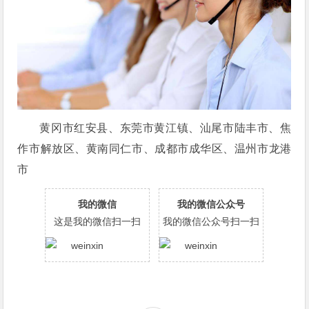
黄冈市红安县、东莞市黄江镇、汕尾市陆丰市、焦
作市解放区、黄南同仁市、成都市成华区、温州市龙港
市
我的微信
我的微信公众号
这是我的微信扫一扫
我的微信公众号扫一扫