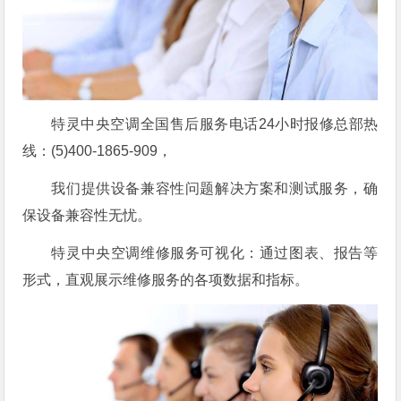
特灵中央空调全国售后服务电话24小时报修总部热
线：(5)400-1865-909，
我们提供设备兼容性问题解决方案和测试服务，确
保设备兼容性无忧。
特灵中央空调维修服务可视化：通过图表、报告等
形式，直观展示维修服务的各项数据和指标。