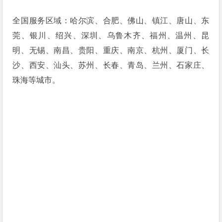
全国服务区域：哈尔滨、合肥、佛山、镇江、唐山、东
莞、银川、绍兴、深圳、乌鲁木齐、福州、温州、昆
明、无锡、南昌、贵阳、重庆、南京、杭州、厦门、长
沙、西安、汕头、苏州、长春、青岛、兰州、石家庄、
珠海等城市。