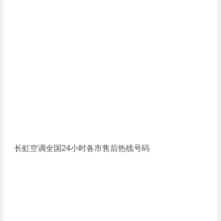
长虹空调全国24小时各市售后热线号码