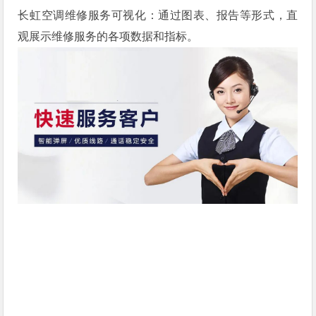
长虹空调维修服务可视化：通过图表、报告等形式，直
观展示维修服务的各项数据和指标。