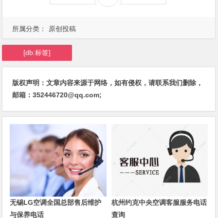
所属分类：
原创投稿
[db:标签]
版权声明：文章内容来源于网络，如有侵权，请联系我们删除，
邮箱：352446720@qq.com;
无锡LG空调全国总部售后维护
杭州约克中央空调客服服务电话
与保养电话
查询