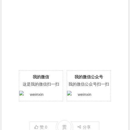
我的微信
我的微信公众号
这是我的微信扫一扫
我的微信公众号扫一扫
赏
赞
0
分享