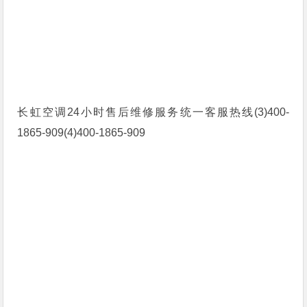
长虹空调24小时售后维修服务统一客服热线(3)400-
1865-909(4)400-1865-909