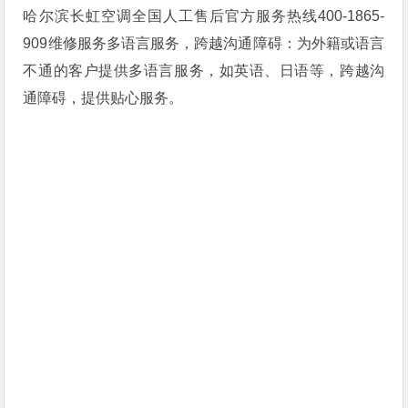
哈尔滨长虹空调全国人工售后官方服务热线400-1865-
909维修服务多语言服务，跨越沟通障碍：为外籍或语言
不通的客户提供多语言服务，如英语、日语等，跨越沟
通障碍，提供贴心服务。