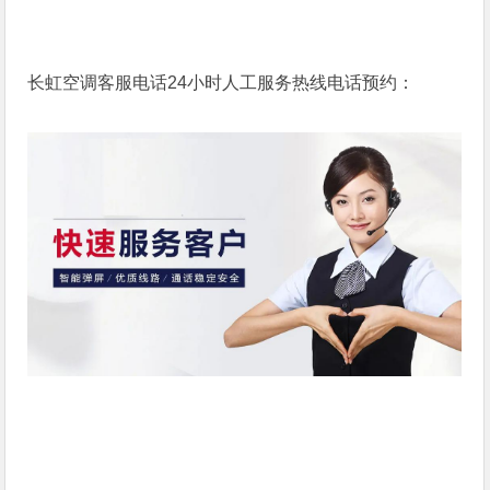
长虹空调客服电话24小时人工服务热线电话预约：