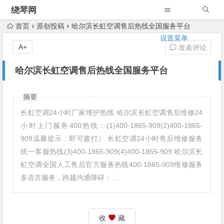
绕琴网
首页
原创投稿
哈尔滨长虹空调售后热线全国服务平台
设置菜单
A+
发表评论
哈尔滨长虹空调售后热线全国服务平台
摘要
长虹空调24小时厂家维护热线 哈尔滨长虹空调售后维修24
小时上门服务400热线：(1)400-1865-909(2)400-1865-
909温馨提示：即可拨打） 长虹空调24小时售后维修服务
统一客服热线(3)400-1865-909(4)400-1865-909 哈尔滨长
虹空调全国人工售后官方服务热线400-1865-909维修服务
多语言服务，跨越沟通障碍：…
收
藏