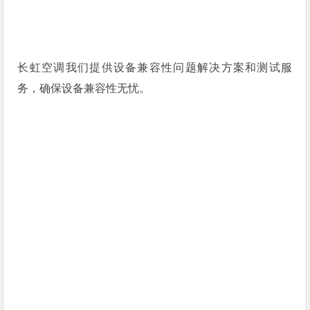
长虹空调我们提供设备兼容性问题解决方案和测试服
务，确保设备兼容性无忧。