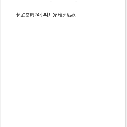
长虹空调24小时厂家维护热线