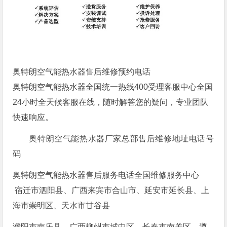
奥特朗空气能热水器售后维修预约电话
奥特朗空气能热水器全国统一热线400受理客服中心全国
24小时全天候客服在线，随时解答您的疑问，专业团队
快速响应。
奥特朗空气能热水器厂家总部售后维修地址电话号
码
奥特朗空气能热水器售后服务电话全国维修服务中心
宿迁市泗阳县、广西来宾市合山市、延安市延长县、上
海市崇明区、天水市甘谷县
濮阳市南乐县、广西柳州市城中区、长春市南关区、遵