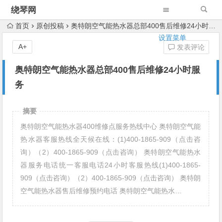
绕琴网
首页
原创投稿
奥特朗空气能热水器总部400售后维修24小时服务
设置菜单
A+
发表评论
奥特朗空气能热水器总部400售后维修24小时服
务
摘要
奥特朗空气能热水器400维修点服务热线中心 奥特朗空气能
热水器客服热线全天候在线：(1)400-1865-909（点击咨
询）（2）400-1865-909（点击咨询） 奥特朗空气能热水
器服务电话统一客服电话24小时客服热线(1)400-1865-
909（点击咨询）（2）400-1865-909（点击咨询） 奥特朗
空气能热水器售后维修预约电话 奥特朗空气能热水…