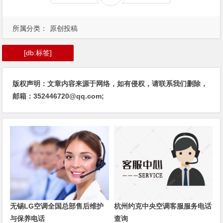
所属分类：
原创投稿
[db:标签]
版权声明：文章内容来源于网络，如有侵权，请联系我们删除，
邮箱：352446720@qq.com;
无锡LG空调全国总部售后维护
杭州约克中央空调客服服务电话
与保养电话
查询