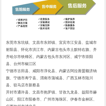
东莞市东坑镇、文昌市东郊镇、宜宾市江安县、盐城市
射阳县、怀化市洪江市、内蒙古包头市土默特右旗、齐
齐哈尔市铁锋区、内蒙古包头市东河区、咸宁市崇阳
县、台州市椒江区
宁德市古田县、咸阳市淳化县、内蒙古阿拉善盟额济纳
旗、宁德市寿宁县、渭南市蒲城县、广西玉林市陆川
县、驻马店市新蔡县
开封市通许县、文昌市抱罗镇、甘孜九龙县、益阳市赫
山区、阳江市阳春市、广州市海珠区、伊春市金林区、