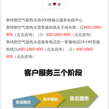
收
藏
奥特朗空气能热水器400维修点服务热线中心
奥特朗空气能热水器客服热线全天候在线：(1)
400-1865-
909
（点击咨询）（2）
400-1865-909
（点击咨询）
奥特朗空气能热水器服务电话统一客服电话24小时客服
热线(1)
400-1865-909
（点击咨询）（2）
400-1865-
909
（点击咨询）