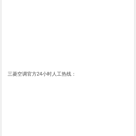
三菱空调官方24小时人工热线：