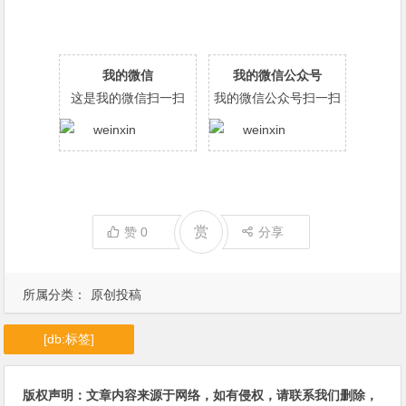
我的微信
我的微信公众号
这是我的微信扫一扫
我的微信公众号扫一扫
赏
赞
0
分享
所属分类：
原创投稿
[db:标签]
版权声明：文章内容来源于网络，如有侵权，请联系我们删除，