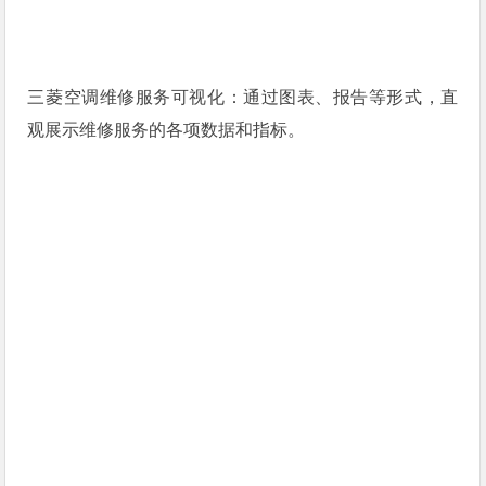
三菱空调维修服务可视化：通过图表、报告等形式，直
观展示维修服务的各项数据和指标。