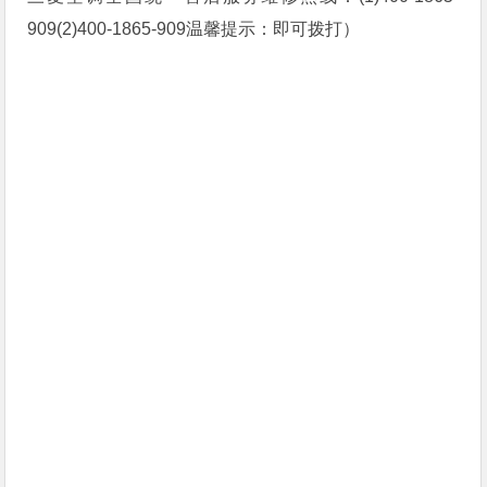
909(2)400-1865-909温馨提示：即可拨打）