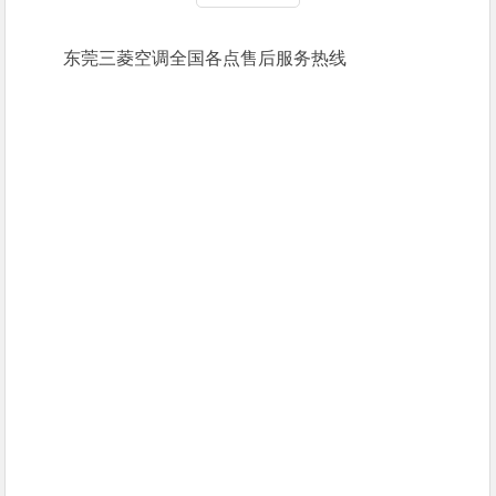
东莞三菱空调全国各点售后服务热线