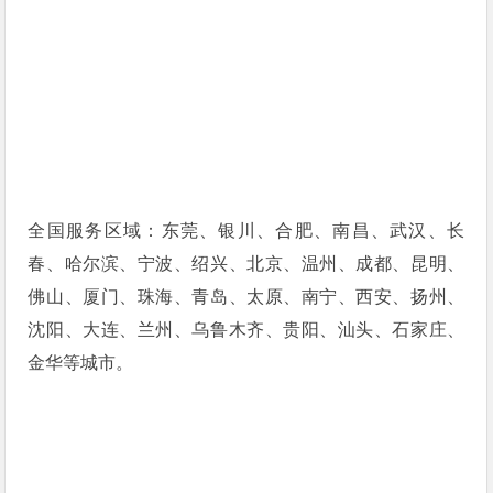
全国服务区域：东莞、银川、合肥、南昌、武汉、长
春、哈尔滨、宁波、绍兴、北京、温州、成都、昆明、
佛山、厦门、珠海、青岛、太原、南宁、西安、扬州、
沈阳、大连、兰州、乌鲁木齐、贵阳、汕头、石家庄、
金华等城市。