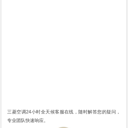
三菱空调24小时全天候客服在线，随时解答您的疑问，
专业团队快速响应。