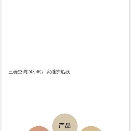
三菱空调24小时厂家维护热线