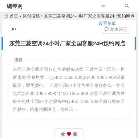
绕琴网
首页
原创投稿
东莞三菱空调24小时厂家全国客服24H预约网点
设置菜单
A+
发表评论
东莞三菱空调24小时厂家全国客服24H预约网点
摘要
东莞三菱空调全国各点售后服务热线 三菱空调全国统一售
后服务维修热线：(1)400-1865-909(2)400-1865-909温馨
提示：即可拨打） 三菱空调24小时售后维修服务统一客服
热线(3)400-1865-909(4)400-1865-909 东莞三菱空调售后
服务热线全国24小时服务中心400-1865-909维修服务多语
言服务，跨越沟通障碍：为外籍…
收
藏