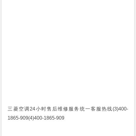
三菱空调24小时售后维修服务统一客服热线(3)400-
1865-909(4)400-1865-909