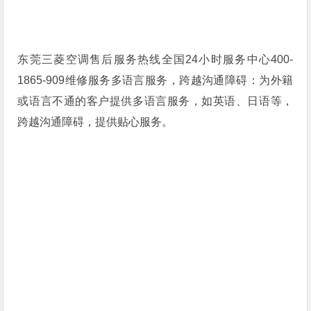
东莞三菱空调售后服务热线全国24小时服务中心400-
1865-909维修服务多语言服务，跨越沟通障碍：为外籍
或语言不通的客户提供多语言服务，如英语、日语等，
跨越沟通障碍，提供贴心服务。