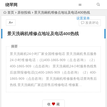
绕琴网
首页
原创投稿
景天洗碗机维修点地址及电话400热线
设置菜单
A+
发表评论
景天洗碗机维修点地址及电话400热线
摘要
景天洗碗机24小时厂家全国维修电话 景天洗碗机售后服务
24小时维修电话：(1)400-1865-909（点击咨询）（2）
400-1865-909（点击咨询） 景天洗碗机24小时服务热线售
后故障报修电话(1)400-1865-909（点击咨询）（2）400-
1865-909（点击咨询） 景天洗碗机维修服务电话查询售后
热线 景天洗碗机厂家总部售后维修电话 维修案…
收
藏