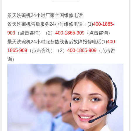
景天洗碗机24小时厂家全国维修电话
景天洗碗机售后服务24小时维修电话：(1)
400-1865-
909
（点击咨询）（2）
400-1865-909
（点击咨询）
景天洗碗机24小时服务热线售后故障报修电话(1)
400-
1865-909
（点击咨询）（2）
400-1865-909
（点击咨
询）