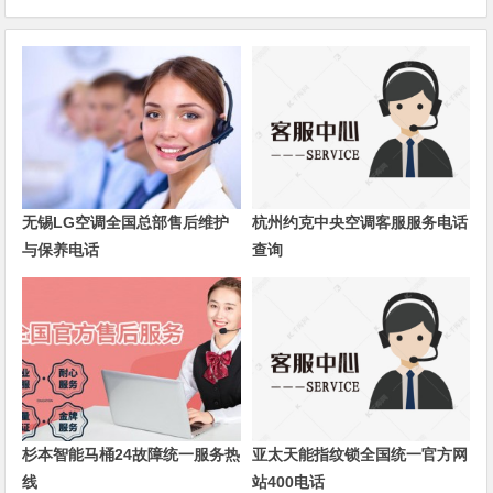
无锡LG空调全国总部售后维护
杭州约克中央空调客服服务电话
与保养电话
查询
杉本智能马桶24故障统一服务热
亚太天能指纹锁全国统一官方网
线
站400电话