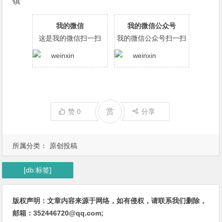
镇
我的微信
我的微信公众号
这是我的微信扫一扫
我的微信公众号扫一扫
赏
赞
0
分享
所属分类：
原创投稿
[db:标签]
版权声明：文章内容来源于网络，如有侵权，请联系我们删除，
邮箱：352446720@qq.com;