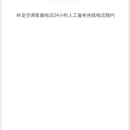
科龙空调客服电话24小时人工服务热线电话预约