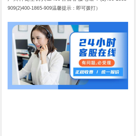
909(2)400-1865-909温馨提示：即可拨打）