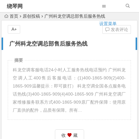
绕琴网
首页
原创投稿
广州科龙空调总部售后服务热线
设置菜单
A+
发表评论
广州科龙空调总部售后服务热线
摘要
科龙空调客服电话24小时人工服务热线电话预约 广州科龙
空调人工400售后客服电话：(1)400-1865-909(2)400-
1865-909温馨提示：即可拨打） 科龙空调全国各点服务电
话热线(3)400-1865-909(4)400-1865-909 广州科龙空调厂
家维修服务联系方式400-1865-909原厂配件保障：使用原
厂直供的配件，品质有保障。所有…
收
藏