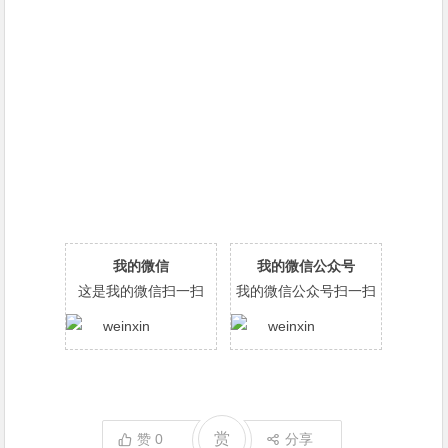
我的微信
我的微信公众号
这是我的微信扫一扫
我的微信公众号扫一扫
赏
赞
0
分享