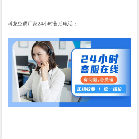
科龙空调厂家24小时售后电话：