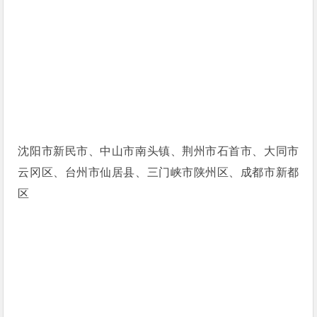
沈阳市新民市、中山市南头镇、荆州市石首市、大同市
云冈区、台州市仙居县、三门峡市陕州区、成都市新都
区