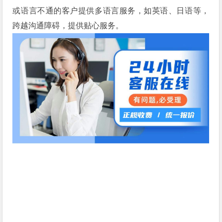
或语言不通的客户提供多语言服务，如英语、日语等，
跨越沟通障碍，提供贴心服务。