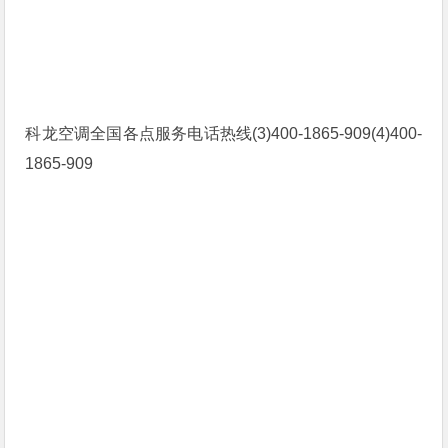
科龙空调全国各点服务电话热线(3)400-1865-909(4)400-
1865-909