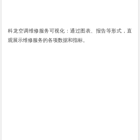
科龙空调维修服务可视化：通过图表、报告等形式，直
观展示维修服务的各项数据和指标。