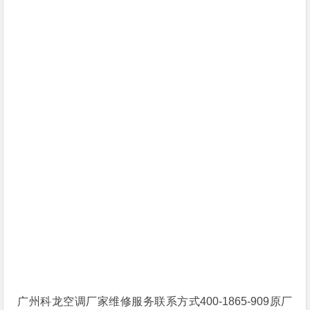
广州科龙空调厂家维修服务联系方式400-1865-909原厂