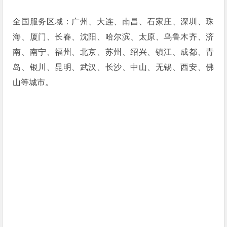
全国服务区域：广州、大连、南昌、石家庄、深圳、珠
海、厦门、长春、沈阳、哈尔滨、太原、乌鲁木齐、济
南、南宁、福州、北京、苏州、绍兴、镇江、成都、青
岛、银川、昆明、武汉、长沙、中山、无锡、西安、佛
山等城市。