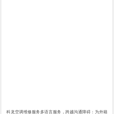
科龙空调维修服务多语言服务，跨越沟通障碍：为外籍