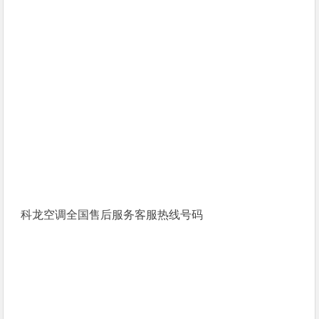
科龙空调全国售后服务客服热线号码