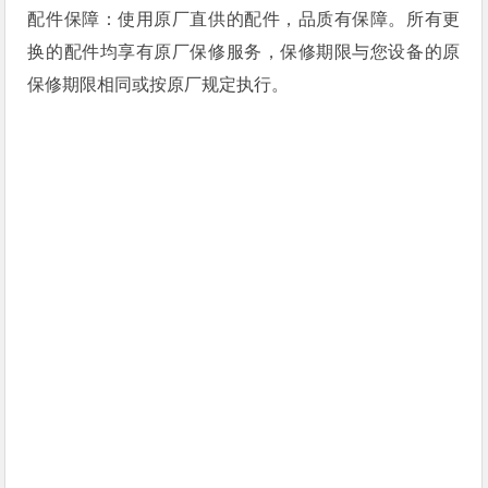
配件保障：使用原厂直供的配件，品质有保障。所有更
换的配件均享有原厂保修服务，保修期限与您设备的原
保修期限相同或按原厂规定执行。