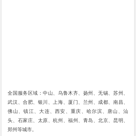
全国服务区域：中山、乌鲁木齐、扬州、无锡、苏州、
武汉、合肥、银川、上海、厦门、兰州、成都、南昌、
佛山、镇江、大连、西安、重庆、哈尔滨、唐山、汕
头、石家庄、太原、杭州、福州、青岛、北京、昆明、
郑州等城市。