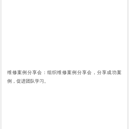
维修案例分享会：组织维修案例分享会，分享成功案
例，促进团队学习。