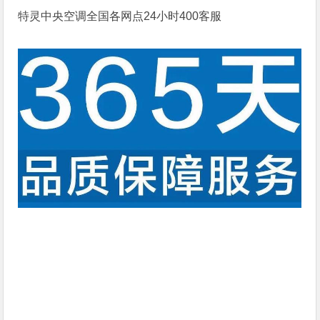
特灵中央空调全国各网点24小时400客服