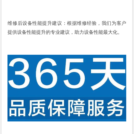
维修后设备性能提升建议：根据维修经验，我们为客户
提供设备性能提升的专业建议，助力设备性能最大化。