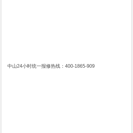
中山24小时统一报修热线：400-1865-909