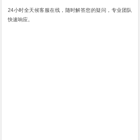
24小时全天候客服在线，随时解答您的疑问，专业团队
快速响应。