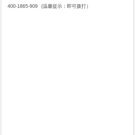
400-1865-909 (温馨提示：即可拨打）