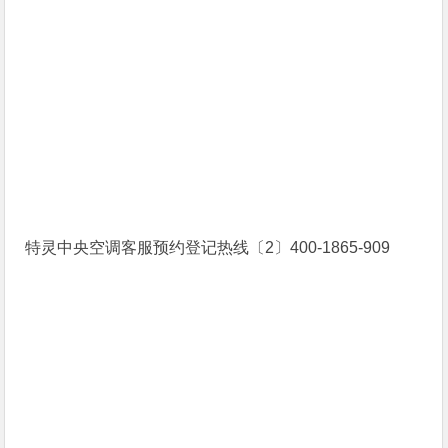
特灵中央空调客服预约登记热线〔2〕400-1865-909