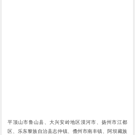
平顶山市鲁山县、大兴安岭地区漠河市、扬州市江都
区、乐东黎族自治县志仲镇、儋州市南丰镇、阿坝藏族