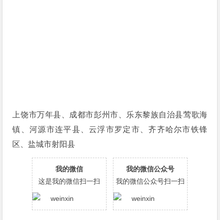
上饶市万年县、成都市彭州市、乐东黎族自治县莺歌海
镇、河源市连平县、云浮市罗定市、齐齐哈尔市铁锋
区、盐城市射阳县
我的微信
我的微信公众号
这是我的微信扫一扫
我的微信公众号扫一扫