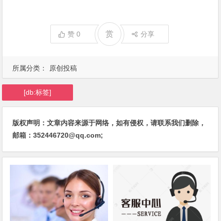
赏
赞
0
分享
所属分类：
原创投稿
[db:标签]
版权声明：文章内容来源于网络，如有侵权，请联系我们删除，
邮箱：352446720@qq.com;