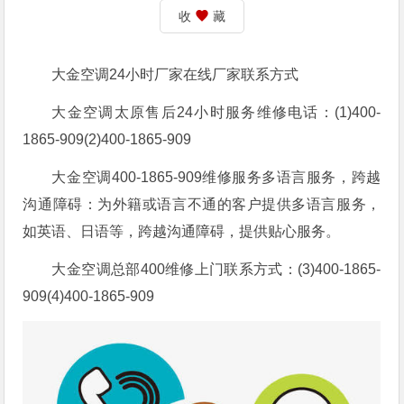
收
藏
大金空调24小时厂家在线厂家联系方式
大金空调太原售后24小时服务维修电话：(1)400-
1865-909(2)400-1865-909
大金空调400-1865-909维修服务多语言服务，跨越
沟通障碍：为外籍或语言不通的客户提供多语言服务，
如英语、日语等，跨越沟通障碍，提供贴心服务。
大金空调总部400维修上门联系方式：(3)400-1865-
909(4)400-1865-909