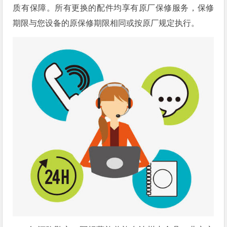
质有保障。所有更换的配件均享有原厂保修服务，保修
期限与您设备的原保修期限相同或按原厂规定执行。