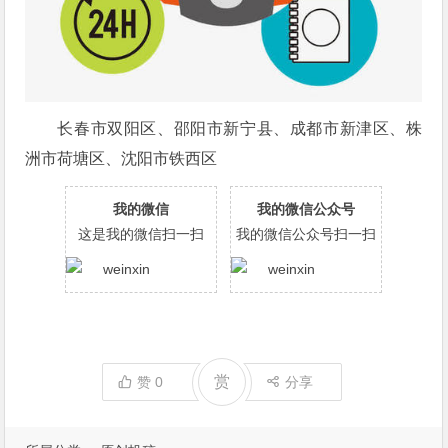
长春市双阳区、邵阳市新宁县、成都市新津区、株
洲市荷塘区、沈阳市铁西区
我的微信
我的微信公众号
这是我的微信扫一扫
我的微信公众号扫一扫
赏
赞
0
分享