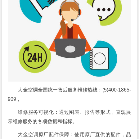
大金空调全国统一售后服务维修热线：(5)400-1865-
909，
维修服务可视化：通过图表、报告等形式，直观展
示维修服务的各项数据和指标。
大金空调原厂配件保障：使用原厂直供的配件，品