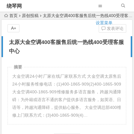
绕琴网
首页
原创投稿
太原大金空调400客服售后统一热线400受理客服中心
设置菜单
A+
发表评论
太原大金空调400客服售后统一热线400受理客服
中心
摘要
大金空调24小时厂家在线厂家联系方式 大金空调太原售后
24小时服务维修电话：(1)400-1865-909(2)400-1865-909
大金空调400-1865-909维修服务多语言服务，跨越沟通障
碍：为外籍或语言不通的客户提供多语言服务，如英语、日
语等，跨越沟通障碍，提供贴心服务。 大金空调总部400维
修上门联系方式：(3)400-1865-909(4)…