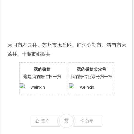
大同市左云县、苏州市虎丘区、红河弥勒市、渭南市大
荔县、十堰市郧西县
我的微信
我的微信公众号
这是我的微信扫一扫
我的微信公众号扫一扫
赏
赞
0
分享