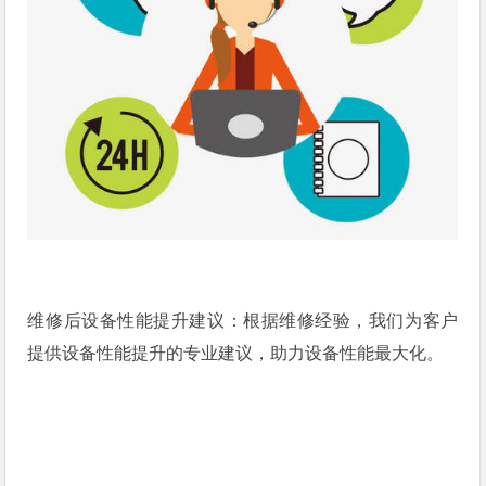
维修后设备性能提升建议：根据维修经验，我们为客户
提供设备性能提升的专业建议，助力设备性能最大化。