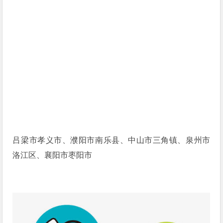
吕梁市孝义市、濮阳市南乐县、中山市三角镇、泉州市
洛江区、襄阳市枣阳市