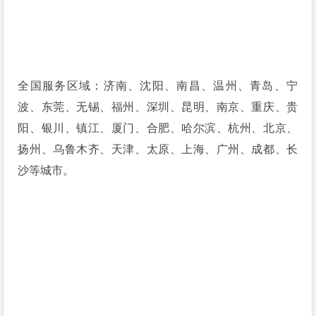
全国服务区域：济南、沈阳、南昌、温州、青岛、宁
波、东莞、无锡、福州、深圳、昆明、南京、重庆、贵
阳、银川、镇江、厦门、合肥、哈尔滨、杭州、北京、
扬州、乌鲁木齐、天津、太原、上海、广州、成都、长
沙等城市。