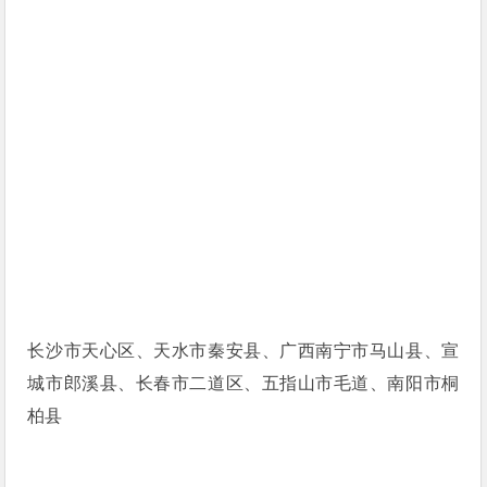
长沙市天心区、天水市秦安县、广西南宁市马山县、宣
城市郎溪县、长春市二道区、五指山市毛道、南阳市桐
柏县