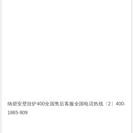
纳碧安壁挂炉400全国售后客服全国电话热线〔2〕400-
1865-909