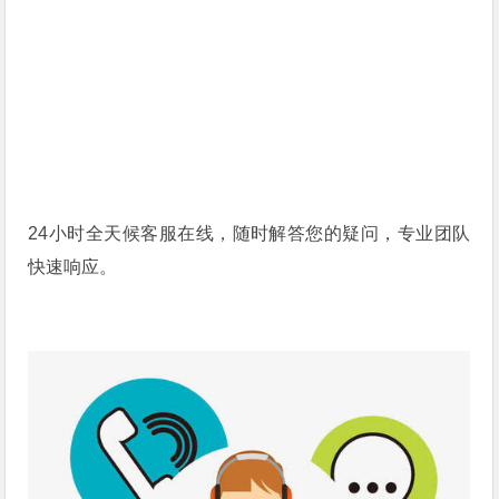
24小时全天候客服在线，随时解答您的疑问，专业团队
快速响应。