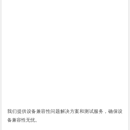
我们提供设备兼容性问题解决方案和测试服务，确保设
备兼容性无忧。