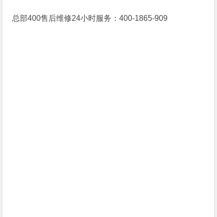
总部400售后维修24小时服务：400-1865-909