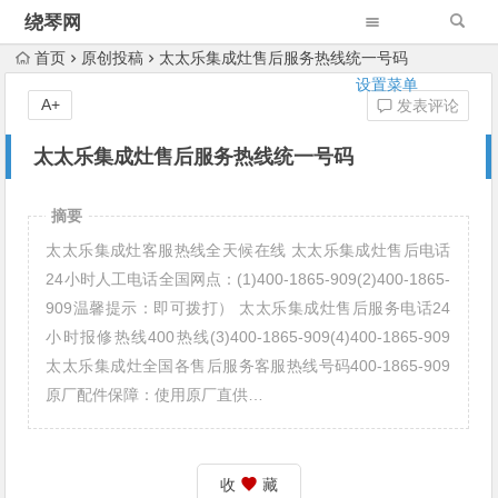
绕琴网
首页
原创投稿
太太乐集成灶售后服务热线统一号码
设置菜单
A+
发表评论
太太乐集成灶售后服务热线统一号码
摘要
太太乐集成灶客服热线全天候在线 太太乐集成灶售后电话
24小时人工电话全国网点：(1)400-1865-909(2)400-1865-
909温馨提示：即可拨打） 太太乐集成灶售后服务电话24
小时报修热线400热线(3)400-1865-909(4)400-1865-909
太太乐集成灶全国各售后服务客服热线号码400-1865-909
原厂配件保障：使用原厂直供…
收
藏