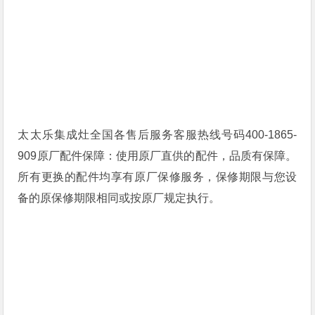
太太乐集成灶全国各售后服务客服热线号码400-1865-
909原厂配件保障：使用原厂直供的配件，品质有保障。
所有更换的配件均享有原厂保修服务，保修期限与您设
备的原保修期限相同或按原厂规定执行。