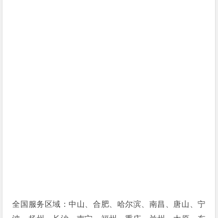
全国服务区域：中山、合肥、哈尔滨、南昌、唐山、宁