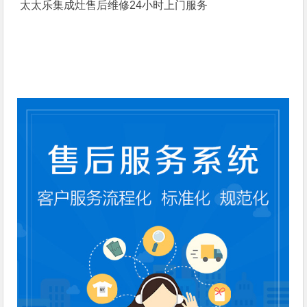
太太乐集成灶售后维修24小时上门服务