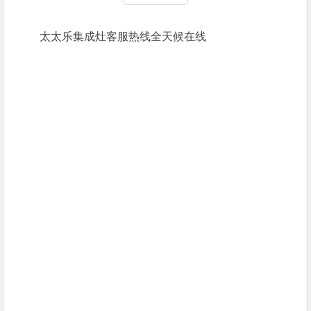
太太乐集成灶客服热线全天候在线