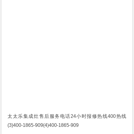
太太乐集成灶售后服务电话24小时报修热线400热线
(3)400-1865-909(4)400-1865-909