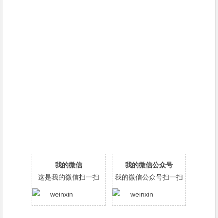
我的微信
我的微信公众号
这是我的微信扫一扫
我的微信公众号扫一扫