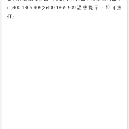
(1)400-1865-909(2)400-1865-909温馨提示：即可拨
打）