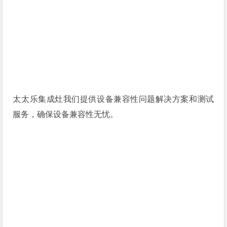
太太乐集成灶我们提供设备兼容性问题解决方案和测试
服务，确保设备兼容性无忧。