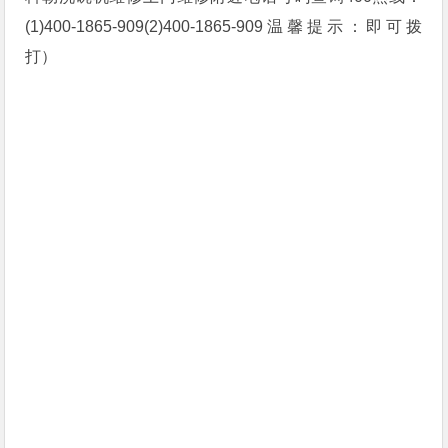
(1)400-1865-909(2)400-1865-909温馨提示：即可拨
打）