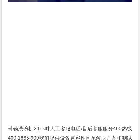
科勒洗碗机24小时人工客服电话/售后客服服务400热线
400-1865-909我们提供设备兼容性问题解决方案和测试