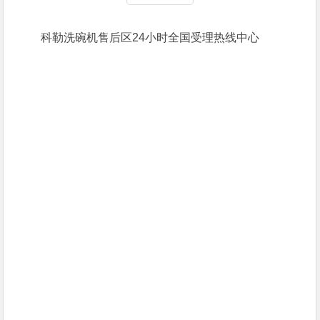
科勒洗碗机售后区24小时全国受理热线中心