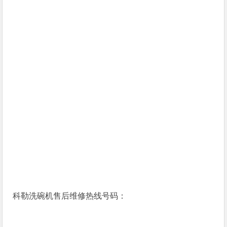
科勒洗碗机售后维修热线号码：