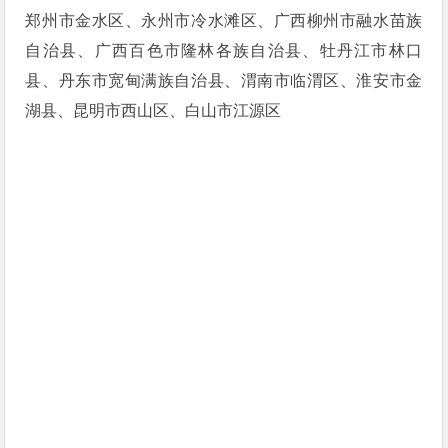
郑州市金水区、永州市冷水滩区、广西柳州市融水苗族
自治县、广西百色市隆林各族自治县、牡丹江市林口
县、丹东市宽甸满族自治县、渭南市临渭区、淮安市金
湖县、昆明市西山区、白山市江源区