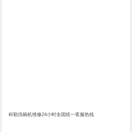
科勒洗碗机维修24小时全国统一客服热线