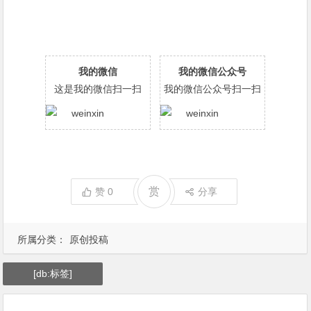
我的微信
我的微信公众号
这是我的微信扫一扫
我的微信公众号扫一扫
赏
赞
0
分享
所属分类：
原创投稿
[db:标签]