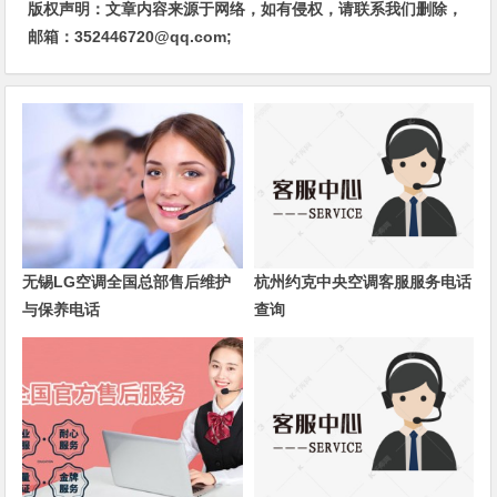
版权声明：文章内容来源于网络，如有侵权，请联系我们删除，
邮箱：352446720@qq.com;
无锡LG空调全国总部售后维护
杭州约克中央空调客服服务电话
与保养电话
查询