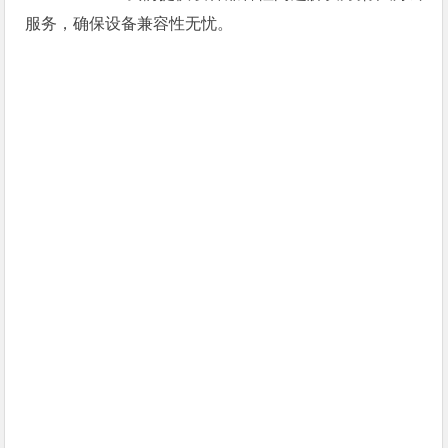
服务，确保设备兼容性无忧。