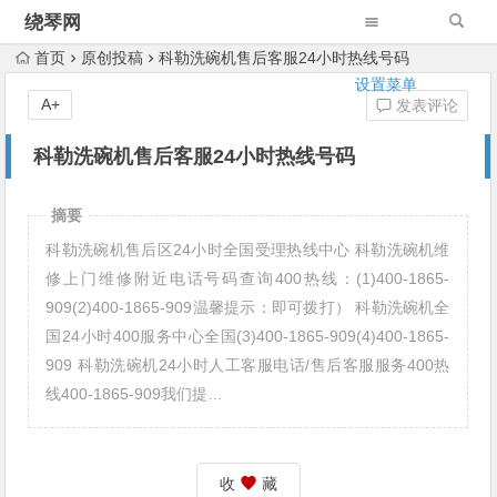
绕琴网
首页
原创投稿
科勒洗碗机售后客服24小时热线号码
设置菜单
A+
发表评论
科勒洗碗机售后客服24小时热线号码
摘要
科勒洗碗机售后区24小时全国受理热线中心 科勒洗碗机维
修上门维修附近电话号码查询400热线：(1)400-1865-
909(2)400-1865-909温馨提示：即可拨打） 科勒洗碗机全
国24小时400服务中心全国(3)400-1865-909(4)400-1865-
909 科勒洗碗机24小时人工客服电话/售后客服服务400热
线400-1865-909我们提…
收
藏