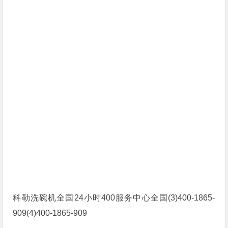
科勒洗碗机全国24小时400服务中心全国(3)400-1865-
909(4)400-1865-909