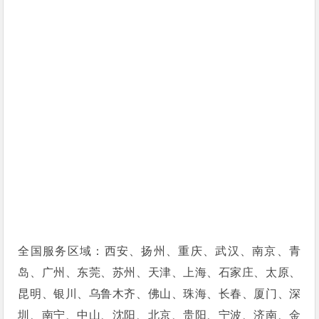
全国服务区域：西安、扬州、重庆、武汉、南京、青
岛、广州、东莞、苏州、天津、上海、石家庄、太原、
昆明、银川、乌鲁木齐、佛山、珠海、长春、厦门、深
圳、南宁、中山、沈阳、北京、贵阳、宁波、济南、金