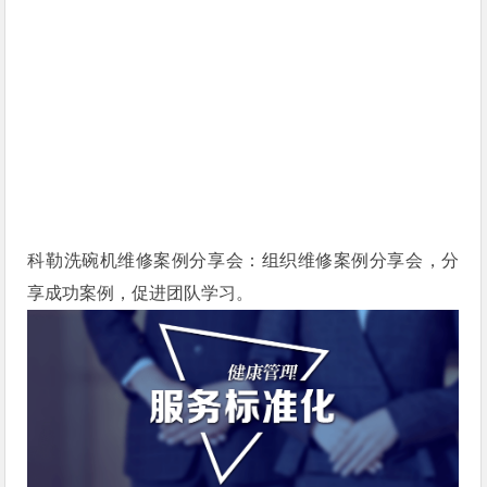
科勒洗碗机维修案例分享会：组织维修案例分享会，分
享成功案例，促进团队学习。