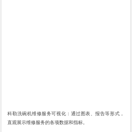
科勒洗碗机维修服务可视化：通过图表、报告等形式，
直观展示维修服务的各项数据和指标。