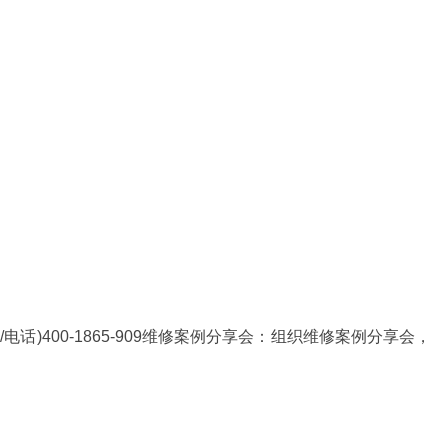
话)400-1865-909维修案例分享会：组织维修案例分享会，