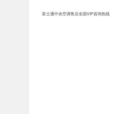
富士通中央空调售后全国VIP咨询热线