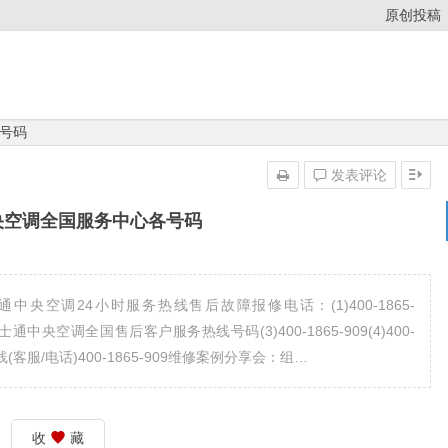
原创投稿
号码
发表评论
央空调全国服务中心各号码
央空调24小时服务热线售后故障报修电话：(1)400-1865-
富士通中央空调全国售后客户服务热线号码(3)400-1865-909(4)400-
(客服/电话)400-1865-909维修案例分享会：组…
收
藏