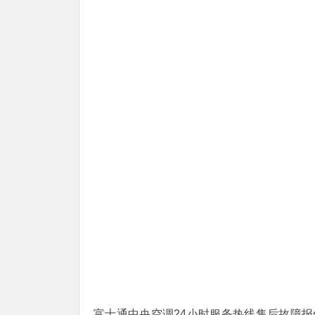
富士通中央空调24小时服务热线售后故障报修电话：(1