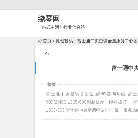
绕琴网
一站式生活与行业信息站
首页
原创投稿
富士通中央空调全国服务中心各
A+
富士通中
摘要
富士通中央空调售后全国VIP咨询热线 富士通中
909(2)400-1865-909温馨提示：即可拨打） 
1865-909 富士通中央空调电话|全国统一服务热线