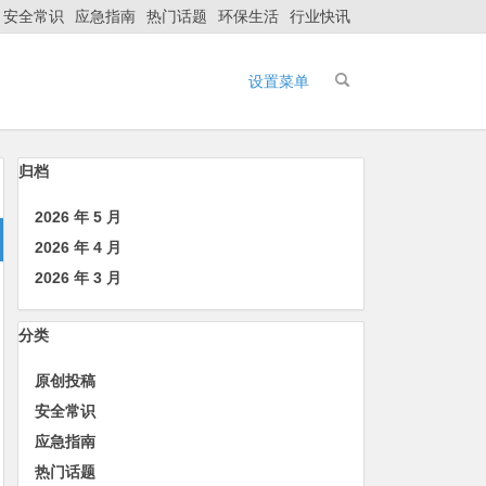
安全常识
应急指南
热门话题
环保生活
行业快讯
设置菜单
归档
2026 年 5 月
2026 年 4 月
2026 年 3 月
分类
原创投稿
安全常识
应急指南
热门话题