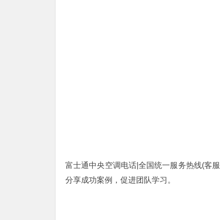
富士通中央空调电话|全国统一服务热线(客服/电
分享成功案例，促进团队学习。