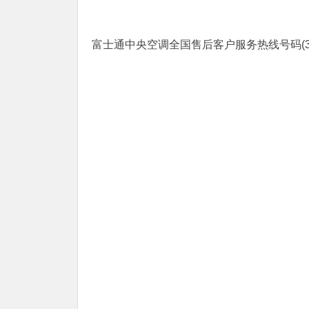
富士通中央空调全国售后客户服务热线号码(3)400-18