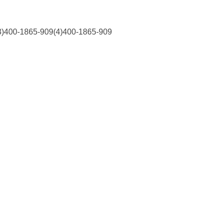
65-909(4)400-1865-909