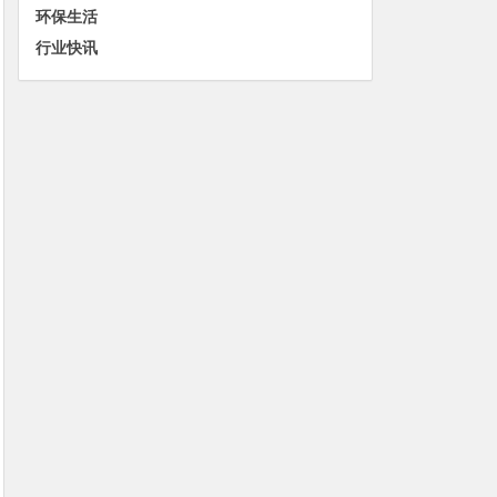
环保生活
行业快讯