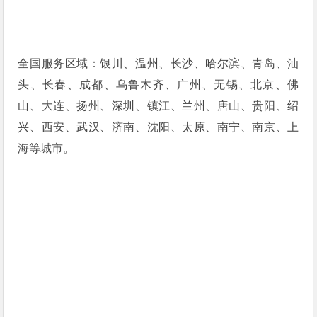
全国服务区域：银川、温州、长沙、哈尔滨、青岛、汕
头、长春、成都、乌鲁木齐、广州、无锡、北京、佛
山、大连、扬州、深圳、镇江、兰州、唐山、贵阳、绍
兴、西安、武汉、济南、沈阳、太原、南宁、南京、上
海等城市。