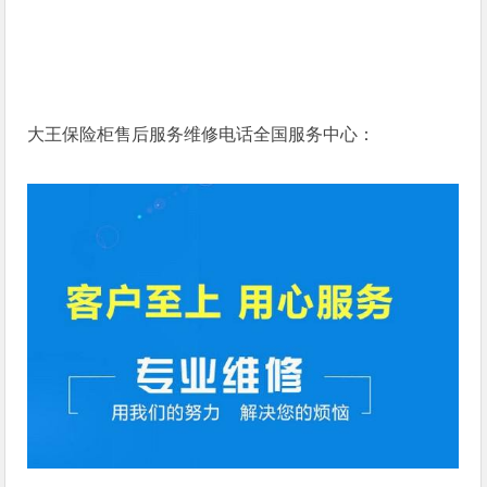
大王保险柜售后服务维修电话全国服务中心：