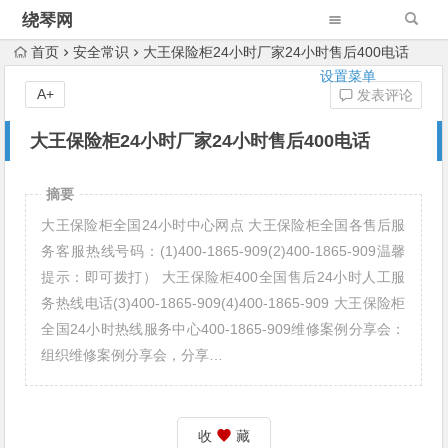
绕琴网
首页
安全常识
大王保险柜24小时厂家24小时售后400电话
设置菜单
A+
发表评论
大王保险柜24小时厂家24小时售后400电话
摘要
大王保险柜全国24小时中心网点 大王保险柜全国各售后服
务客服热线号码：(1)400-1865-909(2)400-1865-909温馨
提示：即可拨打） 大王保险柜400全国售后24小时人工服
务热线电话(3)400-1865-909(4)400-1865-909 大王保险柜
全国24小时热线服务中心400-1865-909维修案例分享会：
组织维修案例分享会，分享…
收
藏