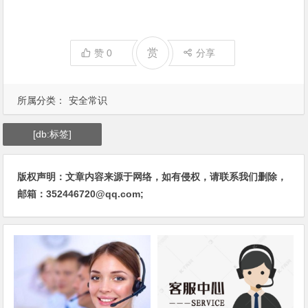
赏
赞
0
分享
所属分类：
安全常识
[db:标签]
版权声明：文章内容来源于网络，如有侵权，请联系我们删除，
邮箱：352446720@qq.com;