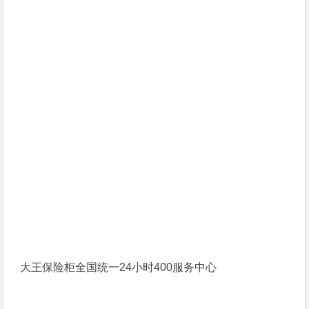
大王保险柜全国统一24小时400服务中心