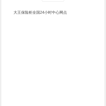
大王保险柜全国24小时中心网点