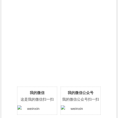
我的微信
我的微信公众号
这是我的微信扫一扫
我的微信公众号扫一扫