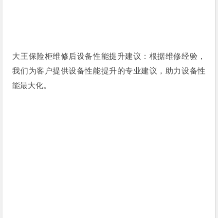
大王保险柜维修后设备性能提升建议：根据维修经验，
我们为客户提供设备性能提升的专业建议，助力设备性
能最大化。