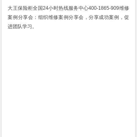
大王保险柜全国24小时热线服务中心400-1865-909维修
案例分享会：组织维修案例分享会，分享成功案例，促
进团队学习。