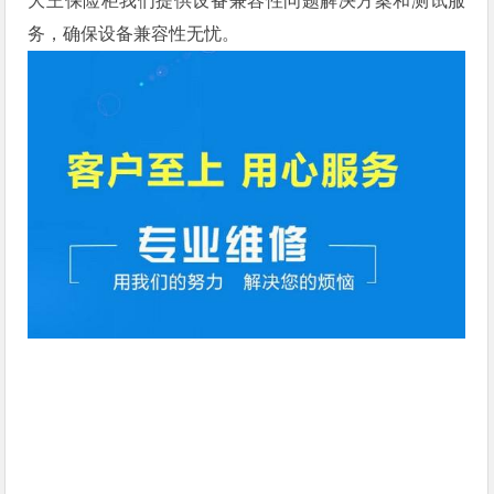
大王保险柜我们提供设备兼容性问题解决方案和测试服
务，确保设备兼容性无忧。