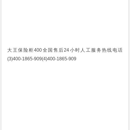
大王保险柜400全国售后24小时人工服务热线电话
(3)400-1865-909(4)400-1865-909