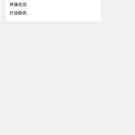
环保生活
行业快讯