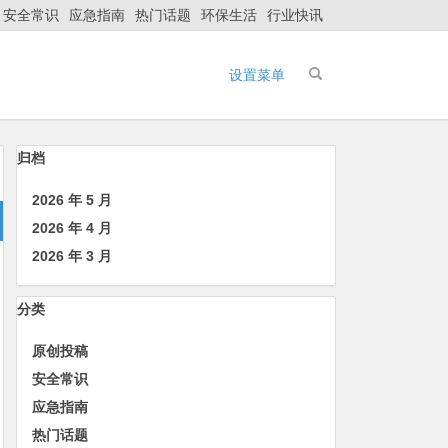
安全常识
应急指南
热门话题
环保生活
行业快讯
设置菜单
归档
2026 年 5 月
2026 年 4 月
2026 年 3 月
分类
原创投稿
安全常识
应急指南
热门话题