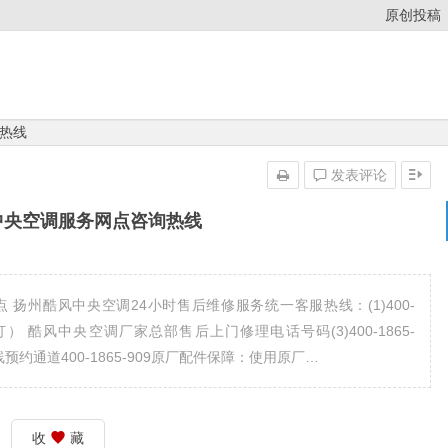
原创投稿
热线
发表评论
中央空调服务网点咨询热线
 扬州酷风中央空调24小时售后维修服务统一客服热线：(1)400-
：即可拨打） 酷风中央空调厂家总部售后上门修理电话号码(3)400-1865-
服热线预约通道400-1865-909原厂配件保障：使用原厂…
收
藏