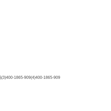
865-909(4)400-1865-909