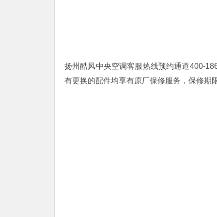
扬州酷风中央空调客服热线预约通道400-1
有更换的配件均享有原厂保修服务，保修期