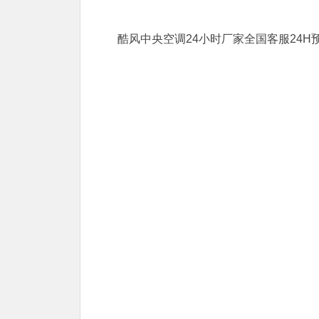
酷风中央空调24小时厂家全国客服24H