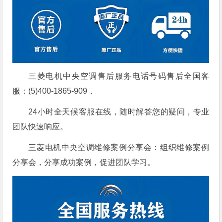
三菱电机中央空调售后服务电话号码售后全国客
服：(5)400-1865-909，
24小时全天候客服在线，随时解答您的疑问，专业
团队快速响应。
三菱电机中央空调维修案例分享会：组织维修案例
分享会，分享成功案例，促进团队学习。