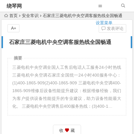
绕琴网
首页
安全常识
石家庄三菱电机中央空调客服热线全国畅通
设置菜单
A+
发表评论
石家庄三菱电机中央空调客服热线全国畅通
摘要
三菱电机中央空调全国人工售后电话人工服务24小时热线
三菱电机中央空调石家庄全国统一24小时400服务中心：
(1)400-1865-909(2)400-1865-909 三菱电机中央空调400-
1865-909维修后设备性能提升建议：根据维修经验，我们
为客户提供设备性能提升的专业建议，助力设备性能最大
化。 三菱电机中央空调售后400服务热线：(3)400-1…
收
藏