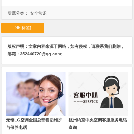
所属分类：
安全常识
[db:标签]
版权声明：文章内容来源于网络，如有侵权，请联系我们删除，
邮箱：352446720@qq.com;
无锡LG空调全国总部售后维护
杭州约克中央空调客服服务电话
与保养电话
查询