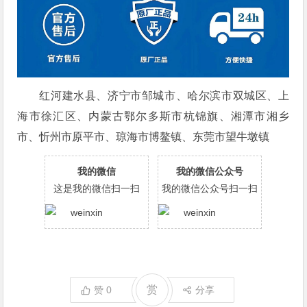
红河建水县、济宁市邹城市、哈尔滨市双城区、上
海市徐汇区、内蒙古鄂尔多斯市杭锦旗、湘潭市湘乡
市、忻州市原平市、琼海市博鳌镇、东莞市望牛墩镇
我的微信
我的微信公众号
这是我的微信扫一扫
我的微信公众号扫一扫
赏
赞
0
分享