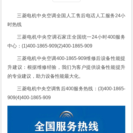
三菱电机中央空调全国人工售后电话人工服务24小
时热线
三菱电机中央空调石家庄全国统一24小时400服务
中心：(1)400-1865-909(2)400-1865-909
三菱电机中央空调400-1865-909维修后设备性能提
升建议：根据维修经验，我们为客户提供设备性能提升
的专业建议，助力设备性能最大化。
三菱电机中央空调售后400服务热线：(3)400-1865-
909(4)400-1865-909