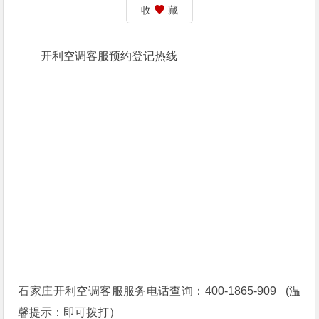
收
藏
开利空调客服预约登记热线
石家庄开利空调客服服务电话查询：400-1865-909 (温
馨提示：即可拨打）