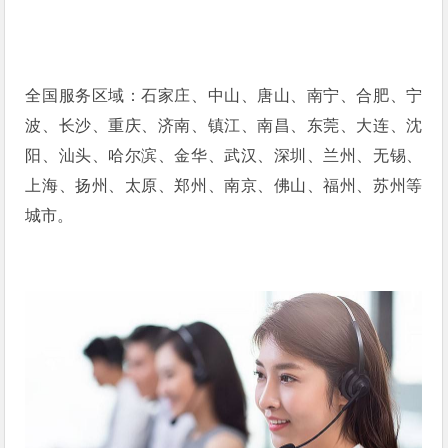
全国服务区域：石家庄、中山、唐山、南宁、合肥、宁
波、长沙、重庆、济南、镇江、南昌、东莞、大连、沈
阳、汕头、哈尔滨、金华、武汉、深圳、兰州、无锡、
上海、扬州、太原、郑州、南京、佛山、福州、苏州等
城市。