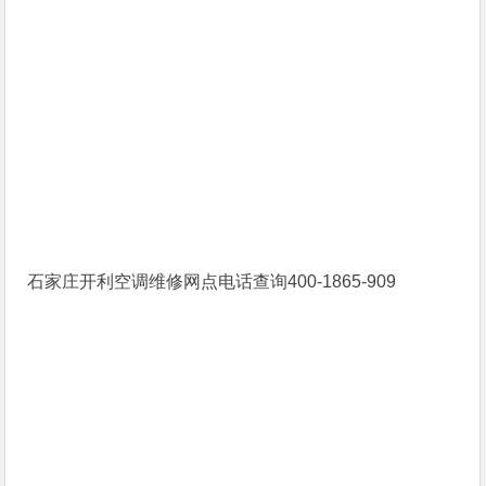
石家庄开利空调维修网点电话查询400-1865-909