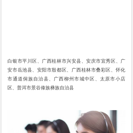
白银市平川区、广西桂林市兴安县、安庆市宜秀区、广
安市岳池县、安阳市殷都区、广西桂林市叠彩区、怀化
市通道侗族自治县、广西柳州市城中区、太原市小店
区、普洱市景谷傣族彝族自治县