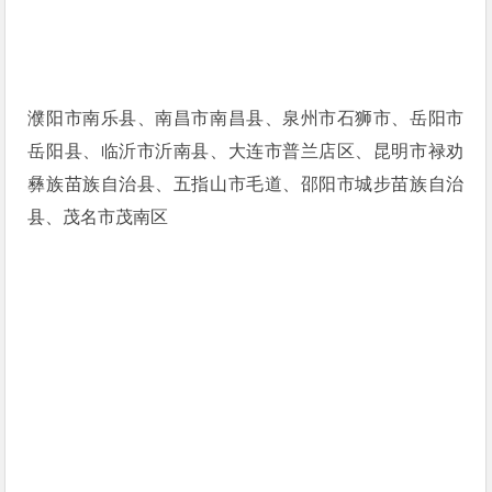
濮阳市南乐县、南昌市南昌县、泉州市石狮市、岳阳市
岳阳县、临沂市沂南县、大连市普兰店区、昆明市禄劝
彝族苗族自治县、五指山市毛道、邵阳市城步苗族自治
县、茂名市茂南区