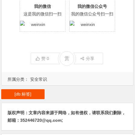
我的微信
我的微信公众号
这是我的微信扫一扫
我的微信公众号扫一扫
赏
赞
0
分享
所属分类：
安全常识
[db:标签]
版权声明：文章内容来源于网络，如有侵权，请联系我们删除，
邮箱：352446720@qq.com;