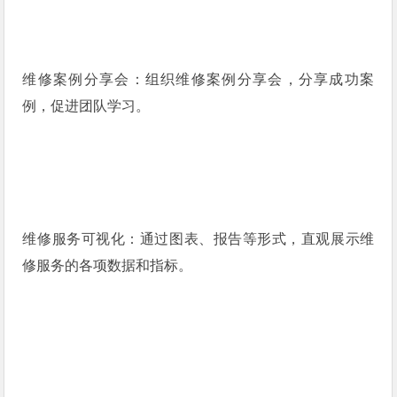
维修案例分享会：组织维修案例分享会，分享成功案
例，促进团队学习。
维修服务可视化：通过图表、报告等形式，直观展示维
修服务的各项数据和指标。