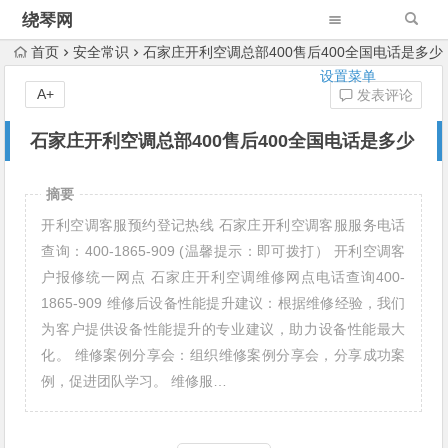
绕琴网
首页
安全常识
石家庄开利空调总部400售后400全国电话是多少
设置菜单
A+
发表评论
石家庄开利空调总部400售后400全国电话是多少
摘要
开利空调客服预约登记热线 石家庄开利空调客服服务电话
查询：400-1865-909 (温馨提示：即可拨打） 开利空调客
户报修统一网点 石家庄开利空调维修网点电话查询400-
1865-909 维修后设备性能提升建议：根据维修经验，我们
为客户提供设备性能提升的专业建议，助力设备性能最大
化。 维修案例分享会：组织维修案例分享会，分享成功案
例，促进团队学习。 维修服…