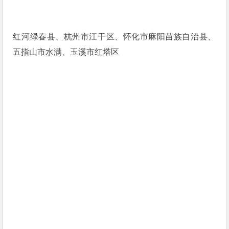
红河绿春县、杭州市江干区、怀化市麻阳苗族自治县、
五指山市水满、玉溪市红塔区