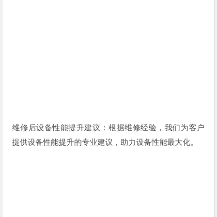
维修后设备性能提升建议：根据维修经验，我们为客户
提供设备性能提升的专业建议，助力设备性能最大化。