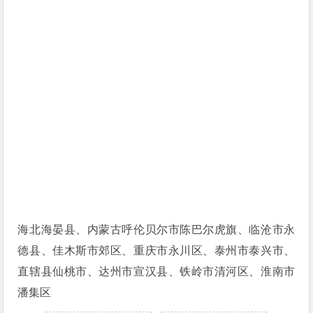
海北海晏县、内蒙古呼伦贝尔市陈巴尔虎旗、临沧市永
德县、佳木斯市郊区、重庆市永川区、泰州市泰兴市、
直辖县仙桃市、达州市宣汉县、铁岭市清河区、淮南市
潘集区