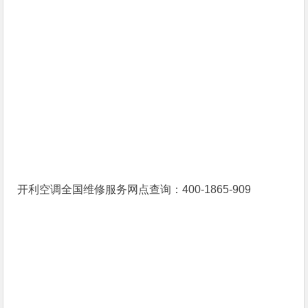
开利空调全国维修服务网点查询：400-1865-909