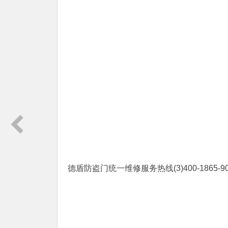
德盾防盗门统一维修服务热线(3)400-1865-909(4