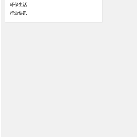
环保生活
行业快讯