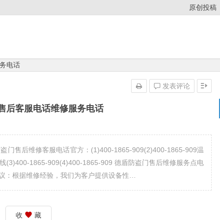
原创投稿
务电话
发表评论
售后客服电话维修服务电话
修客服电话官方：(1)400-1865-909(2)400-1865-909温
0-1865-909(4)400-1865-909 德盾防盗门售后维修服务点电
能提升建议：根据维修经验，我们为客户提供设备性…
收
藏