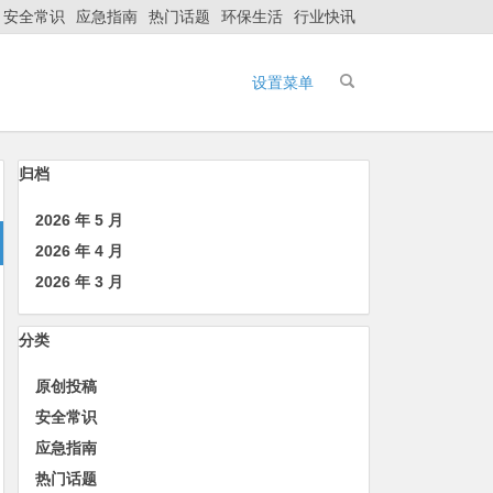
安全常识
应急指南
热门话题
环保生活
行业快讯
设置菜单
归档
2026 年 5 月
2026 年 4 月
2026 年 3 月
分类
原创投稿
安全常识
应急指南
热门话题