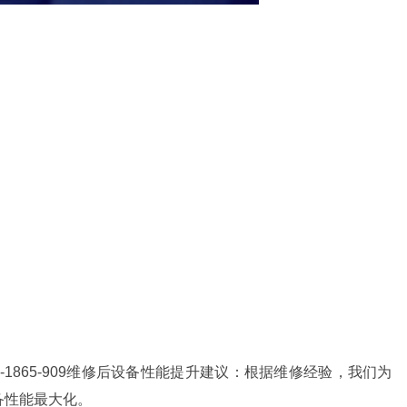
-1865-909维修后设备性能提升建议：根据维修经验，我们为
备性能最大化。