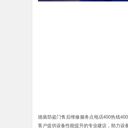
德盾防盗门售后维修服务点电话400热线400
客户提供设备性能提升的专业建议，助力设