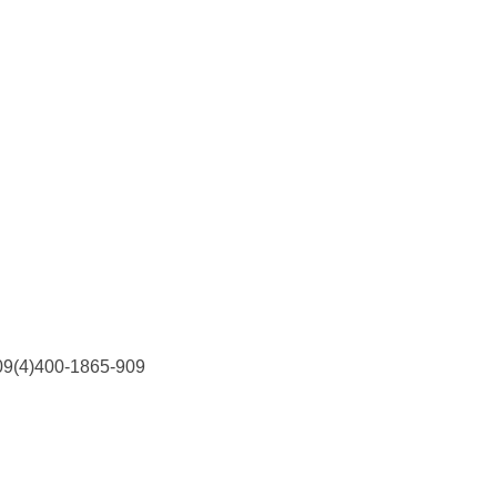
)400-1865-909