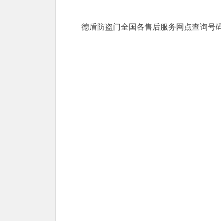
德盾防盗门全国各售后服务网点查询号