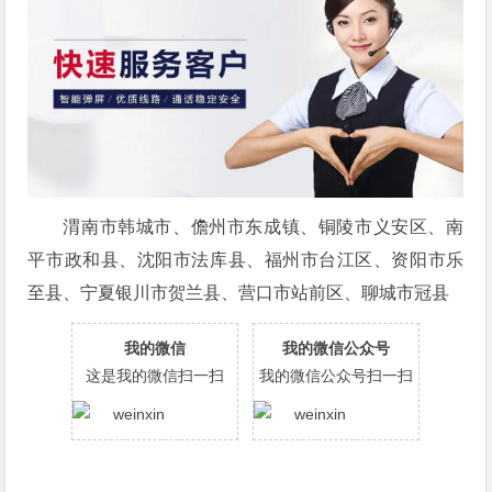
渭南市韩城市、儋州市东成镇、铜陵市义安区、南
平市政和县、沈阳市法库县、福州市台江区、资阳市乐
至县、宁夏银川市贺兰县、营口市站前区、聊城市冠县
我的微信
我的微信公众号
这是我的微信扫一扫
我的微信公众号扫一扫