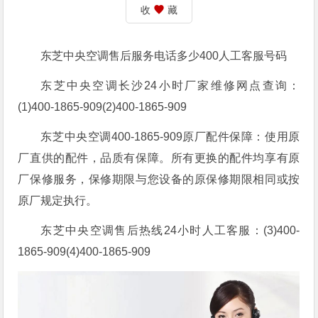
收
藏
东芝中央空调售后服务电话多少400人工客服号码
东芝中央空调长沙24小时厂家维修网点查询：
(1)400-1865-909(2)400-1865-909
东芝中央空调400-1865-909原厂配件保障：使用原
厂直供的配件，品质有保障。所有更换的配件均享有原
厂保修服务，保修期限与您设备的原保修期限相同或按
原厂规定执行。
东芝中央空调售后热线24小时人工客服：(3)400-
1865-909(4)400-1865-909