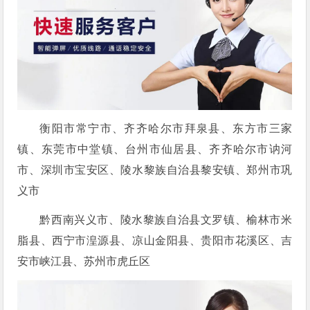
衡阳市常宁市、齐齐哈尔市拜泉县、东方市三家
镇、东莞市中堂镇、台州市仙居县、齐齐哈尔市讷河
市、深圳市宝安区、陵水黎族自治县黎安镇、郑州市巩
义市
黔西南兴义市、陵水黎族自治县文罗镇、榆林市米
脂县、西宁市湟源县、凉山金阳县、贵阳市花溪区、吉
安市峡江县、苏州市虎丘区