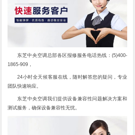
东芝中央空调总部各区报修服务电话热线：(5)400-
1865-909，
24小时全天候客服在线，随时解答您的疑问，专业
团队快速响应。
东芝中央空调我们提供设备兼容性问题解决方案和
测试服务，确保设备兼容性无忧。