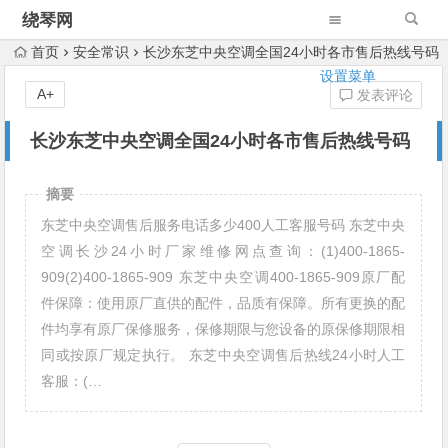
绕琴网
首页
安全常识
长沙东芝中央空调全国24小时各市售后热线号码
设置菜单
A+
发表评论
长沙东芝中央空调全国24小时各市售后热线号码
摘要
东芝中央空调售后服务电话多少400人工客服号码 东芝中央
空调长沙24小时厂家维修网点查询：(1)400-1865-
909(2)400-1865-909 东芝中央空调400-1865-909原厂配
件保障：使用原厂直供的配件，品质有保障。所有更换的配
件均享有原厂保修服务，保修期限与您设备的原保修期限相
同或按原厂规定执行。 东芝中央空调售后热线24小时人工
客服：(…