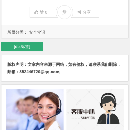
赏
赞
0
分享
所属分类：
安全常识
[db:标签]
版权声明：文章内容来源于网络，如有侵权，请联系我们删除，
邮箱：352446720@qq.com;