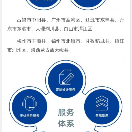
吕梁市中阳县、广州市荔湾区、辽源市东丰县、丹
东市东港市、大理剑川县、白山市浑江区
梅州市丰顺县、锦州市北镇市、甘孜稻城县、镇江
市润州区、海西蒙古族天峻县