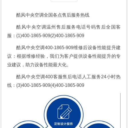
酷风中央空调全国各点售后服务热线
酷风中央空调温州售后服务电话号码售后全国客
服：(1)400-1865-909(2)400-1865-909
酷风中央空调400-1865-909维修后设备性能提升建
议：根据维修经验，我们为客户提供设备性能提升的专
业建议，助力设备性能最大化。
酷风中央空调400客服售后电话人工服务24小时热
线：(3)400-1865-909(4)400-1865-909