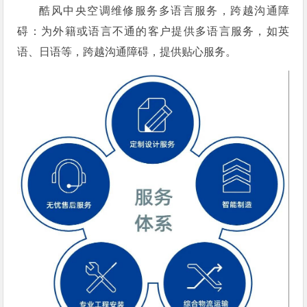
酷风中央空调维修服务多语言服务，跨越沟通障
碍：为外籍或语言不通的客户提供多语言服务，如英
语、日语等，跨越沟通障碍，提供贴心服务。