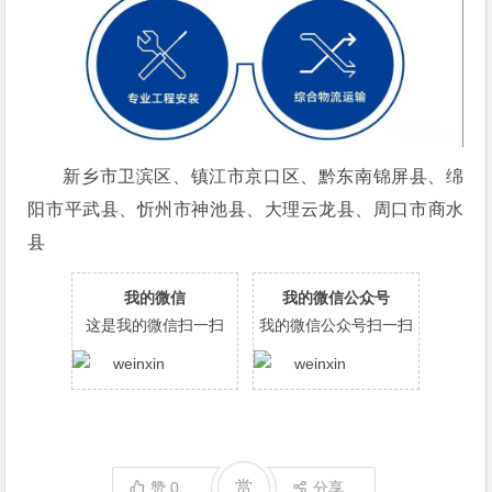
新乡市卫滨区、镇江市京口区、黔东南锦屏县、绵
阳市平武县、忻州市神池县、大理云龙县、周口市商水
县
我的微信
我的微信公众号
这是我的微信扫一扫
我的微信公众号扫一扫
赏
赞
0
分享