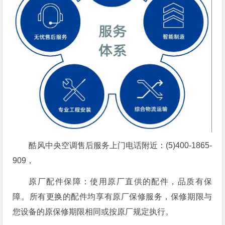
酷风中央空调售后服务上门电话附近：(5)400-1865-
909，
原厂配件保障：使用原厂直供的配件，品质有保
障。所有更换的配件均享有原厂保修服务，保修期限与
您设备的原保修期限相同或按原厂规定执行。