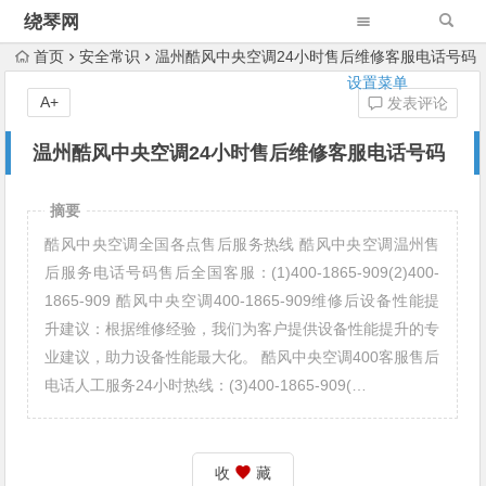
绕琴网
首页
安全常识
温州酷风中央空调24小时售后维修客服电话号码
设置菜单
A+
发表评论
温州酷风中央空调24小时售后维修客服电话号码
摘要
酷风中央空调全国各点售后服务热线 酷风中央空调温州售
后服务电话号码售后全国客服：(1)400-1865-909(2)400-
1865-909 酷风中央空调400-1865-909维修后设备性能提
升建议：根据维修经验，我们为客户提供设备性能提升的专
业建议，助力设备性能最大化。 酷风中央空调400客服售后
电话人工服务24小时热线：(3)400-1865-909(…
收
藏