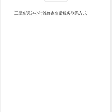
三星空调24小时维修点售后服务联系方式