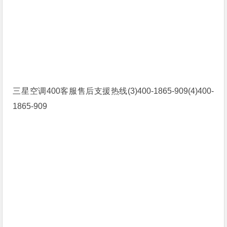
三星空调400客服售后支援热线(3)400-1865-909(4)400-
1865-909