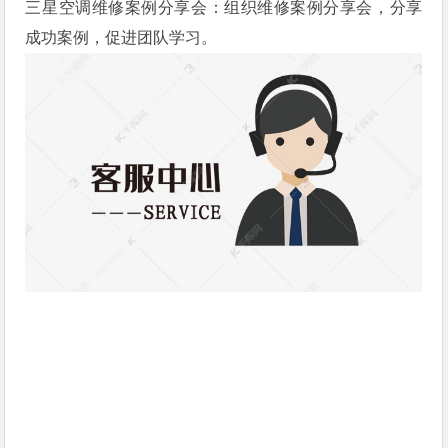
三星空调维修案例分享会：组织维修案例分享会，分享
成功案例，促进团队学习。