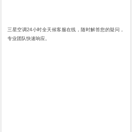
三星空调24小时全天候客服在线，随时解答您的疑问，
专业团队快速响应。