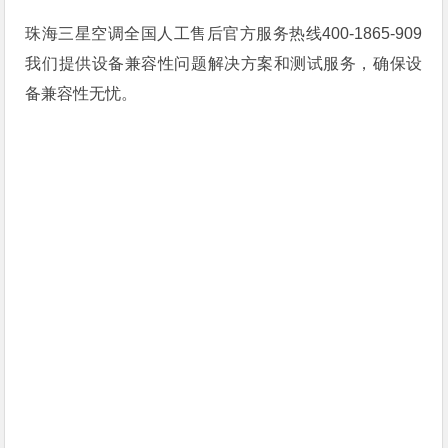
珠海三星空调全国人工售后官方服务热线400-1865-909
我们提供设备兼容性问题解决方案和测试服务，确保设
备兼容性无忧。