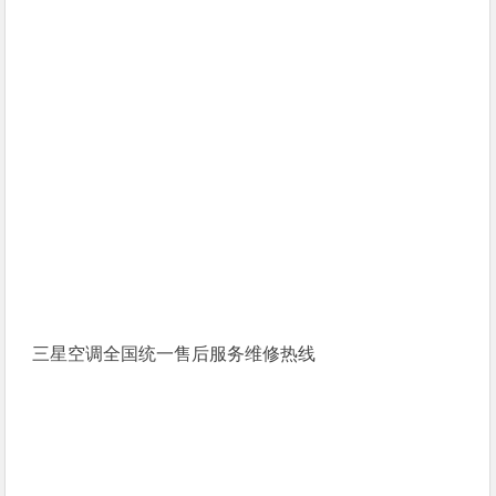
三星空调全国统一售后服务维修热线