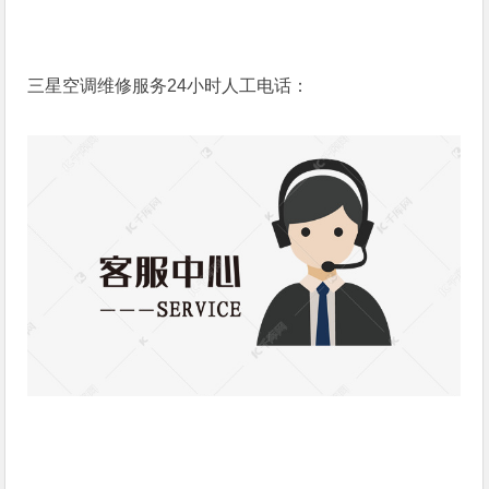
三星空调维修服务24小时人工电话：