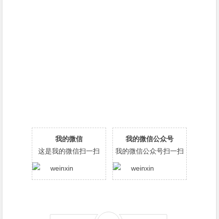
我的微信
我的微信公众号
这是我的微信扫一扫
我的微信公众号扫一扫