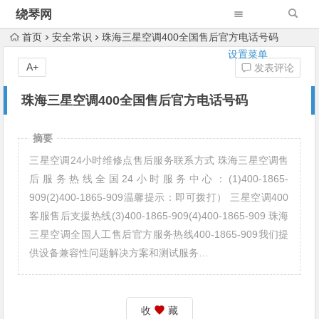
绕琴网
首页
安全常识
珠海三星空调400全国售后官方电话号码
设置菜单
A+
发表评论
珠海三星空调400全国售后官方电话号码
摘要
三星空调24小时维修点售后服务联系方式 珠海三星空调售
后服务热线全国24小时服务中心：(1)400-1865-
909(2)400-1865-909温馨提示：即可拨打） 三星空调400
客服售后支援热线(3)400-1865-909(4)400-1865-909 珠海
三星空调全国人工售后官方服务热线400-1865-909我们提
供设备兼容性问题解决方案和测试服务…
收
藏