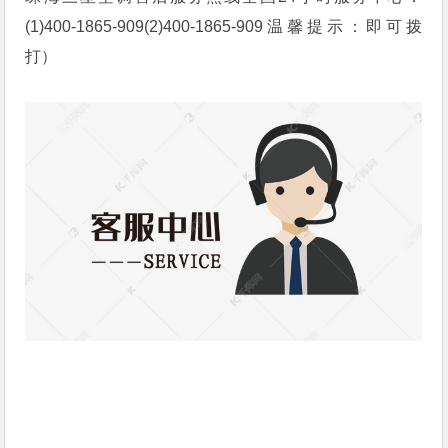
(1)400-1865-909(2)400-1865-909温馨提示：即可拨
打）