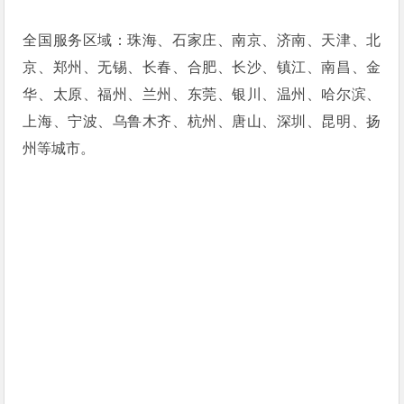
全国服务区域：珠海、石家庄、南京、济南、天津、北
京、郑州、无锡、长春、合肥、长沙、镇江、南昌、金
华、太原、福州、兰州、东莞、银川、温州、哈尔滨、
上海、宁波、乌鲁木齐、杭州、唐山、深圳、昆明、扬
州等城市。