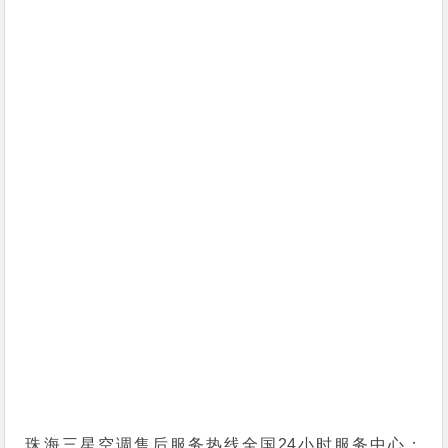
珠海三星空调售后服务热线全国24小时服务中心：