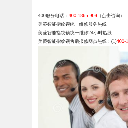
400服务电话：
400-1865-909
（点击咨询）
美菱智能指纹锁统一维修服务热线
美菱智能指纹锁统一维修24小时热线
美菱智能指纹锁售后报修网点热线：(1)
400-