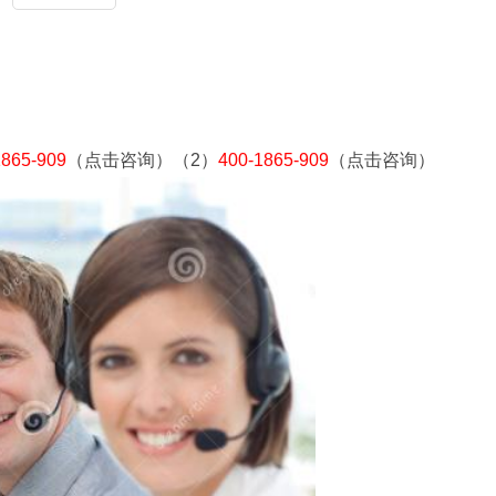
1865-909
（点击咨询）（2）
400-1865-909
（点击咨询）