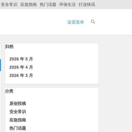
安全常识
应急指南
热门话题
环保生活
行业快讯
设置菜单
归档
2026 年 5 月
2026 年 4 月
2026 年 3 月
分类
原创投稿
安全常识
应急指南
热门话题