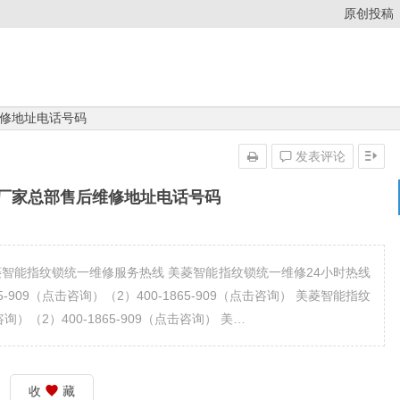
原创投稿
修地址电话号码
发表评论
厂家总部售后维修地址电话号码
） 美菱智能指纹锁统一维修服务热线 美菱智能指纹锁统一维修24小时热线
-909（点击咨询）（2）400-1865-909（点击咨询） 美菱智能指纹
咨询）（2）400-1865-909（点击咨询） 美…
收
藏