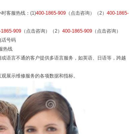
时客服热线：(1)
400-1865-909
（点击咨询）（2）
400-1865-
-1865-909
（点击咨询）（2）
400-1865-909
（点击咨询）
电话号码
服热线
籍或语言不通的客户提供多语言服务，如英语、日语等，跨越
直观展示维修服务的各项数据和指标。