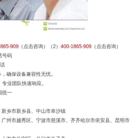
1865-909
（点击咨询）（2）
400-1865-909
（点击咨询）
话号码
电话
务，确保设备兼容性无忧。
，专业团队快速响应。
国统一
：
、新乡市新乡县、中山市阜沙镇
、广州市越秀区、宁波市慈溪市、齐齐哈尔市依安县、昆明市