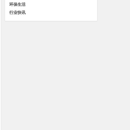
环保生活
行业快讯