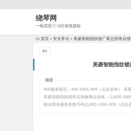
绕琴网
一站式生活与行业信息站
首页
安全常识
美菱智能指纹锁厂家总部售后维
A+
美菱智能指纹锁
摘要
400服务电话：400-1865-909（点击咨询
美菱智能指纹锁售后报修网点热线：(1)400-1865
锁全国各服务热线号码(1)400-1865-909（点击