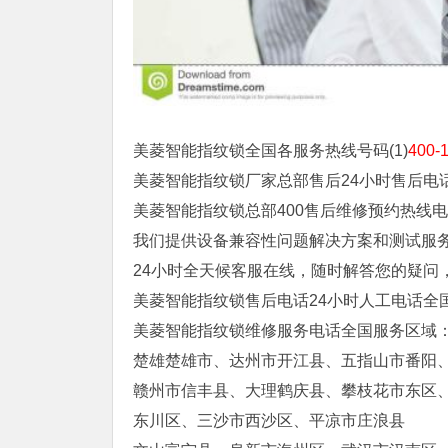
美菱智能指纹锁全国各服务热线号码(1)
400-
美菱智能指纹锁厂家总部售后24小时售后电
美菱智能指纹锁总部400售后维修预约热线
我们提供设备兼容性问题解决方案和测试服
24小时全天候客服在线，随时解答您的疑问
美菱智能指纹锁售后电话24小时人工电话全
美菱智能指纹锁维修服务电话全国服务区域
楚雄楚雄市、达州市开江县、五指山市番阳
赣州市信丰县、大理鹤庆县、攀枝花市东区
东川区、三沙市西沙区、平凉市庄浪县