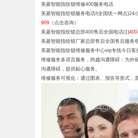
美菱智能指纹锁维修400服务电话
美菱智能指纹锁服务电话/(全国统一网点)24小
909
（点击咨询）
美菱智能指纹锁总部400售后全国电话(1)
400
美菱智能指纹锁厂家总部售后全国售后服务
美菱智能指纹锁维修服务中心vip专线今日客
维修服务多语言服务，跨越沟通障碍：为外
沟通障碍，提供贴心服务。
维修服务可视化：通过图表、报告等形式，