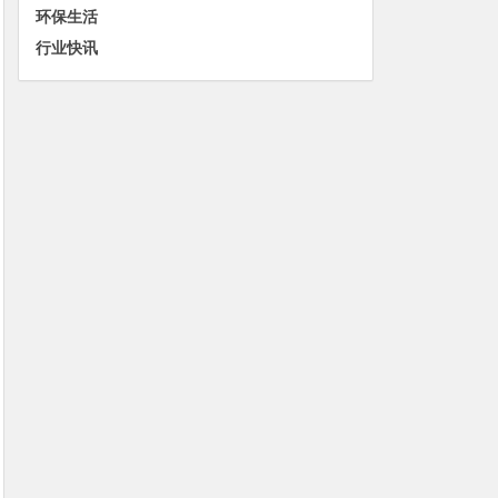
环保生活
行业快讯