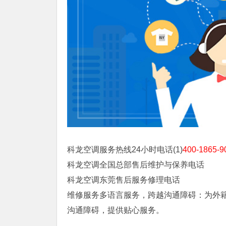
科龙空调服务热线24小时电话(1)
400-1865-9
科龙空调全国总部售后维护与保养电话
科龙空调东莞售后服务修理电话
维修服务多语言服务，跨越沟通障碍：为外
沟通障碍，提供贴心服务。