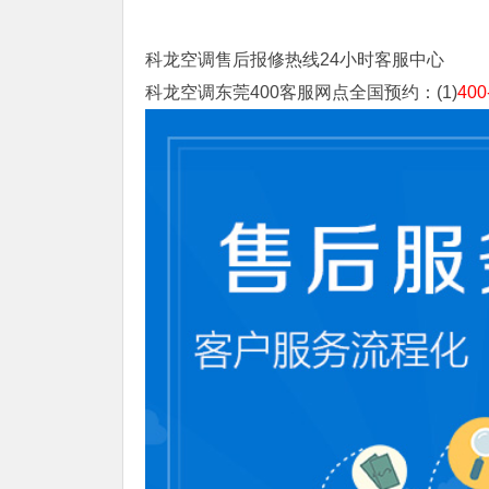
科龙空调售后报修热线24小时客服中心
科龙空调东莞400客服网点全国预约：(1)
400