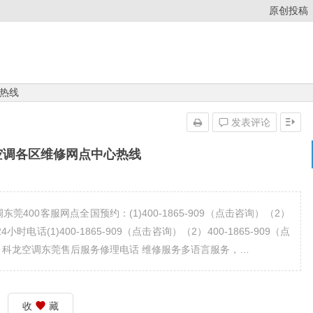
原创投稿
热线
发表评论
空调各区维修网点中心热线
400客服网点全国预约：(1)400-1865-909（点击咨询）（2）
小时电话(1)400-1865-909（点击咨询）（2）400-1865-909（点
 科龙空调东莞售后服务修理电话 维修服务多语言服务，…
收
藏