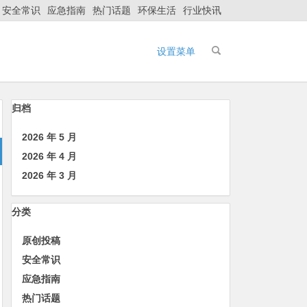
安全常识
应急指南
热门话题
环保生活
行业快讯
设置菜单
归档
2026 年 5 月
2026 年 4 月
2026 年 3 月
分类
原创投稿
安全常识
应急指南
热门话题