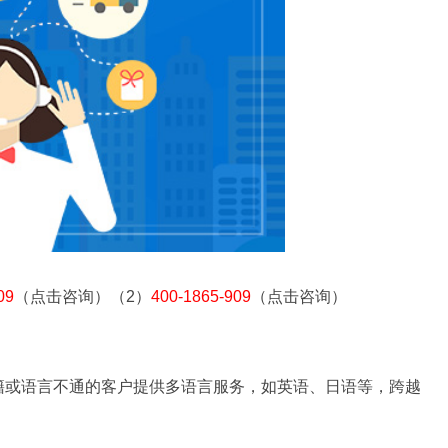
09
（点击咨询）（2）
400-1865-909
（点击咨询）
籍或语言不通的客户提供多语言服务，如英语、日语等，跨越