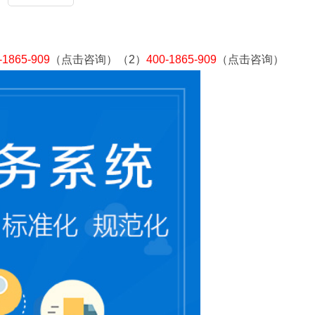
-1865-909
（点击咨询）（2）
400-1865-909
（点击咨询）