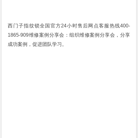
西门子指纹锁全国官方24小时售后网点客服热线400-
1865-909维修案例分享会：组织维修案例分享会，分享
成功案例，促进团队学习。