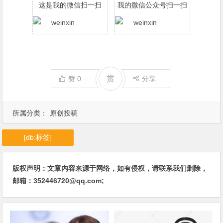
这是我的微信扫一扫
我的微信公众号扫一扫
赏
赞
0
分享
所属分类：
原创投稿
[db:标签]
版权声明：文章内容来源于网络，如有侵权，请联系我们删除，
邮箱：352446720@qq.com;