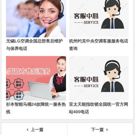
无锡LG空调全国总部售后维护
杭州约克中央空调客服服务电话
与保养电话
查询
杉本智能马桶24故障统一服务热
亚太天能指纹锁全国统一官方网
线
站400电话
上一篇
下一篇