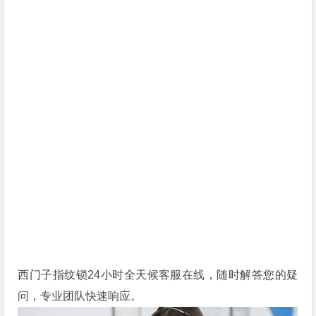
西门子指纹锁24小时全天候客服在线，随时解答您的疑
问，专业团队快速响应。