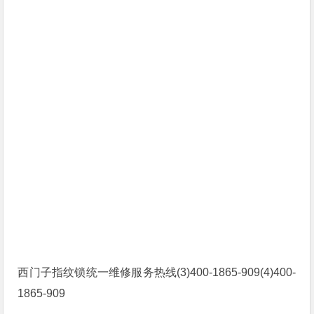
西门子指纹锁统一维修服务热线(3)400-1865-909(4)400-
1865-909