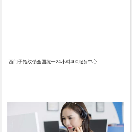
西门子指纹锁全国统一24小时400服务中心