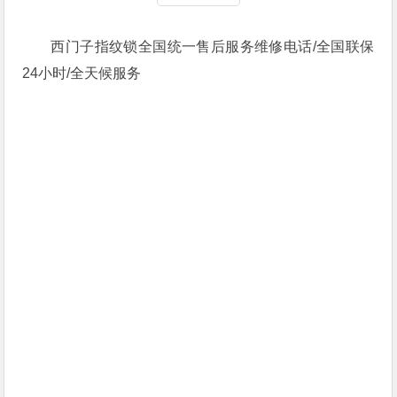
西门子指纹锁全国统一售后服务维修电话/全国联保
24小时/全天候服务