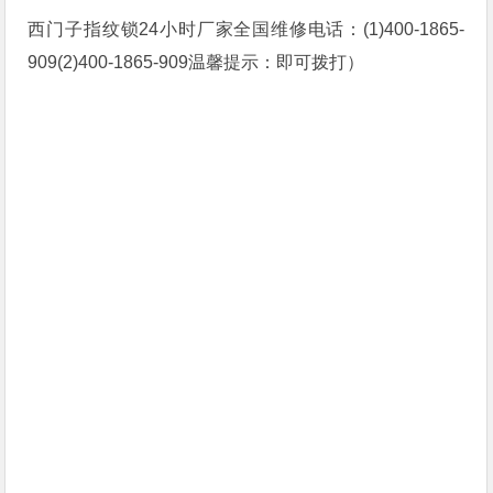
西门子指纹锁24小时厂家全国维修电话：(1)400-1865-
909(2)400-1865-909温馨提示：即可拨打）