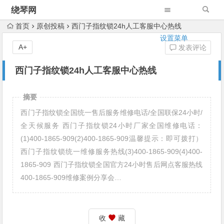
绕琴网
首页
原创投稿
西门子指纹锁24h人工客服中心热线
设置菜单
A+
发表评论
西门子指纹锁24h人工客服中心热线
摘要
西门子指纹锁全国统一售后服务维修电话/全国联保24小时/
全天候服务 西门子指纹锁24小时厂家全国维修电话：
(1)400-1865-909(2)400-1865-909温馨提示：即可拨打）
西门子指纹锁统一维修服务热线(3)400-1865-909(4)400-
1865-909 西门子指纹锁全国官方24小时售后网点客服热线
400-1865-909维修案例分享会…
收
藏