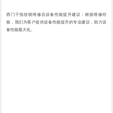
西门子指纹锁维修后设备性能提升建议：根据维修经
验，我们为客户提供设备性能提升的专业建议，助力设
备性能最大化。