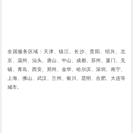
全国服务区域：天津、镇江、长沙、贵阳、绍兴、北
京、温州、汕头、唐山、中山、成都、苏州、厦门、无
锡、青岛、西安、郑州、金华、哈尔滨、深圳、南宁、
上海、佛山、武汉、兰州、银川、昆明、合肥、大连等
城市。