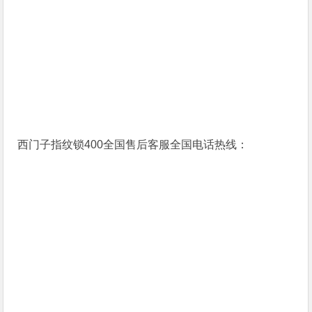
西门子指纹锁400全国售后客服全国电话热线：