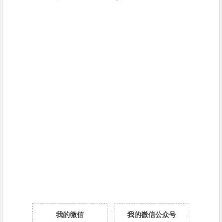
我的微信
我的微信公众号