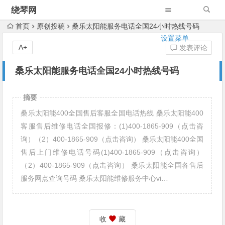
绕琴网
首页
原创投稿
桑乐太阳能服务电话全国24小时热线号码
设置菜单
A+
发表评论
桑乐太阳能服务电话全国24小时热线号码
摘要
桑乐太阳能400全国售后客服全国电话热线 桑乐太阳能400
客服售后维修电话全国报修：(1)400-1865-909（点击咨
询）（2）400-1865-909（点击咨询） 桑乐太阳能400全国
售后上门维修电话号码(1)400-1865-909（点击咨询）
（2）400-1865-909（点击咨询） 桑乐太阳能全国各售后
服务网点查询号码 桑乐太阳能维修服务中心vi…
收
藏