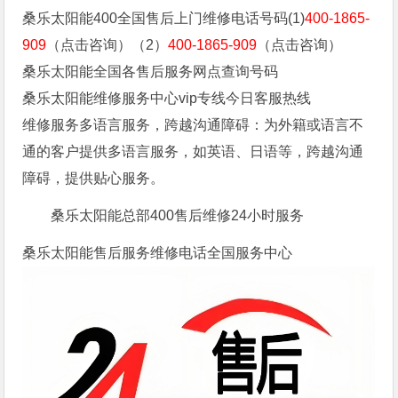
桑乐太阳能400全国售后上门维修电话号码(1)
400-1865-
909
（点击咨询）（2）
400-1865-909
（点击咨询）
桑乐太阳能全国各售后服务网点查询号码
桑乐太阳能维修服务中心vip专线今日客服热线
维修服务多语言服务，跨越沟通障碍：为外籍或语言不
通的客户提供多语言服务，如英语、日语等，跨越沟通
障碍，提供贴心服务。
桑乐太阳能总部400售后维修24小时服务
桑乐太阳能售后服务维修电话全国服务中心