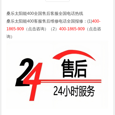
桑乐太阳能400全国售后客服全国电话热线
桑乐太阳能400客服售后维修电话全国报修：(1)
400-
1865-909
（点击咨询）（2）
400-1865-909
（点击咨
询）