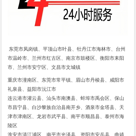
东莞市凤岗镇、平顶山市叶县、牡丹江市海林市、台州
市温岭市、兰州市红古区、南京市鼓楼区、衡阳市耒阳
市、兰州市安宁区、文昌市文城镇
重庆市潼南区、东莞市常平镇、眉山市丹棱县、咸阳市
礼泉县、益阳市沅江市
连云港市灌云县、汕头市南澳县、蚌埠市禹会区、保山
市昌宁县、白沙黎族自治县南开乡、酒泉市金塔县、天
津市津南区、龙岩市武平县、南平市顺昌县、泰州市海
陵区
淮安市清江浦区、南平市光泽县、资阳市安岳县、曲靖