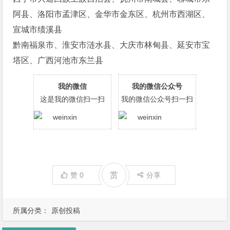
阿县、洛阳市孟津区、金华市金东区、杭州市西湖区、
宣城市绩溪县
黔南福泉市、淮安市涟水县、大庆市林甸县、延安市宝
塔区、广西河池市东兰县
我的微信
我的微信公众号
这是我的微信扫一扫
我的微信公众号扫一扫
赏
赞
0
分享
所属分类：
原创投稿