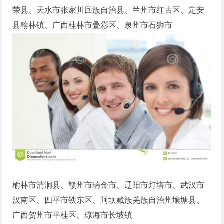
荣县、天水市张家川回族自治县、兰州市红古区、定安
县翰林镇、广西桂林市叠彩区、泉州市石狮市
榆林市清涧县、赣州市瑞金市、辽阳市灯塔市、武汉市
汉南区、四平市铁东区、阿坝藏族羌族自治州壤塘县、
广西贺州市平桂区、琼海市长坡镇