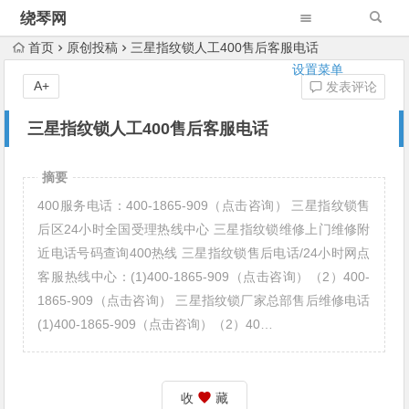
绕琴网
首页
原创投稿
三星指纹锁人工400售后客服电话
设置菜单
A+
发表评论
三星指纹锁人工400售后客服电话
摘要
400服务电话：400-1865-909（点击咨询） 三星指纹锁售
后区24小时全国受理热线中心 三星指纹锁维修上门维修附
近电话号码查询400热线 三星指纹锁售后电话/24小时网点
客服热线中心：(1)400-1865-909（点击咨询）（2）400-
1865-909（点击咨询） 三星指纹锁厂家总部售后维修电话
(1)400-1865-909（点击咨询）（2）40…
收
藏