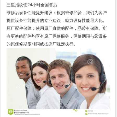
三星指纹锁24小时全国售后
维修后设备性能提升建议：根据维修经验，我们为客户
提供设备性能提升的专业建议，助力设备性能最大化。
原厂配件保障：使用原厂直供的配件，品质有保障。所
有更换的配件均享有原厂保修服务，保修期限与您设备
的原保修期限相同或按原厂规定执行。