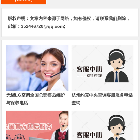
版权声明：文章内容来源于网络，如有侵权，请联系我们删除，
邮箱：352446720@qq.com;
无锡LG空调全国总部售后维护
杭州约克中央空调客服服务电话
与保养电话
查询