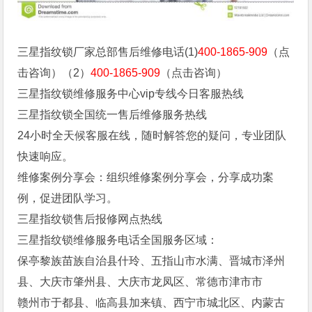
三星指纹锁厂家总部售后维修电话(1)
400-1865-909
（点
击咨询）（2）
400-1865-909
（点击咨询）
三星指纹锁维修服务中心vip专线今日客服热线
三星指纹锁全国统一售后维修服务热线
24小时全天候客服在线，随时解答您的疑问，专业团队
快速响应。
维修案例分享会：组织维修案例分享会，分享成功案
例，促进团队学习。
三星指纹锁售后报修网点热线
三星指纹锁维修服务电话全国服务区域：
保亭黎族苗族自治县什玲、五指山市水满、晋城市泽州
县、大庆市肇州县、大庆市龙凤区、常德市津市市
赣州市于都县、临高县加来镇、西宁市城北区、内蒙古