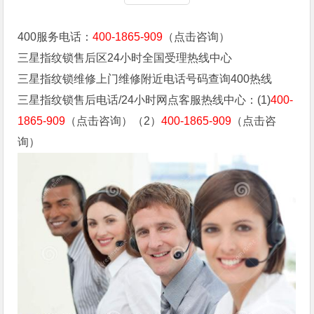
400服务电话：
400-1865-909
（点击咨询）
三星指纹锁售后区24小时全国受理热线中心
三星指纹锁维修上门维修附近电话号码查询400热线
三星指纹锁售后电话/24小时网点客服热线中心：(1)
400-
1865-909
（点击咨询）（2）
400-1865-909
（点击咨
询）