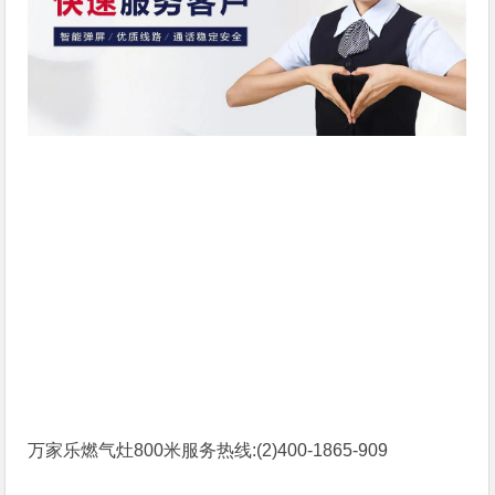
万家乐燃气灶800米服务热线:(2)
400-1865-909