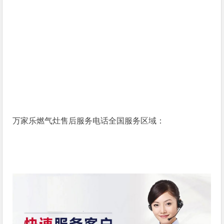
万家乐燃气灶售后服务电话全国服务区域：