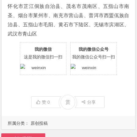
怀化市芷江侗族自治县、茂名市茂南区、五指山市南
圣、烟台市莱州市、南充市营山县、普洱市西盟佤族自
治县、五指山市毛阳、黄石市下陆区、无锡市滨湖区、
武汉市青山区
我的微信
我的微信公众号
这是我的微信扫一扫
我的微信公众号扫一扫
赏
赞
0
分享
所属分类：
原创投稿