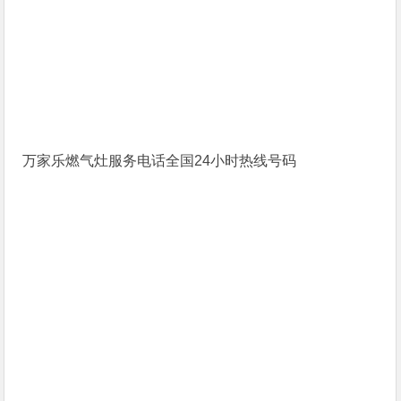
万家乐燃气灶服务电话全国24小时热线号码