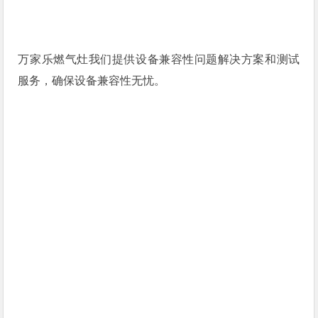
万家乐燃气灶我们提供设备兼容性问题解决方案和测试
服务，确保设备兼容性无忧。