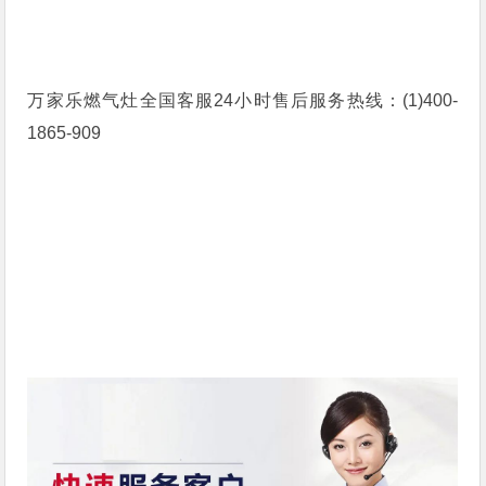
万家乐燃气灶全国客服24小时售后服务热线：(1)400-
1865-909