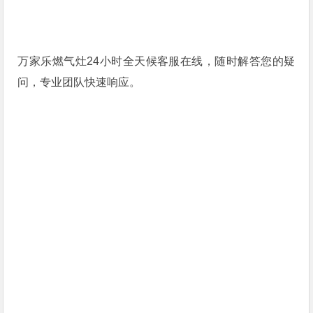
万家乐燃气灶24小时全天候客服在线，随时解答您的疑
问，专业团队快速响应。