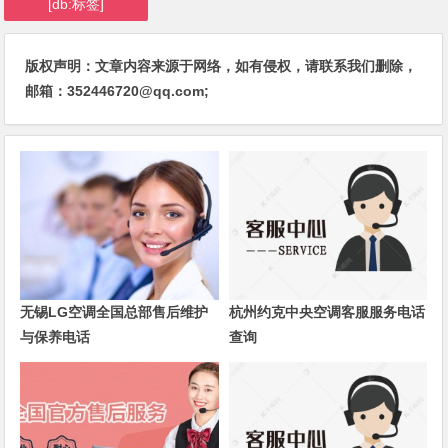
[db:标签]
版权声明：文章内容来源于网络，如有侵权，请联系我们删除，
邮箱：352446720@qq.com;
无锡LG空调全国总部售后维护
杭州约克中央空调客服服务电话
与保养电话
查询