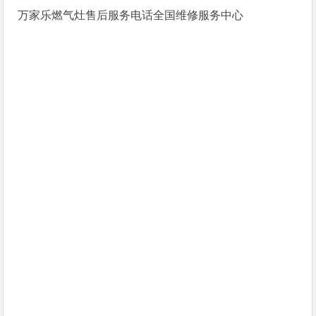
万家乐燃气灶售后服务电话全国维修服务中心