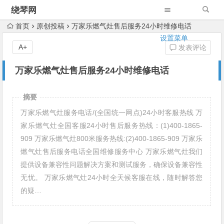
绕琴网
首页
原创投稿
万家乐燃气灶售后服务24小时维修电话
设置菜单
A+
发表评论
万家乐燃气灶售后服务24小时维修电话
摘要
万家乐燃气灶服务电话/(全国统一网点)24小时客服热线 万
家乐燃气灶全国客服24小时售后服务热线：(1)400-1865-
909 万家乐燃气灶800米服务热线:(2)400-1865-909 万家乐
燃气灶售后服务电话全国维修服务中心 万家乐燃气灶我们
提供设备兼容性问题解决方案和测试服务，确保设备兼容性
无忧。 万家乐燃气灶24小时全天候客服在线，随时解答您
的疑…