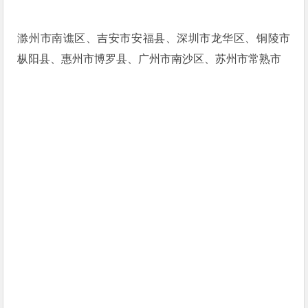
滁州市南谯区、吉安市安福县、深圳市龙华区、铜陵市
枞阳县、惠州市博罗县、广州市南沙区、苏州市常熟市