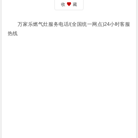
收
藏
万家乐燃气灶服务电话/(全国统一网点)24小时客服
热线