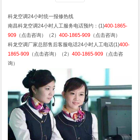
科龙空调24小时统一报修热线
南昌科龙空调24小时人工服务电话预约：(1)
400-1865-
909
（点击咨询）（2）
400-1865-909
（点击咨询）
科龙空调厂家总部售后客服电话24小时人工电话(1)
400-
1865-909
（点击咨询）（2）
400-1865-909
（点击咨
询）