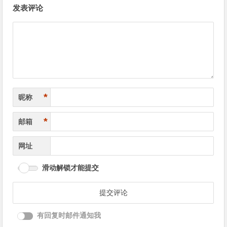
发表评论
章
导
航
*
昵称
*
邮箱
网址
滑动解锁才能提交
有回复时邮件通知我