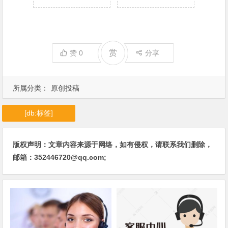
赏
赞
0
分享
所属分类：
原创投稿
[db:标签]
版权声明：文章内容来源于网络，如有侵权，请联系我们删除，
邮箱：352446720@qq.com;