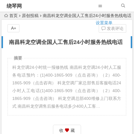
绕琴网
首页
原创投稿
南昌科龙空调全国人工售后24小时服务热线电话
设置菜单
A+
发表评论
南昌科龙空调全国人工售后24小时服务热线电话
摘要
科龙空调24小时统一报修热线 南昌科龙空调24小时人工服
务电话预约：(1)400-1865-909（点击咨询）（2）400-
1865-909（点击咨询） 科龙空调厂家总部售后客服电话24
小时人工电话(1)400-1865-909（点击咨询）（2）400-
1865-909（点击咨询） 科龙空调总部400维修上门联系方
式 南昌科龙空调售后服务电话多少400人工客…
收
藏