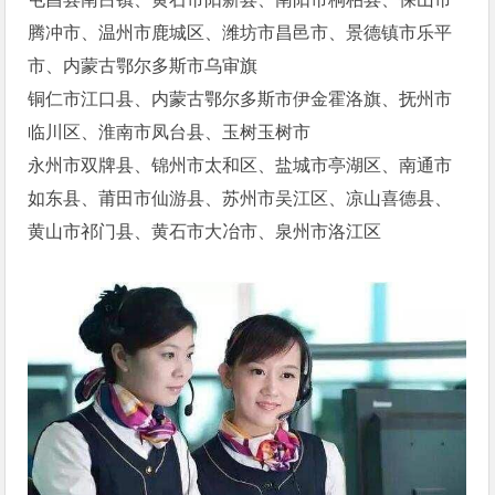
腾冲市、温州市鹿城区、潍坊市昌邑市、景德镇市乐平
市、内蒙古鄂尔多斯市乌审旗
铜仁市江口县、内蒙古鄂尔多斯市伊金霍洛旗、抚州市
临川区、淮南市凤台县、玉树玉树市
永州市双牌县、锦州市太和区、盐城市亭湖区、南通市
如东县、莆田市仙游县、苏州市吴江区、凉山喜德县、
黄山市祁门县、黄石市大冶市、泉州市洛江区