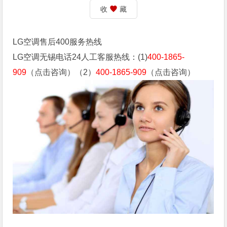
收
藏
LG空调售后400服务热线
LG空调无锡电话24人工客服热线：(1)
400-1865-
909
（点击咨询）（2）
400-1865-909
（点击咨询）