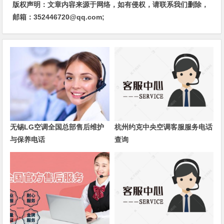
版权声明：文章内容来源于网络，如有侵权，请联系我们删除，
邮箱：352446720@qq.com;
无锡LG空调全国总部售后维护
杭州约克中央空调客服服务电话
与保养电话
查询