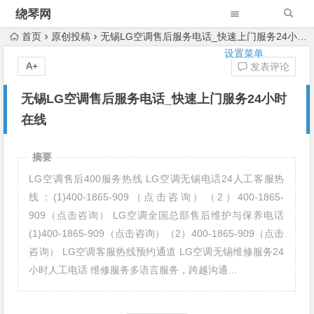
绕琴网
首页
原创投稿
无锡LG空调售后服务电话_快速上门服务24小时在线
设置菜单
A+
发表评论
无锡LG空调售后服务电话_快速上门服务24小时
在线
摘要
LG空调售后400服务热线 LG空调无锡电话24人工客服热
线：(1)400-1865-909（点击咨询）（2）400-1865-
909（点击咨询） LG空调全国总部售后维护与保养电话
(1)400-1865-909（点击咨询）（2）400-1865-909（点击
咨询） LG空调客服热线预约通道 LG空调无锡维修服务24
小时人工电话 维修服务多语言服务，跨越沟通…