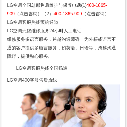
LG空调全国总部售后维护与保养电话(1)
400-1865-
909
（点击咨询）（2）
400-1865-909
（点击咨询）
LG空调客服热线预约通道
LG空调无锡维修服务24小时人工电话
维修服务多语言服务，跨越沟通障碍：为外籍或语言不
通的客户提供多语言服务，如英语、日语等，跨越沟通
障碍，提供贴心服务。
LG空调客服热线全国畅通
LG空调400客服售后热线