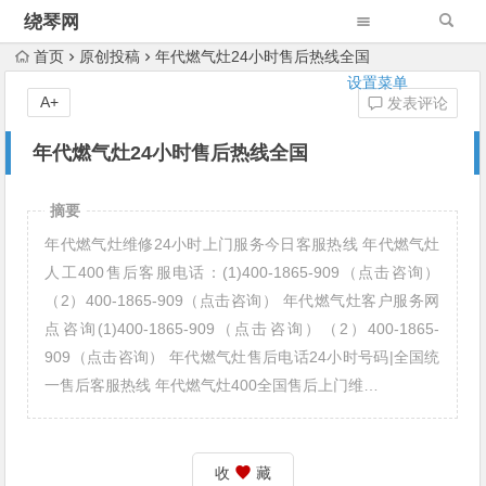
绕琴网
首页
原创投稿
年代燃气灶24小时售后热线全国
设置菜单
A+
发表评论
年代燃气灶24小时售后热线全国
摘要
年代燃气灶维修24小时上门服务今日客服热线 年代燃气灶
人工400售后客服电话：(1)400-1865-909（点击咨询）
（2）400-1865-909（点击咨询） 年代燃气灶客户服务网
点咨询(1)400-1865-909（点击咨询）（2）400-1865-
909（点击咨询） 年代燃气灶售后电话24小时号码|全国统
一售后客服热线 年代燃气灶400全国售后上门维…
收
藏