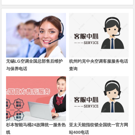
无锡LG空调全国总部售后维护
杭州约克中央空调客服服务电话
与保养电话
查询
杉本智能马桶24故障统一服务热
亚太天能指纹锁全国统一官方网
线
站400电话