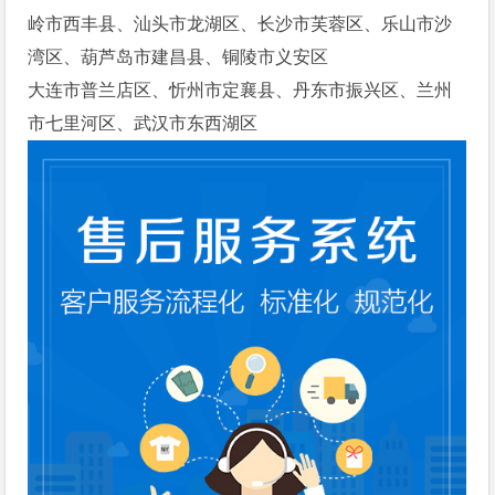
岭市西丰县、汕头市龙湖区、长沙市芙蓉区、乐山市沙
湾区、葫芦岛市建昌县、铜陵市义安区
大连市普兰店区、忻州市定襄县、丹东市振兴区、兰州
市七里河区、武汉市东西湖区