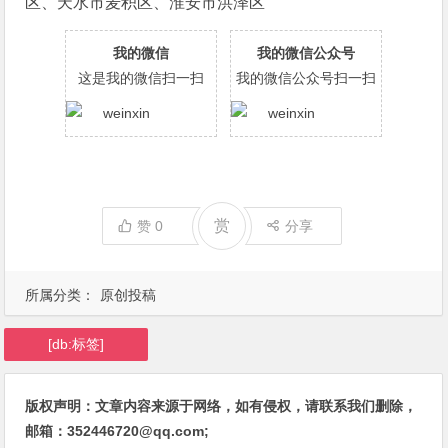
区、天水市麦积区、淮安市洪泽区
我的微信
我的微信公众号
这是我的微信扫一扫
我的微信公众号扫一扫
赏
赞
0
分享
所属分类：
原创投稿
[db:标签]
版权声明：文章内容来源于网络，如有侵权，请联系我们删除，
邮箱：352446720@qq.com;