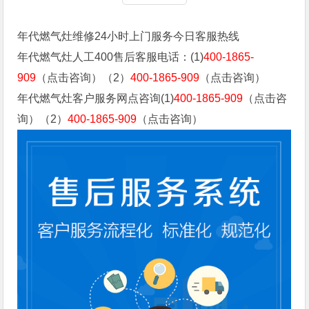
年代燃气灶维修24小时上门服务今日客服热线
年代燃气灶人工400售后客服电话：(1)
400-1865-
909
（点击咨询）（2）
400-1865-909
（点击咨询）
年代燃气灶客户服务网点咨询(1)
400-1865-909
（点击咨
询）（2）
400-1865-909
（点击咨询）