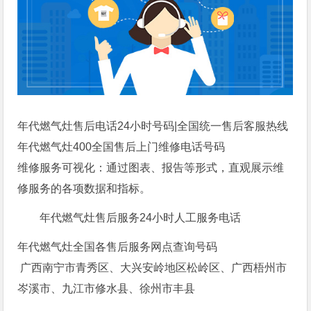
年代燃气灶售后电话24小时号码|全国统一售后客服热线
年代燃气灶400全国售后上门维修电话号码
维修服务可视化：通过图表、报告等形式，直观展示维
修服务的各项数据和指标。
年代燃气灶售后服务24小时人工服务电话
年代燃气灶全国各售后服务网点查询号码
广西南宁市青秀区、大兴安岭地区松岭区、广西梧州市
岑溪市、九江市修水县、徐州市丰县