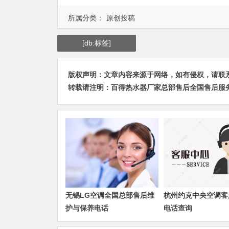
所属分类：
原创投稿
[db:标签]
版权声明：文章内容来源于网络，如有侵权，请联系我们删
转载请注明：
百得热水器厂家总部售后全国售后服务
无锡LG空调全国总部售后维
杭州约克中央空调客
护与保养电话
电话查询