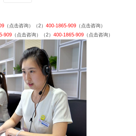
09
（点击咨询）（2）
400-1865-909
（点击咨询）
5-909
（点击咨询）（2）
400-1865-909
（点击咨询）