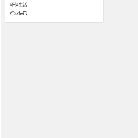
环保生活
行业快讯