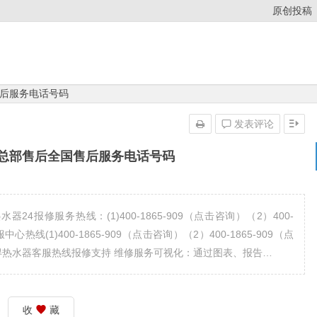
原创投稿
后服务电话号码
发表评论
总部售后全国售后服务电话号码
4报修服务热线：(1)400-1865-909（点击咨询）（2）400-
心热线(1)400-1865-909（点击咨询）（2）400-1865-909（点
得热水器客服热线报修支持 维修服务可视化：通过图表、报告…
收
藏