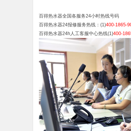
百得热水器全国各服务24小时热线号码
百得热水器24报修服务热线：(1)
400-1865-9
百得热水器24h人工客服中心热线(1)
400-186