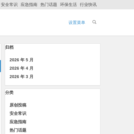
安全常识
应急指南
热门话题
环保生活
行业快讯
设置菜单
归档
2026 年 5 月
2026 年 4 月
2026 年 3 月
分类
原创投稿
安全常识
应急指南
热门话题