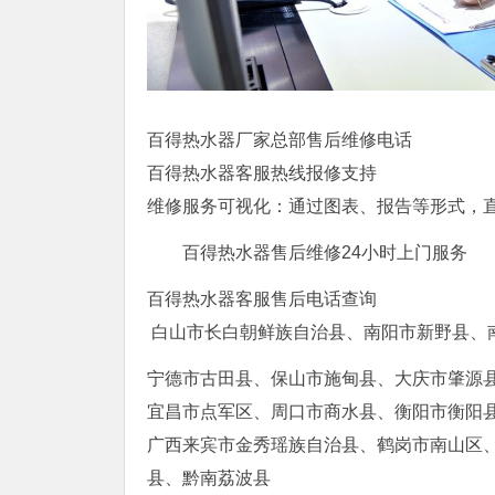
百得热水器厂家总部售后维修电话
百得热水器客服热线报修支持
维修服务可视化：通过图表、报告等形式，
百得热水器售后维修24小时上门服务
百得热水器客服售后电话查询
白山市长白朝鲜族自治县、南阳市新野县、
宁德市古田县、保山市施甸县、大庆市肇源
宜昌市点军区、周口市商水县、衡阳市衡阳
广西来宾市金秀瑶族自治县、鹤岗市南山区
县、黔南荔波县