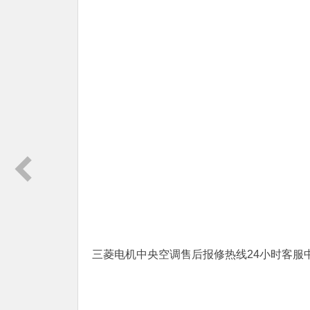
三菱电机中央空调售后报修热线24小时客服中心〔2