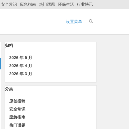
安全常识
应急指南
热门话题
环保生活
行业快讯
设置菜单
归档
2026 年 5 月
2026 年 4 月
2026 年 3 月
分类
原创投稿
安全常识
应急指南
热门话题