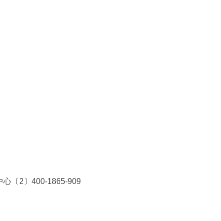
〕400-1865-909