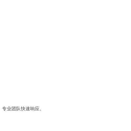
，专业团队快速响应。