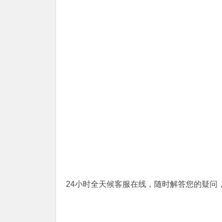
24小时全天候客服在线，随时解答您的疑问