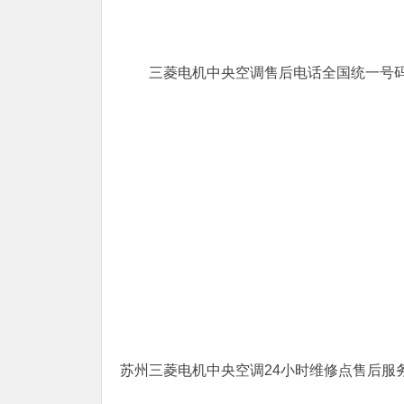
三菱电机中央空调售后电话全国统一号
苏州三菱电机中央空调24小时维修点售后服务联系