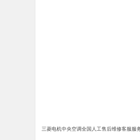
三菱电机中央空调全国人工售后维修客服服