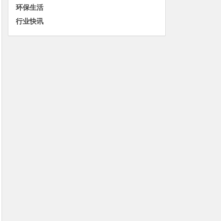
环保生活
行业快讯