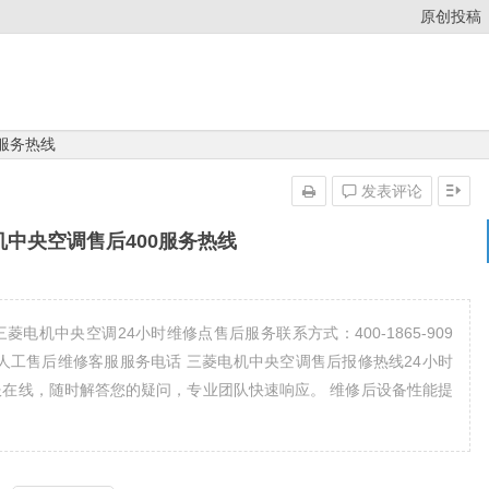
原创投稿
服务热线
发表评论
中央空调售后400服务热线
电机中央空调24小时维修点售后服务联系方式：400-1865-909
人工售后维修客服服务电话 三菱电机中央空调售后报修热线24小时
全天候客服在线，随时解答您的疑问，专业团队快速响应。 维修后设备性能提