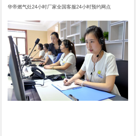
华帝燃气灶24小时厂家全国客服24小时预约网点