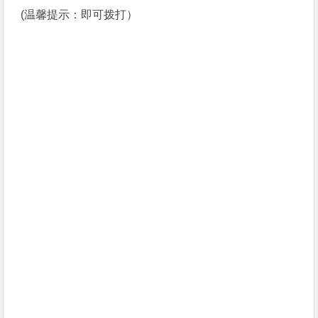
(温馨提示：即可拨打）