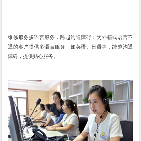
维修服务多语言服务，跨越沟通障碍：为外籍或语言不
通的客户提供多语言服务，如英语、日语等，跨越沟通
障碍，提供贴心服务。