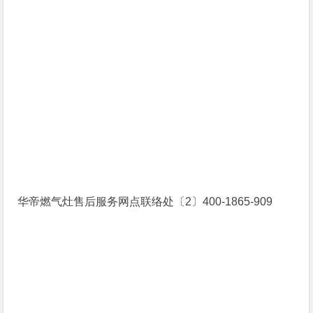
华帝燃气灶售后服务网点联络处〔2〕400-1865-909