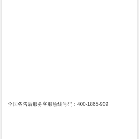
全国各售后服务客服热线号码：400-1865-909