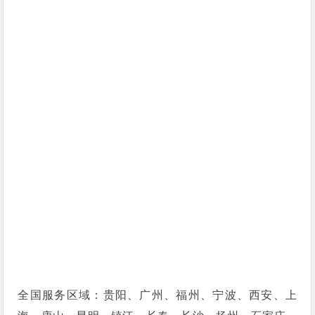
全国服务区域：贵阳、广州、福州、宁波、西安、上