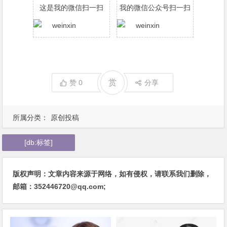
这是我的微信扫一扫
我的微信公众号扫一扫
赏
赞
0
分享
所属分类：
原创投稿
[db:标签]
版权声明：文章内容来源于网络，如有侵权，请联系我们删除，
邮箱：352446720@qq.com;