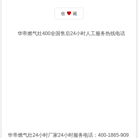
收
藏
华帝燃气灶400全国售后24小时人工服务热线电话
华帝燃气灶24小时厂家24小时服务电话：400-1865-909