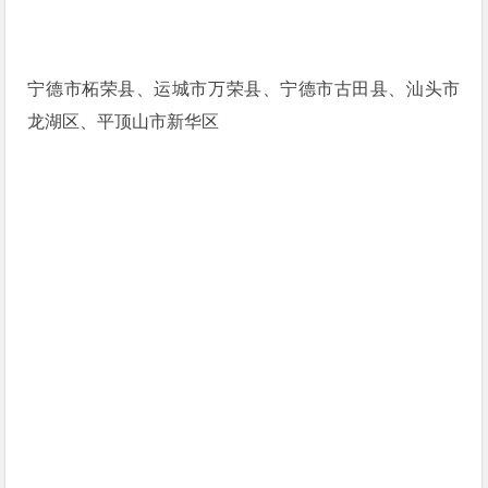
宁德市柘荣县、运城市万荣县、宁德市古田县、汕头市
龙湖区、平顶山市新华区