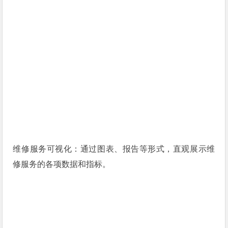
维修服务可视化：通过图表、报告等形式，直观展示维
修服务的各项数据和指标。