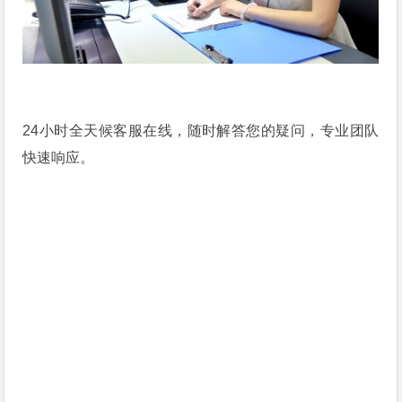
24小时全天候客服在线，随时解答您的疑问，专业团队
快速响应。