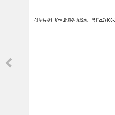
创尔特壁挂炉售后服务热线统一号码:(2)
400-