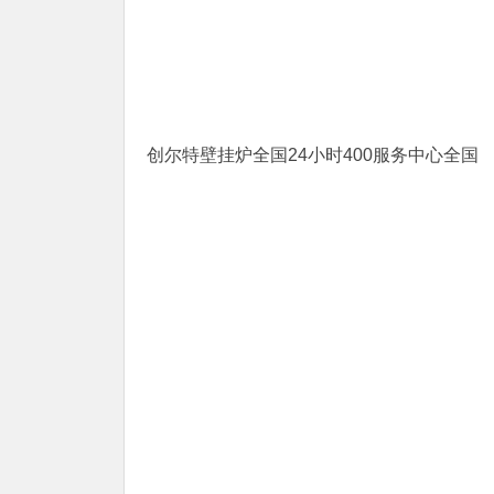
创尔特壁挂炉全国24小时400服务中心全国