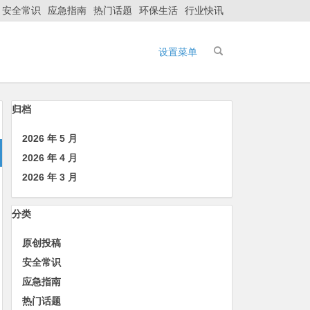
安全常识
应急指南
热门话题
环保生活
行业快讯
设置菜单
归档
2026 年 5 月
2026 年 4 月
2026 年 3 月
分类
原创投稿
安全常识
应急指南
热门话题