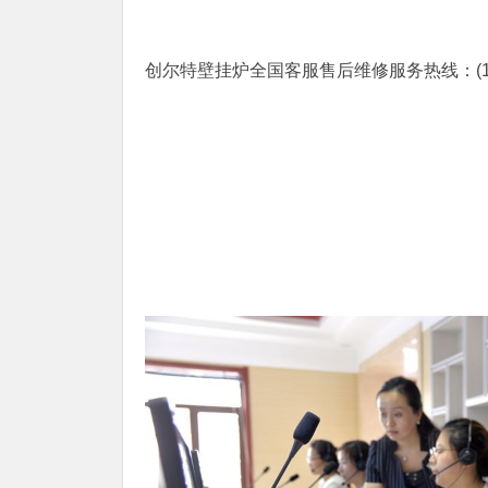
创尔特壁挂炉全国客服售后维修服务热线：(1)400