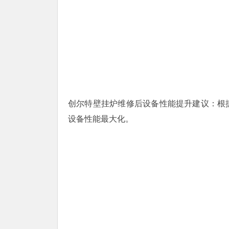
创尔特壁挂炉维修后设备性能提升建议：根
设备性能最大化。