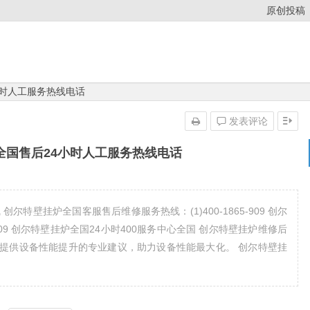
原创投稿
小时人工服务热线电话
发表评论
0全国售后24小时人工服务热线电话
特壁挂炉全国客服售后维修服务热线：(1)400-1865-909 创尔
5-909 创尔特壁挂炉全国24小时400服务中心全国 创尔特壁挂炉维修后
提供设备性能提升的专业建议，助力设备性能最大化。 创尔特壁挂