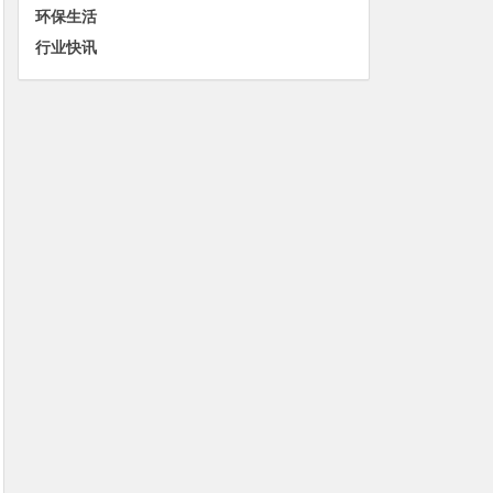
环保生活
行业快讯