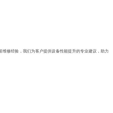
据维修经验，我们为客户提供设备性能提升的专业建议，助力