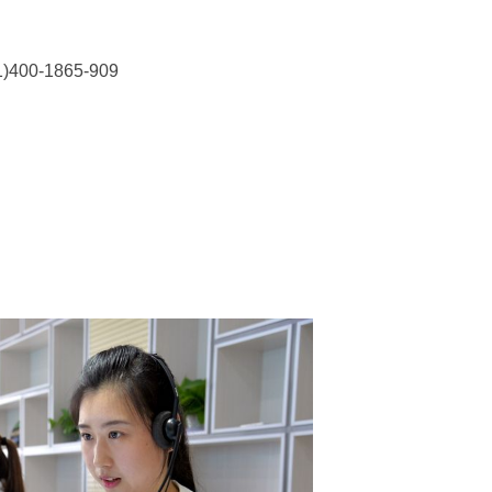
-1865-909