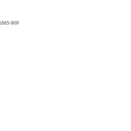
1865-909