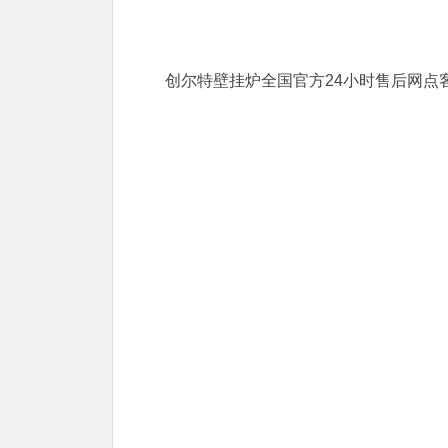
创尔特壁挂炉全国官方24小时售后网点