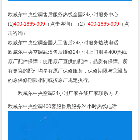
欧威尔中央空调售后服务热线全国24小时服务中心
(1)
400-1865-909
（点击咨询）（2）
400-1865-909
（点
击咨询）
欧威尔中央空调全国人工售后24小时服务热线电话
欧威尔中央空调武汉售后维修24小时上门服务400热线
原厂配件保障：使用原厂直供的配件，品质有保障。所
有更换的配件均享有原厂保修服务，保修期限与您设备
的原保修期限相同或按原厂规定执行。
欧威尔中央空调24小时厂家在线厂家联系方式
欧威尔中央空调400客服售后服务24小时热线电话