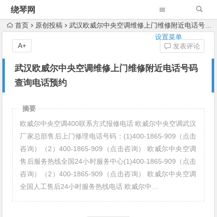
绕琴网
首页
原创投稿
武汉欧威尔中央空调维修上门维修附近电话号码查询电话预约
设置菜单
A+
发表评论
武汉欧威尔中央空调维修上门维修附近电话号码
查询电话预约
摘要
欧威尔中央空调400联系方式报修电话 欧威尔中央空调武汉
厂家总部售后上门修理电话号码：(1)400-1865-909（点击
咨询）（2）400-1865-909（点击咨询） 欧威尔中央空调
售后服务热线全国24小时服务中心(1)400-1865-909（点击
咨询）（2）400-1865-909（点击咨询） 欧威尔中央空调
全国人工售后24小时服务热线电话 欧威尔中…