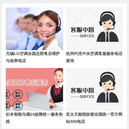
无锡LG空调全国总部售后维护
杭州约克中央空调客服服务电话
与保养电话
查询
杉本智能马桶24故障统一服务热
亚太天能指纹锁全国统一官方网
线
站400电话