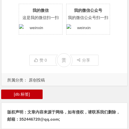
我的微信
我的微信公众号
这是我的微信扫一扫
我的微信公众号扫一扫
赏
赞
0
分享
所属分类：
原创投稿
[db:标签]
版权声明：文章内容来源于网络，如有侵权，请联系我们删除，
邮箱：352446720@qq.com;