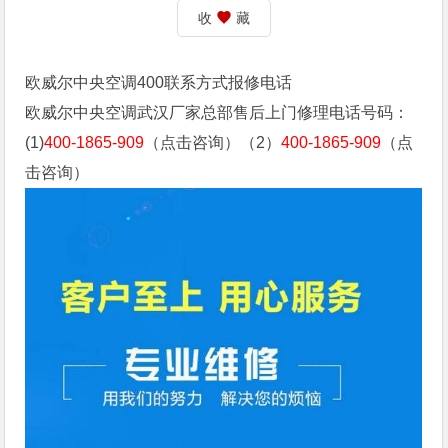
收
藏
欧威尔中央空调400联系方式报修电话
欧威尔中央空调武汉厂家总部售后上门修理电话号码：
(1)
400-1865-909
（点击咨询）（2）
400-1865-909
（点
击咨询）