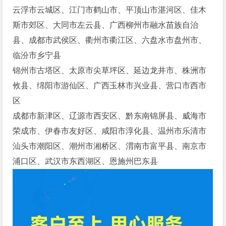
云浮市云城区、江门市鹤山市、平顶山市湛河区、佳木
斯市郊区、大同市左云县、广西柳州市融水苗族自治
县、成都市武侯区、衢州市衢江区、六盘水市盘州市、
临汾市乡宁县
锦州市古塔区、太原市尖草坪区、延边龙井市、株洲市
攸县、绵阳市游仙区、广西玉林市兴业县、营口市西市
区
成都市新津区、辽源市西安区、黔东南锦屏县、威海市
荣成市、伊春市友好区、咸阳市淳化县、温州市乐清市
汕头市潮阳区、潮州市湘桥区、渭南市富平县、南京市
浦口区、武汉市东西湖区、恩施州巴东县