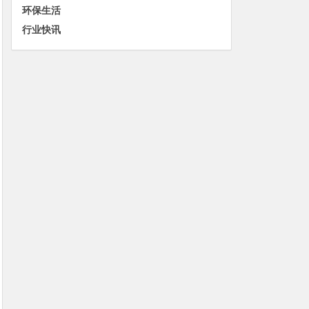
环保生活
行业快讯