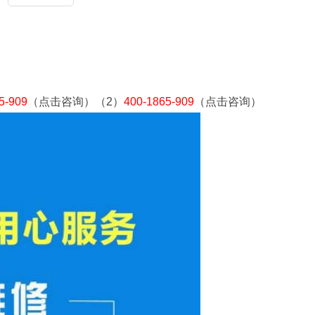
5-909
（点击咨询）（2）
400-1865-909
（点击咨询）