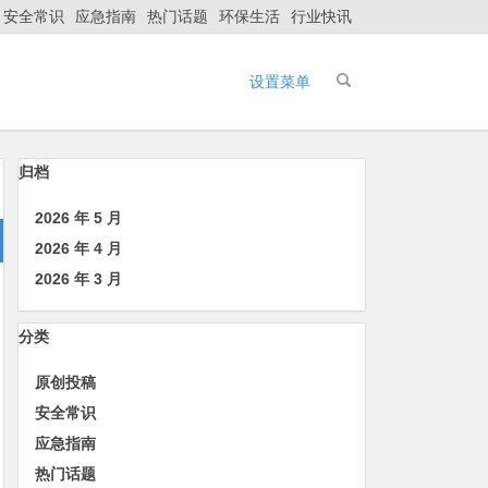
安全常识
应急指南
热门话题
环保生活
行业快讯
设置菜单
归档
2026 年 5 月
2026 年 4 月
2026 年 3 月
分类
原创投稿
安全常识
应急指南
热门话题