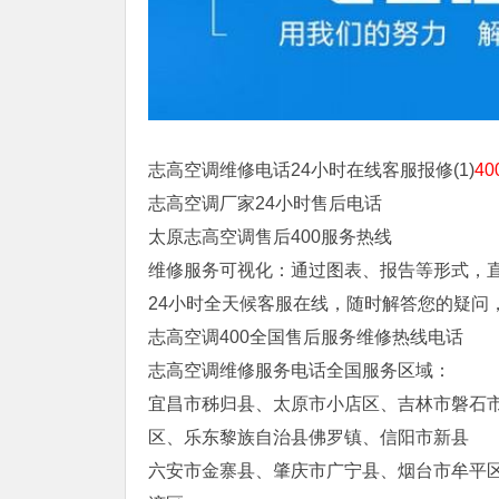
志高空调维修电话24小时在线客服报修(1)
40
志高空调厂家24小时售后电话
太原志高空调售后400服务热线
维修服务可视化：通过图表、报告等形式，
24小时全天候客服在线，随时解答您的疑问
志高空调400全国售后服务维修热线电话
志高空调维修服务电话全国服务区域：
宜昌市秭归县、太原市小店区、吉林市磐石
区、乐东黎族自治县佛罗镇、信阳市新县
六安市金寨县、肇庆市广宁县、烟台市牟平