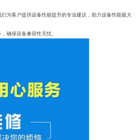
我们为客户提供设备性能提升的专业建议，助力设备性能最大
务，确保设备兼容性无忧。