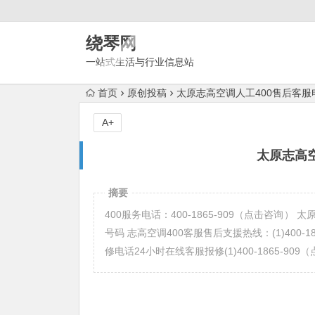
绕琴网
一站式生活与行业信息站
首页
原创投稿
太原志高空调人工400售后客服
A+
太原志高
摘要
400服务电话：400-1865-909（点击咨询
号码 志高空调400客服售后支援热线：(1)400-18
修电话24小时在线客服报修(1)400-1865-909