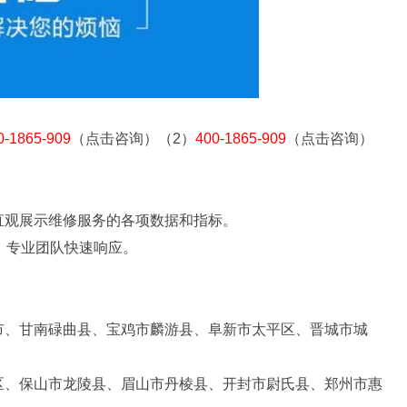
0-1865-909
（点击咨询）（2）
400-1865-909
（点击咨询）
直观展示维修服务的各项数据和指标。
，专业团队快速响应。
市、甘南碌曲县、宝鸡市麟游县、阜新市太平区、晋城市城
区、保山市龙陵县、眉山市丹棱县、开封市尉氏县、郑州市惠