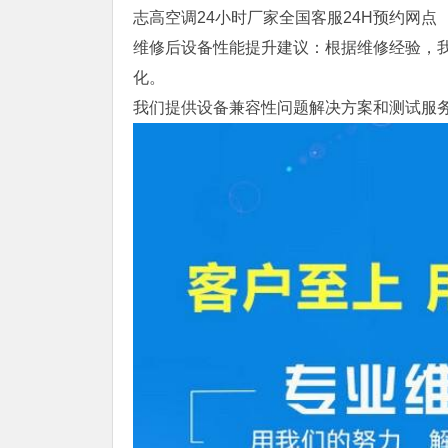
志高空调24小时厂家全国客服24H预约网点
维修后设备性能提升建议：根据维修经验，
化。
我们提供设备兼容性问题解决方案和测试服