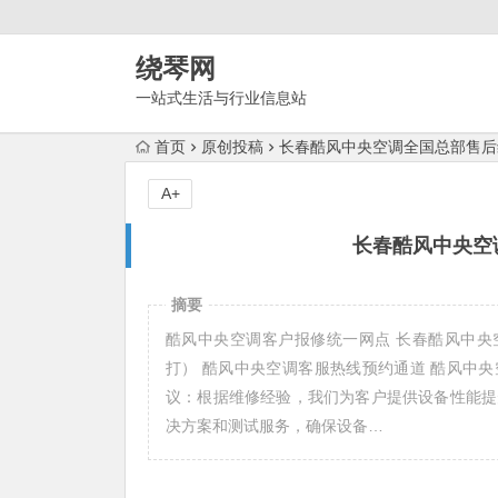
绕琴网
一站式生活与行业信息站
首页
原创投稿
长春酷风中央空调全国总部售后
A+
长春酷风中央空
摘要
酷风中央空调客户报修统一网点 长春酷风中央空调2
打） 酷风中央空调客服热线预约通道 酷风中央空调
议：根据维修经验，我们为客户提供设备性能提
决方案和测试服务，确保设备…