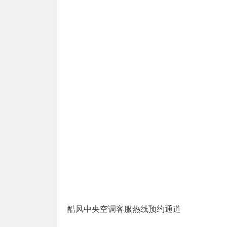
酷风中央空调客服热线预约通道