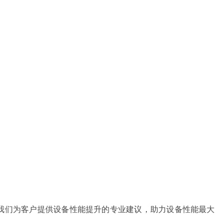
我们为客户提供设备性能提升的专业建议，助力设备性能最大