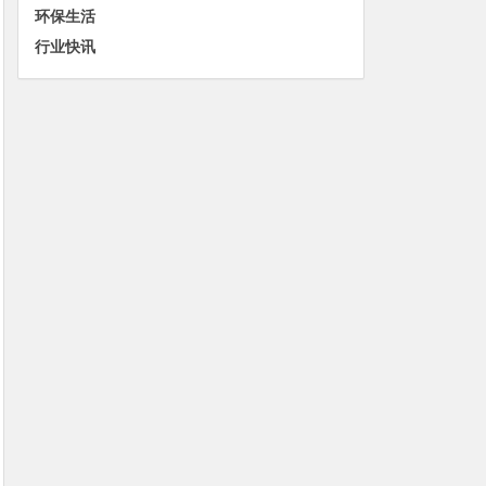
环保生活
行业快讯