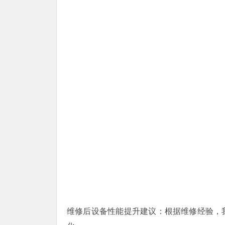
维修后设备性能提升建议：根据维修经验，