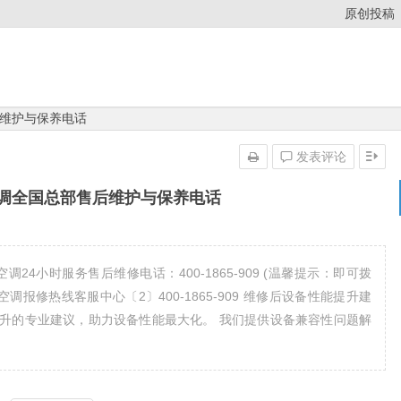
原创投稿
维护与保养电话
发表评论
调全国总部售后维护与保养电话
4小时服务售后维修电话：400-1865-909 (温馨提示：即可拨
报修热线客服中心〔2〕400-1865-909 维修后设备性能提升建
升的专业建议，助力设备性能最大化。 我们提供设备兼容性问题解