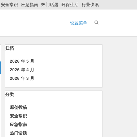
安全常识
应急指南
热门话题
环保生活
行业快讯
设置菜单
归档
2026 年 5 月
2026 年 4 月
2026 年 3 月
分类
原创投稿
安全常识
应急指南
热门话题