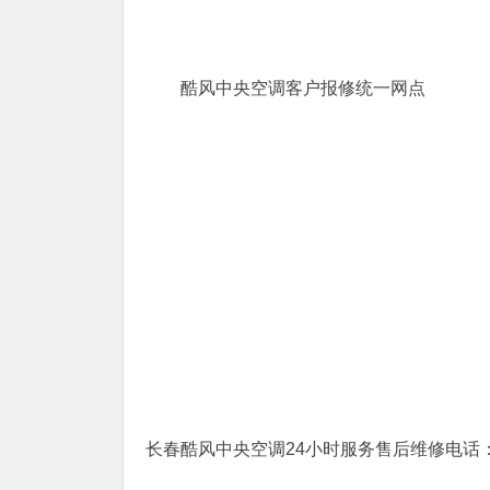
酷风中央空调客户报修统一网点
长春酷风中央空调24小时服务售后维修电话：40