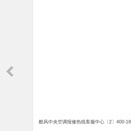
酷风中央空调报修热线客服中心〔2〕400-1865