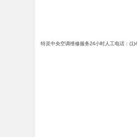
特灵中央空调维修服务24小时人工电话：(1)400-