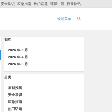
安全常识
应急指南
热门话题
环保生活
行业快讯
设置菜单
归档
2026 年 5 月
2026 年 4 月
2026 年 3 月
分类
原创投稿
安全常识
应急指南
热门话题