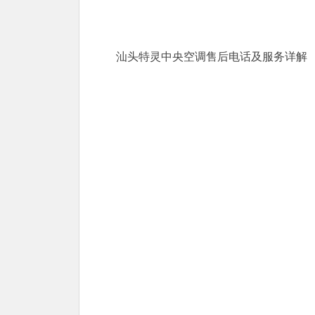
汕头特灵中央空调售后电话及服务详解