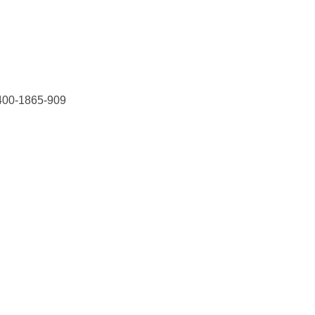
1865-909