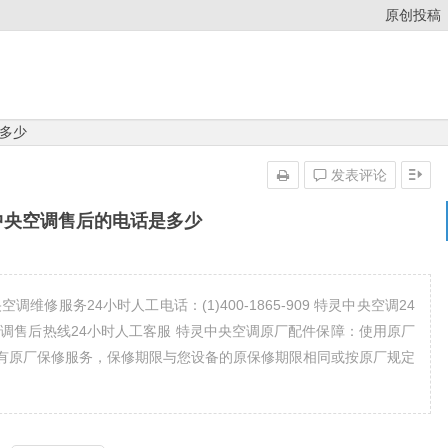
原创投稿
多少
发表评论
中央空调售后的电话是多少
修服务24小时人工电话：(1)400-1865-909 特灵中央空调24
特灵中央空调售后热线24小时人工客服 特灵中央空调原厂配件保障：使用原厂
有原厂保修服务，保修期限与您设备的原保修期限相同或按原厂规定