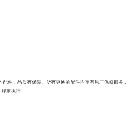
的配件，品质有保障。所有更换的配件均享有原厂保修服务，
厂规定执行。