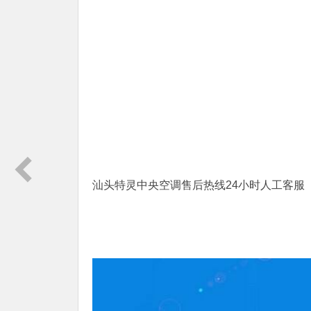
汕头特灵中央空调售后热线24小时人工客服