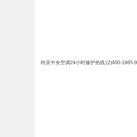
特灵中央空调24小时修护热线:(2)400-1865-9