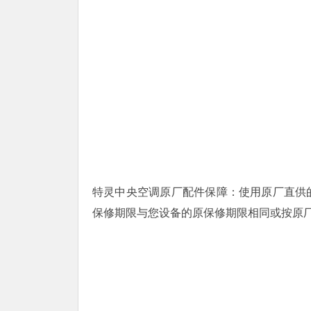
特灵中央空调原厂配件保障：使用原厂直供
保修期限与您设备的原保修期限相同或按原