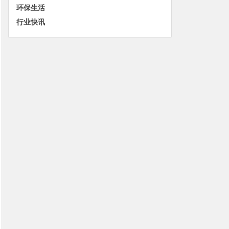
环保生活
行业快讯