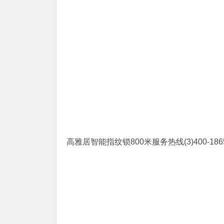
高雅居智能指纹锁800米服务热线(3)400-1865-90