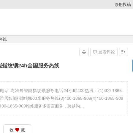
原创投稿
热线
发表评论
指纹锁24h全国服务热线
高雅居智能指纹锁服务电话24小时400热线：(1)400-1865-
居智能指纹锁800米服务热线(3)400-1865-909(4)400-1865-909
0-1865-909维修服务多语言服务，跨越沟…
收
藏