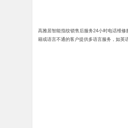
高雅居智能指纹锁售后服务24小时电话维修服务
籍或语言不通的客户提供多语言服务，如英