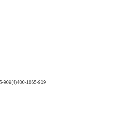
9(4)400-1865-909