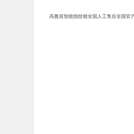
高雅居智能指纹锁全国人工售后全国官