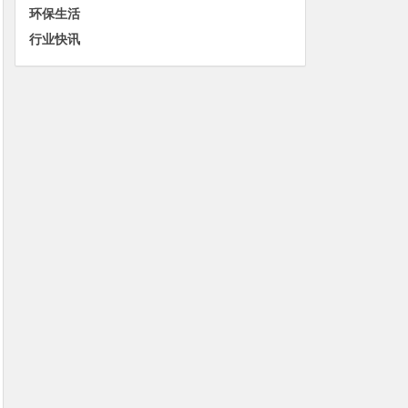
环保生活
行业快讯