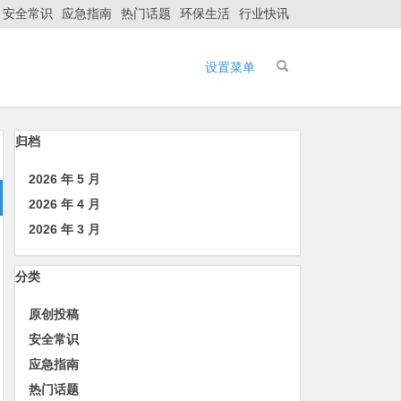
安全常识
应急指南
热门话题
环保生活
行业快讯
设置菜单
归档
2026 年 5 月
2026 年 4 月
2026 年 3 月
分类
原创投稿
安全常识
应急指南
热门话题