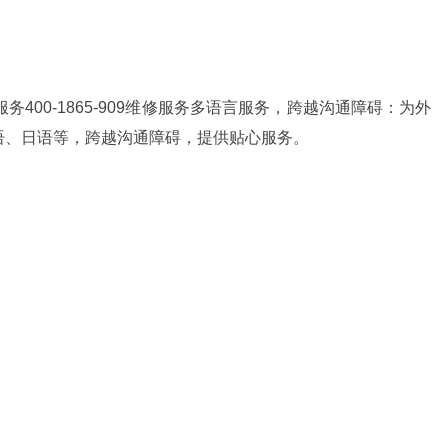
400-1865-909维修服务多语言服务，跨越沟通障碍：为外
语、日语等，跨越沟通障碍，提供贴心服务。