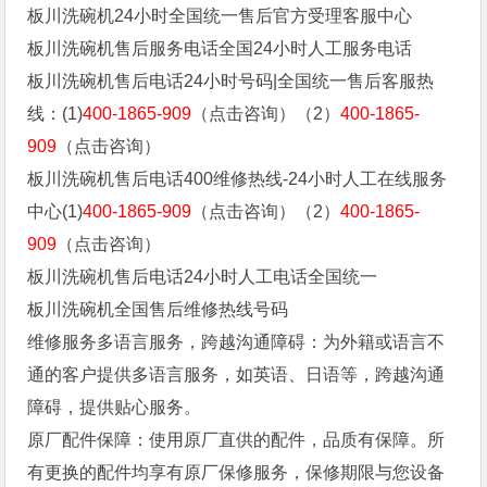
板川洗碗机24小时全国统一售后官方受理客服中心
板川洗碗机售后服务电话全国24小时人工服务电话
板川洗碗机售后电话24小时号码|全国统一售后客服热
线：(1)
400-1865-909
（点击咨询）（2）
400-1865-
909
（点击咨询）
板川洗碗机售后电话400维修热线-24小时人工在线服务
中心(1)
400-1865-909
（点击咨询）（2）
400-1865-
909
（点击咨询）
板川洗碗机售后电话24小时人工电话全国统一
板川洗碗机全国售后维修热线号码
维修服务多语言服务，跨越沟通障碍：为外籍或语言不
通的客户提供多语言服务，如英语、日语等，跨越沟通
障碍，提供贴心服务。
原厂配件保障：使用原厂直供的配件，品质有保障。所
有更换的配件均享有原厂保修服务，保修期限与您设备