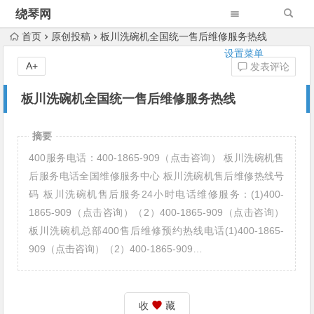
绕琴网
首页
原创投稿
板川洗碗机全国统一售后维修服务热线
设置菜单
A+
发表评论
板川洗碗机全国统一售后维修服务热线
摘要
400服务电话：400-1865-909（点击咨询） 板川洗碗机售
后服务电话全国维修服务中心 板川洗碗机售后维修热线号
码 板川洗碗机售后服务24小时电话维修服务：(1)400-
1865-909（点击咨询）（2）400-1865-909（点击咨询）
板川洗碗机总部400售后维修预约热线电话(1)400-1865-
909（点击咨询）（2）400-1865-909…
收
藏