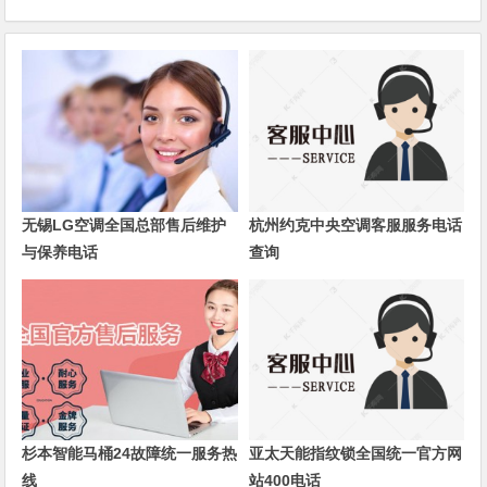
无锡LG空调全国总部售后维护
杭州约克中央空调客服服务电话
与保养电话
查询
杉本智能马桶24故障统一服务热
亚太天能指纹锁全国统一官方网
线
站400电话