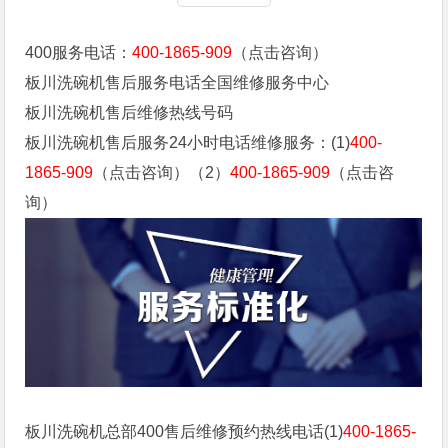
400服务电话：
400-1865-909
（点击咨询）
板川洗碗机售后服务电话全国维修服务中心
板川洗碗机售后维修热线号码
板川洗碗机售后服务24小时电话维修服务：(1)
400-
1865-909
（点击咨询）（2）
400-1865-909
（点击咨
询）
板川洗碗机总部400售后维修预约热线电话(1)
400-1865-