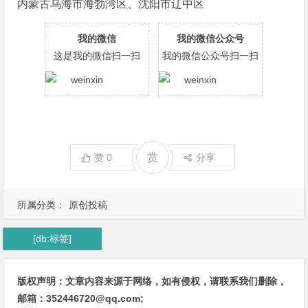
内蒙古乌海市海勃湾区、沈阳市辽中区
我的微信
我的微信公众号
这是我的微信扫一扫
我的微信公众号扫一扫
赏
赞
0
分享
所属分类：
原创投稿
[db:标签]
版权声明：文章内容来源于网络，如有侵权，请联系我们删除，
邮箱：352446720@qq.com;